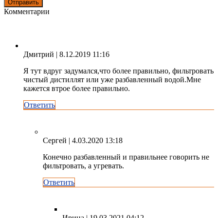
Комментарии
Дмитрий
| 8.12.2019 11:16
Я тут вдруг задумался,что более правильно, фильтровать
чистый дистиллят или уже разбавленный водой.Мне
кажется втрое более правильно.
Ответить
Сергей
| 4.03.2020 13:18
Конечно разбавленный и правильнее говорить не
фильтровать, а угревать.
Ответить
Ирина
| 19.03.2021 04:12