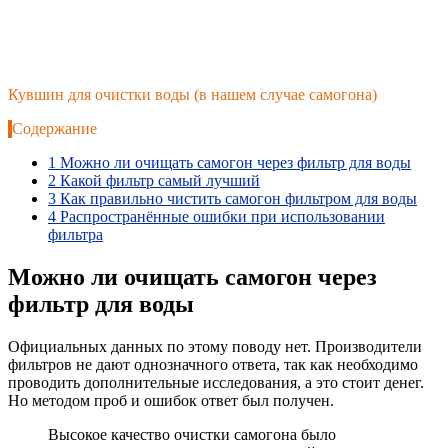
Кувшин для очистки воды (в нашем случае самогона)
Содержание
1
Можно ли очищать самогон через фильтр для воды
2
Какой фильтр самый лучший
3
Как правильно чистить самогон фильтром для воды
4
Распространённые ошибки при использовании
фильтра
Можно ли очищать самогон через
фильтр для воды
Официальных данных по этому поводу нет. Производители
фильтров не дают однозначного ответа, так как необходимо
проводить дополнительные исследования, а это стоит денег.
Но методом проб и ошибок ответ был получен.
Высокое качество очистки самогона было