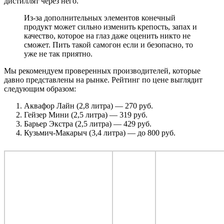
дистиллят через него.
Из-за дополнительных элементов конечный
продукт может сильно изменить крепость, запах и
качество, которое на глаз даже оценить никто не
сможет. Пить такой самогон если и безопасно, то
уже не так приятно.
Мы рекомендуем проверенных производителей, которые
давно представлены на рынке. Рейтинг по цене выглядит
следующим образом:
Аквафор Лайн (2,8 литра) — 270 руб.
Гейзер Мини (2,5 литра) — 319 руб.
Барьер Экстра (2,5 литра) — 429 руб.
Кузьмич-Макарыч (3,4 литра) — до 800 руб.