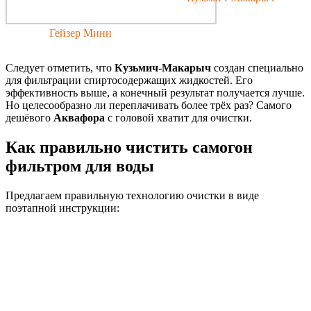
Гейзер Мини
Следует отметить, что
Кузьмич-Макарыч
создан специально
для фильтрации спиртосодержащих жидкостей. Его
эффективность выше, а конечный результат получается лучше.
Но целесообразно ли переплачивать более трёх раз? Самого
дешёвого
Аквафора
с головой хватит для очистки.
Как правильно чистить самогон
фильтром для воды
Предлагаем правильную технологию очистки в виде
поэтапной инструкции: