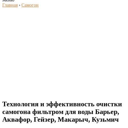
Главная
›
Самогон
Технология и эффективность очистки
самогона фильтром для воды Барьер,
Аквафор, Гейзер, Макарыч, Кузьмич