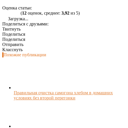
Оценка статьи:
(
12
оценок, среднее:
3,92
из 5)
Загрузка...
Поделиться с друзьями:
Твитнуть
Поделиться
Поделиться
Отправить
Класснуть
Похожие публикации
Правильная очистка самогона хлебом в домашних
условиях без второй перегонки