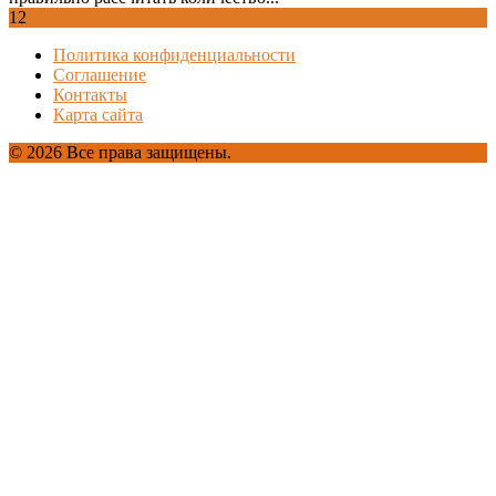
12
Политика конфиденциальности
Соглашение
Контакты
Карта сайта
© 2026 Все права защищены.