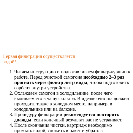
Первая фильтрация осуществляется
водой!
Читаем инструкцию и подготавливаем фильтр-кувшин к
работе. Перед очисткой самогона
необходимо 2–3 раз
прогнать через фильтр литр воды
, чтобы подготовить
сорбент внутри устройства.
Охлаждаем самогон в холодильнике, после чего
выливаем его в чашу фильтра. В идеале очистка должна
проходить также в холодном месте, например, в
холодильнике или на балконе.
Процедуру фильтрации
рекомендуется повторить
дважды
, если конечный результат вас не устраивает.
После окончания чистки, картридж необходимо
промыть водой, сложить в пакет и убрать в