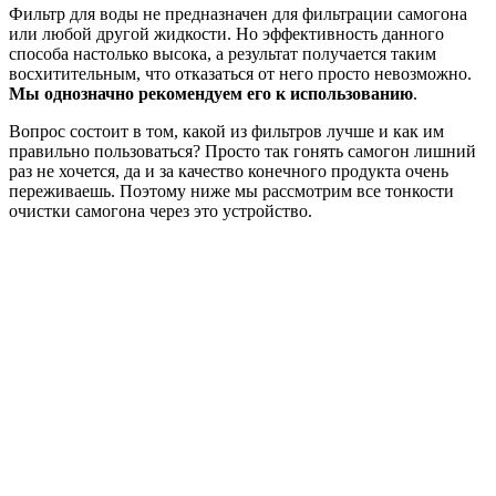
Фильтр для воды не предназначен для фильтрации самогона
или любой другой жидкости. Но эффективность данного
способа настолько высока, а результат получается таким
восхитительным, что отказаться от него просто невозможно.
Мы однозначно рекомендуем его к использованию
.
Вопрос состоит в том, какой из фильтров лучше и как им
правильно пользоваться? Просто так гонять самогон лишний
раз не хочется, да и за качество конечного продукта очень
переживаешь. Поэтому ниже мы рассмотрим все тонкости
очистки самогона через это устройство.