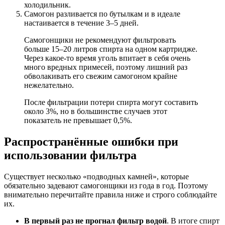
холодильник.
Самогон разливается по бутылкам и в идеале
настаивается в течение 3–5 дней.
Самогонщики не рекомендуют фильтровать
больше 15–20 литров спирта на одном картридже.
Через какое-то время уголь впитает в себя очень
много вредных примесей, поэтому лишний раз
обволакивать его свежим самогоном крайне
нежелательно.
После фильтрации потери спирта могут составить
около 3%, но в большинстве случаев этот
показатель не превышает 0,5%.
Распространённые ошибки при
использовании фильтра
Существует несколько «подводных камней», которые
обязательно задевают самогонщики из года в год. Поэтому
внимательно перечитайте правила ниже и строго соблюдайте
их.
В первый раз не прогнал фильтр водой
. В итоге спирт