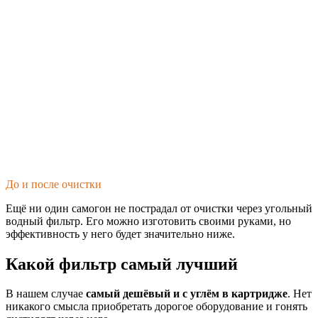
До и после очистки
Ещё ни один самогон не пострадал от очистки через угольный
водный фильтр. Его можно изготовить своими руками, но
эффективность у него будет значительно ниже.
Какой фильтр самый лучший
В нашем случае
самый дешёвый и с углём в картридже
. Нет
никакого смысла приобретать дорогое оборудование и гонять