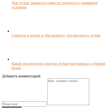
Чем лучше закрасить самогон: рецепты в домашних
условиях
Самогон и водка: в чём разница, что вреднее и лучше
Какой по крепости самогон лучше настаивать в дубовой
бочке
Добавить комментарий