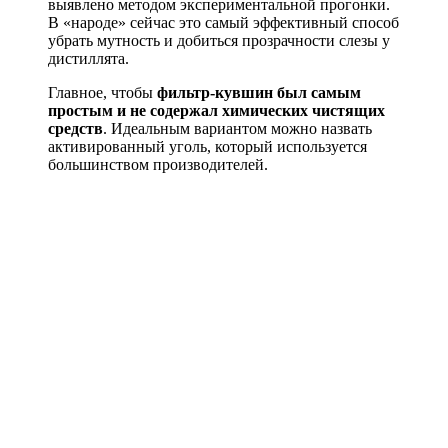
выявлено методом экспериментальной прогонки.
В «народе» сейчас это самый эффективный способ
убрать мутность и добиться прозрачности слезы у
дистиллята.
Главное, чтобы
фильтр-кувшин был самым
простым и не содержал химических чистящих
средств
. Идеальным вариантом можно назвать
активированный уголь, который используется
большинством производителей.