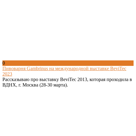
0
Пивоварня Gambrinus на международной выставке BeviTec
2023
Рассказываю про выставку BeviTec 2013, которая проходила в
ВДНХ, г. Москва (28-30 марта).