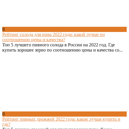
0
Рейтинг солода для пива 2022 года: какой лучше по
соотношению цены и качества?
Топ 5 лучшего пивного солода в России на 2022 год. Где
купить хорошее зерно по соотношению цены и качества со...
0
Рейтинг пивных дрожжей 2022 года: какие лучше купить и
где?