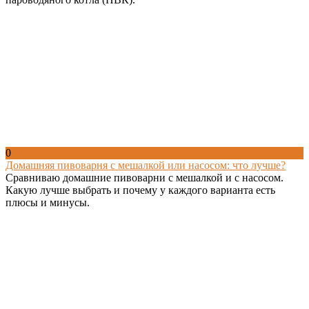
0
Домашняя пивоварня с мешалкой или насосом: что лучше?
Сравниваю домашние пивоварни с мешалкой и с насосом.
Какую лучше выбрать и почему у каждого варианта есть
плюсы и минусы.