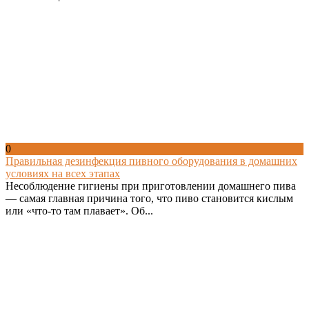
0
Правильная дезинфекция пивного оборудования в домашних
условиях на всех этапах
Несоблюдение гигиены при приготовлении домашнего пива
— самая главная причина того, что пиво становится кислым
или «что-то там плавает». Об...