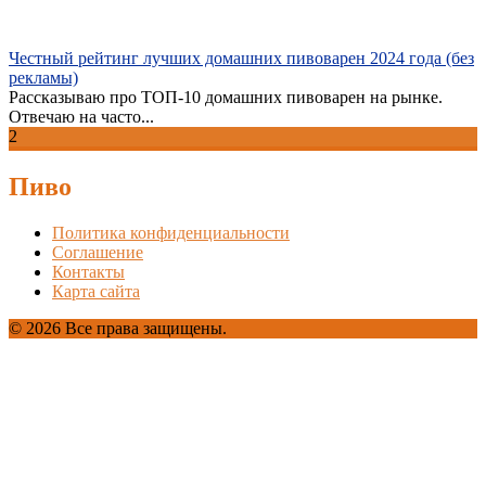
Честный рейтинг лучших домашних пивоварен 2024 года (без
рекламы)
Рассказываю про ТОП-10 домашних пивоварен на рынке.
Отвечаю на часто...
2
Пиво
Политика конфиденциальности
Соглашение
Контакты
Карта сайта
© 2026 Все права защищены.