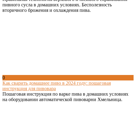
пивного сусла в домашних условиях. Бесполезность
вторичного брожения и охлаждения пива.
0
Как сварить домашнее пиво в 2024 году: пошаговая
инструкция для пивовара
Пошаговая инструкция по варке пива в домашних условиях
на оборудовании автоматической пивоварни Хмельница.