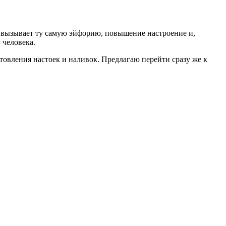
й вызывает ту самую эйфорию, повышение настроение и,
 человека.
товления настоек и наливок. Предлагаю перейти сразу же к