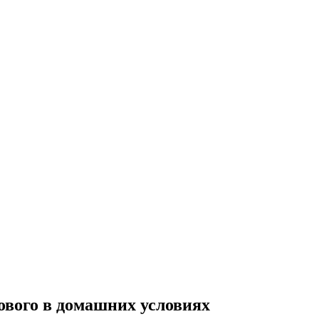
ового в домашних условиях