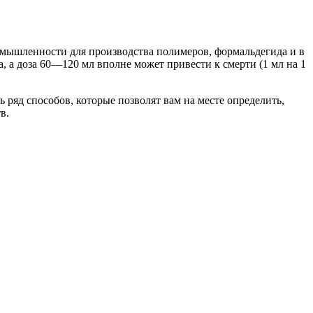
ромышленности для производства полимеров, формальдегида и в
, а доза 60—120 мл вполне может привести к смерти (1 мл на 1
ь ряд способов, которые позволят вам на месте определить,
в.