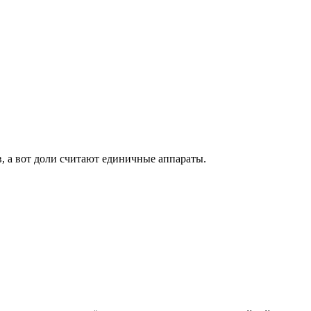
, а вот доли считают единичные аппараты.