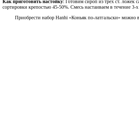
Как приготовить настойку
: Готовим сироп из трех ст. ложек
сортировки крепостью 45-50%. Смесь настаиваем в течение 3-х 
Приобрести набор Hanhi «Коньяк по-латгальски» можно 