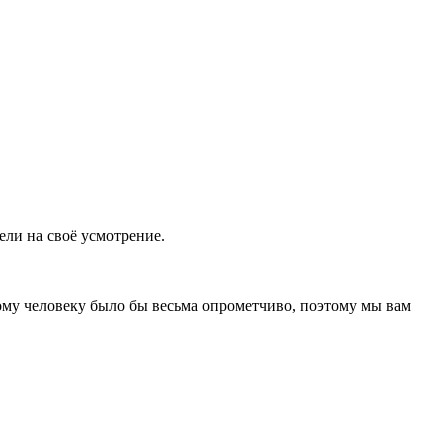
ели на своё усмотрение.
акому человеку было бы весьма опрометчиво, поэтому мы вам