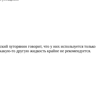
кий хуторянин говорит, что у них используется только
 какую-то другую жидкость крайне не рекомендуется.