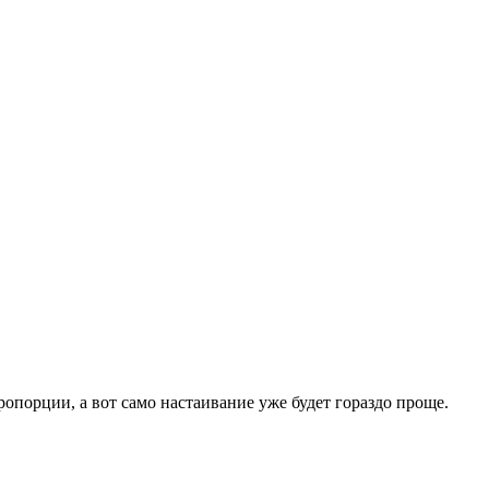
порции, а вот само настаивание уже будет гораздо проще.