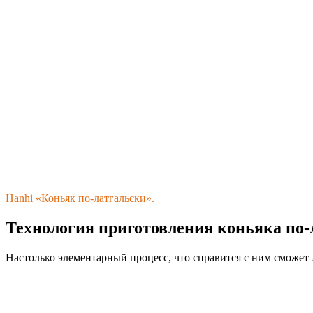
Hanhi «Коньяк по-латгальски».
Технология приготовления коньяка по-
Настолько элементарный процесс, что справится с ним сможет