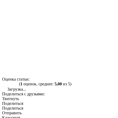
Оценка статьи:
(
1
оценок, среднее:
5,00
из 5)
Загрузка...
Поделиться с друзьями:
Твитнуть
Поделиться
Поделиться
Отправить
Класснуть