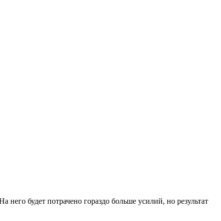
 него будет потрачено гораздо больше усилий, но результат