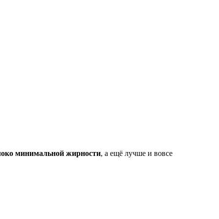
око минимальной жирности
, а ещё лучше и вовсе