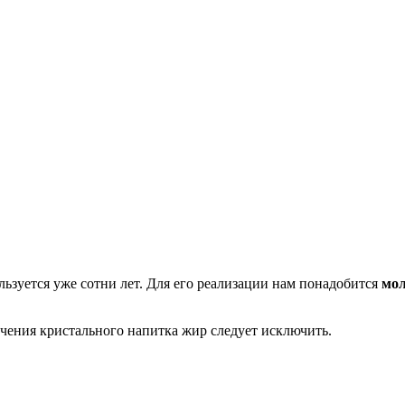
зуется уже сотни лет. Для его реализации нам понадобится
мол
чения кристального напитка жир следует исключить.