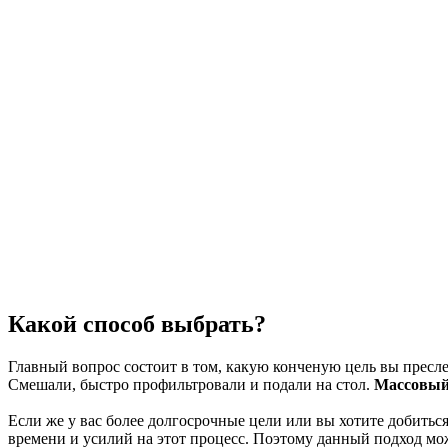
Какой способ выбрать?
Главный вопрос состоит в том, какую конченую цель вы преслед
Смешали, быстро профильтровали и подали на стол.
Массовы
Если же у вас более долгосрочные цели или вы хотите добиться
времени и усилий на этот процесс. Поэтому данный подход мо