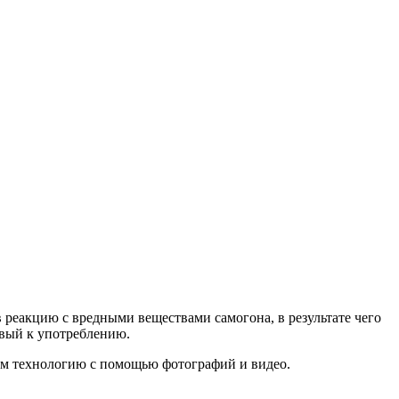
 реакцию с вредными веществами самогона, в результате чего
овый к употреблению.
жем технологию с помощью фотографий и видео.