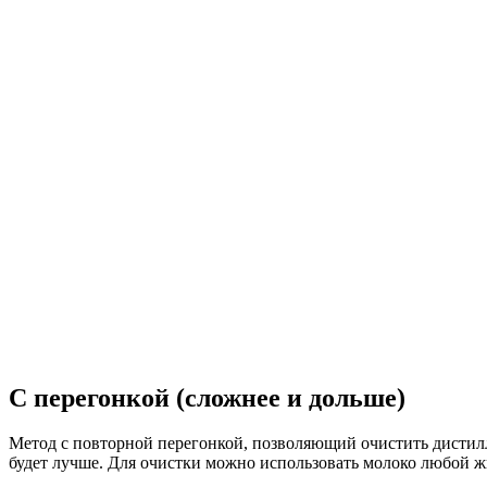
С перегонкой (сложнее и дольше)
Метод с повторной перегонкой, позволяющий очистить дистилля
будет лучше. Для очистки можно использовать молоко любой жи