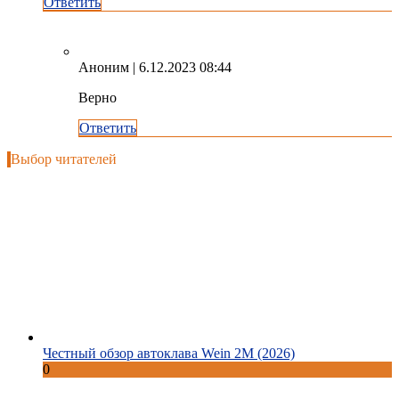
Ответить
Аноним
| 6.12.2023 08:44
Верно
Ответить
Выбор читателей
Честный обзор автоклава Wein 2M (2026)
0