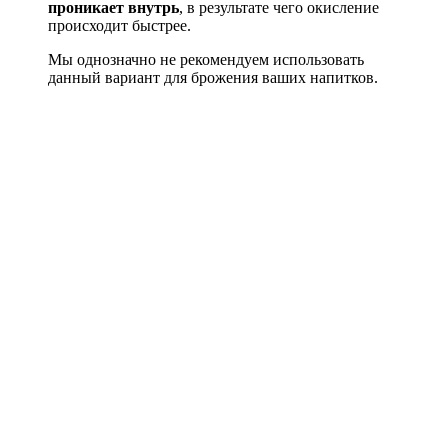
проникает внутрь
, в результате чего окисление
происходит быстрее.
Мы однозначно не рекомендуем использовать
данный вариант для брожения ваших напитков.