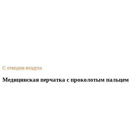
С отводом воздуха
Медицинская перчатка с проколотым пальцем