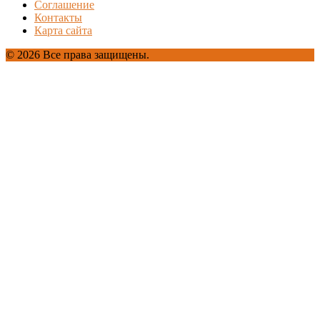
Соглашение
Контакты
Карта сайта
© 2026 Все права защищены.