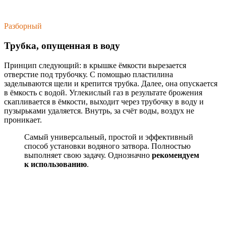
Разборный
Трубка, опущенная в воду
Принцип следующий: в крышке ёмкости вырезается
отверстие под трубочку. С помощью пластилина
заделываются щели и крепится трубка. Далее, она опускается
в ёмкость с водой. Углекислый газ в результате брожения
скапливается в ёмкости, выходит через трубочку в воду и
пузырьками удаляется. Внутрь, за счёт воды, воздух не
проникает.
Самый универсальный, простой и эффективный
способ установки водяного затвора. Полностью
выполняет свою задачу. Однозначно
рекомендуем
к использованию
.