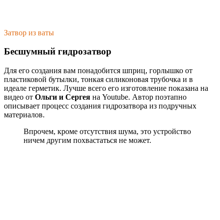
Затвор из ваты
Бесшумный гидрозатвор
Для его создания вам понадобится шприц, горлышко от
пластиковой бутылки, тонкая силиконовая трубочка и в
идеале герметик. Лучше всего его изготовление показана на
видео от
Ольги и Сергея
на Youtube. Автор поэтапно
описывает процесс создания гидрозатвора из подручных
материалов.
Впрочем, кроме отсутствия шума, это устройство
ничем другим похвастаться не может.