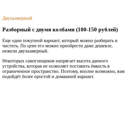
Двухкамерный
Разборный с двумя колбами (100-150 рублей)
Еще один покупной вариант, который можно разбирать и
чистить. По цене его можно приобрести даже дешевле,
нежели двухкамерный.
Некоторых самогонщиков напрягает высота данного
устройства, которая не позволяет поставить ёмкость в
ограниченное пространство. Поэтому, вполне возможно, вам
подойдёт более простой и домашний вариант.