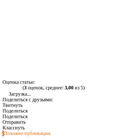
Оценка статьи:
(
3
оценок, среднее:
3,00
из 5)
Загрузка...
Поделиться с друзьями:
Твитнуть
Поделиться
Поделиться
Отправить
Класснуть
Похожие публикации