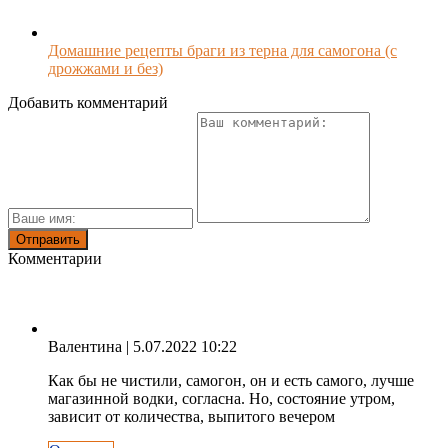
Домашние рецепты браги из терна для самогона (с
дрожжами и без)
Добавить комментарий
Комментарии
Валентина
| 5.07.2022 10:22
Как бы не чистили, самогон, он и есть самого, лучше
магазинной водки, согласна. Но, состояние утром,
зависит от количества, выпитого вечером