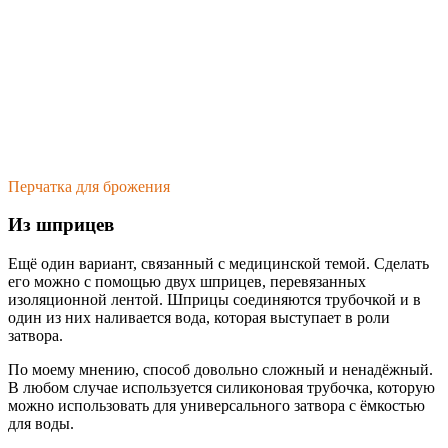
Перчатка для брожения
Из шприцев
Ещё один вариант, связанный с медицинской темой. Сделать
его можно с помощью двух шприцев, перевязанных
изоляционной лентой. Шприцы соединяются трубочкой и в
один из них наливается вода, которая выступает в роли
затвора.
По моему мнению, способ довольно сложный и ненадёжный.
В любом случае используется силиконовая трубочка, которую
можно использовать для универсального затвора с ёмкостью
для воды.