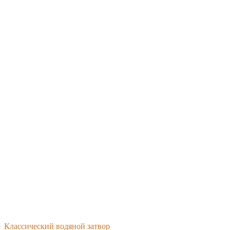
Классический водяной затвор