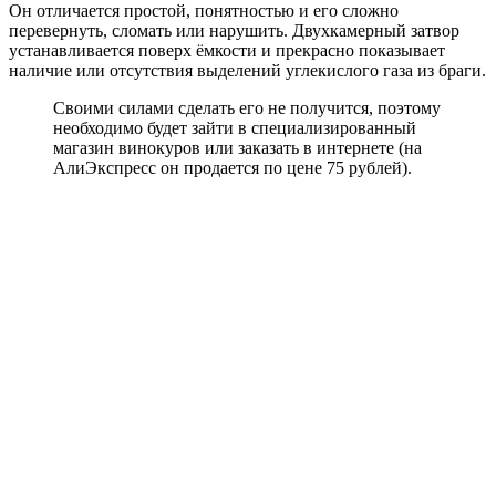
Он отличается простой, понятностью и его сложно
перевернуть, сломать или нарушить. Двухкамерный затвор
устанавливается поверх ёмкости и прекрасно показывает
наличие или отсутствия выделений углекислого газа из браги.
Своими силами сделать его не получится, поэтому
необходимо будет зайти в специализированный
магазин винокуров или заказать в интернете (на
АлиЭкспресс он продается по цене 75 рублей).