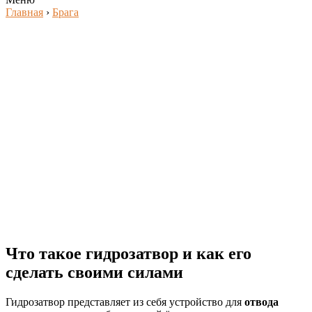
Главная
›
Брага
Что такое гидрозатвор и как его
сделать своими силами
Гидрозатвор представляет из себя устройство для
отвода