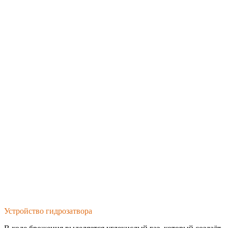
Устройство гидрозатвора