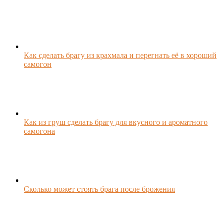
Как сделать брагу из крахмала и перегнать её в хороший
самогон
Как из груш сделать брагу для вкусного и ароматного
самогона
Сколько может стоять брага после брожения