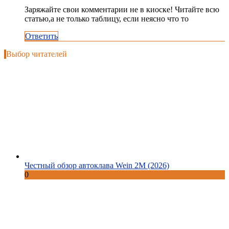
Заряжайте свои комментарии не в киоске! Читайте всю
статью,а не только таблицу, если неясно что то
Ответить
Выбор читателей
Честный обзор автоклава Wein 2M (2026)
0