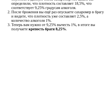
определили, что плотность составляет 18,5%, что
соответствует 9,25% градусам алкоголя.
После брожения вы ещё раз опускаете сахаромер в брагу
и видите, что плотность уже составляет 2,5%, а
количество алкоголя 1%.
Теперь вам нужно от 9,25% вычесть 1%, в итоге вы
получаете
крепость браги 8,25%
.