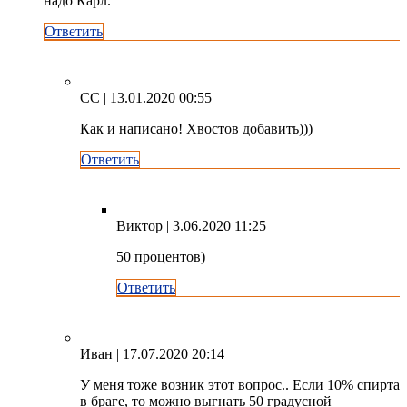
надо Карл.
Ответить
СС
| 13.01.2020 00:55
Как и написано! Хвостов добавить)))
Ответить
Виктор
| 3.06.2020 11:25
50 процентов)
Ответить
Иван
| 17.07.2020 20:14
У меня тоже возник этот вопрос.. Если 10% спирта
в браге, то можно выгнать 50 градусной