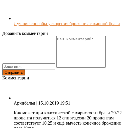
Лучшие способы ускорения брожения сахарной браги
Добавить комментарий
Комментарии
Арчибальд
| 15.10.2019 19:51
Как может при классической сахаристости браги 20-22
процента получиться 12 спирта,если 20 процентам
соответствует 10.25 и ещё вычесть конечное брожение