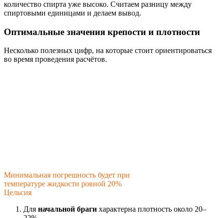
количество спирта уже высоко. Считаем разницу между
спиртовыми единицами и делаем вывод.
Оптимальные значения крепости и плотности
Несколько полезных цифр, на которые стоит ориентироваться
во время проведения расчётов.
Минимальная погрешность будет при
температуре жидкости ровной 20%
Цельсия
Для
начальной браги
характерна плотность около 20–
22%.