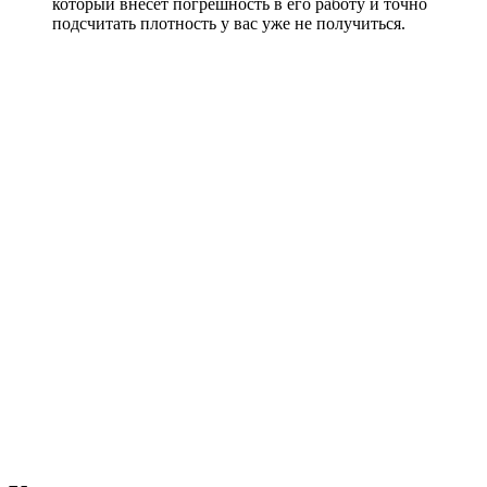
который внесёт погрешность в его работу и точно
подсчитать плотность у вас уже не получиться.