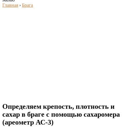
Главная
›
Брага
Определяем крепость, плотность и
сахар в браге с помощью сахаромера
(ареометр АС-3)