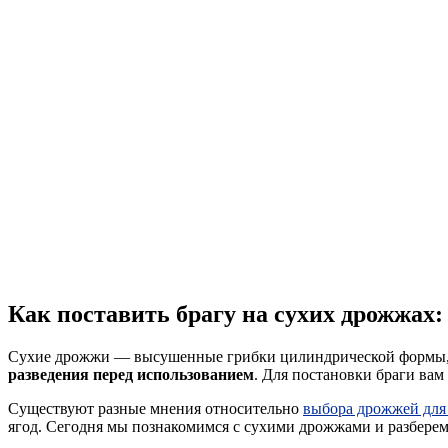
Как поставить брагу на сухих дрожжах
Сухие дрожжи — высушенные грибки цилиндрической формы, к
разведения перед использованием
. Для постановки браги вам
Существуют разные мнения относительно
выбора дрожжей для
ягод. Сегодня мы познакомимся с сухими дрожжами и разберемс