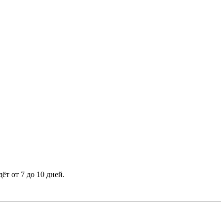
ёт от 7 до 10 дней.