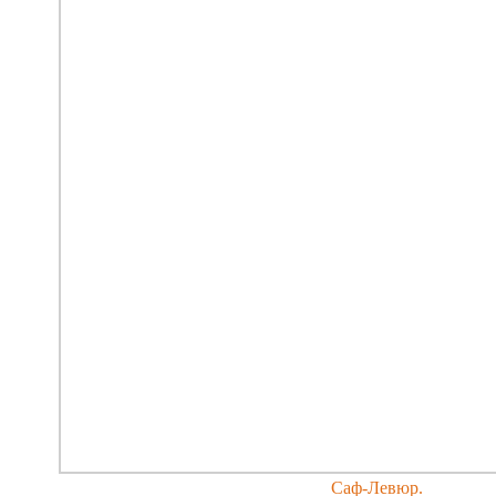
Саф-Левюр.