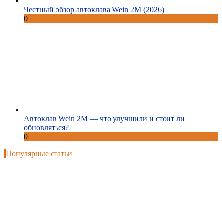
Честный обзор автоклава Wein 2M (2026)
0
Автоклав Wein 2M — что улучшили и стоит ли
обновляться?
0
Популярные статьи