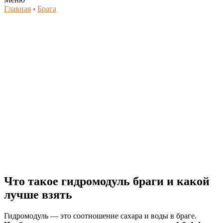
Главная
›
Брага
Что такое гидромодуль браги и какой
лучше взять
Гидромодуль — это соотношение сахара и воды в браге.