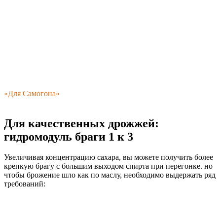
«Для Самогона»
Для качественных дрожжей:
гидромодуль браги 1 к 3
Увеличивая концентрацию сахара, вы можете получить более
крепкую брагу с большим выходом спирта при перегонке. но
чтобы брожение шло как по маслу, необходимо выдержать ряд
требований: