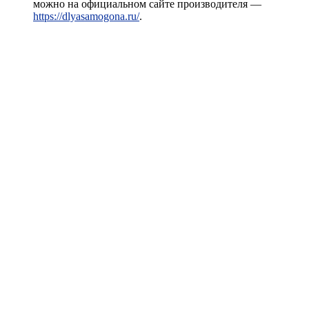
можно на официальном сайте производителя —
https://dlyasamogona.ru/
.