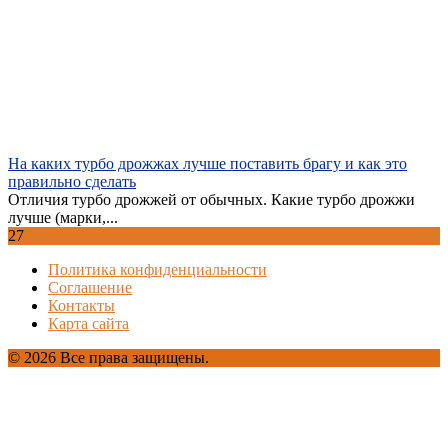
На каких турбо дрожжах лучше поставить брагу и как это
правильно сделать
Отличия турбо дрожжей от обычных. Какие турбо дрожжи
лучше (марки,...
27
Политика конфиденциальности
Соглашение
Контакты
Карта сайта
© 2026 Все права защищены.