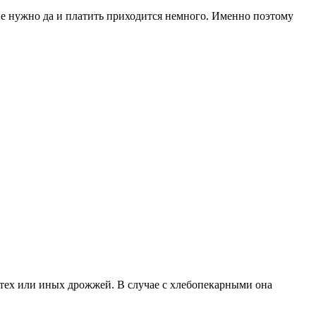
 не нужно да и платить приходится немного. Именно поэтому
тех или иных дрожжей. В случае с хлебопекарными она