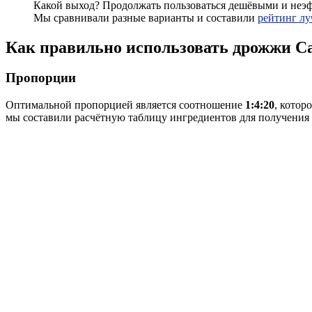
Какой выход? Продолжать пользоваться дешёвыми и не
Мы сравнивали разные варианты и составили
рейтинг лу
Как правильно использовать дрожжи 
Пропорции
Оптимальной пропорцией является соотношение
1:4:20
, котор
мы составили расчётную таблицу ингредиентов для получения оп