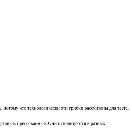
 потому что технологически эти грибки рассчитаны для теста,
пиртовые, прессованные. Они используются в разных