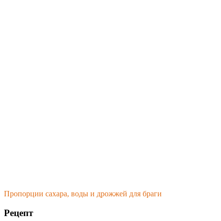
Пропорции сахара, воды и дрожжей для браги
Рецепт