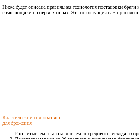
Ниже будет описана правильная технология постановки браги
самогонщики на первых порах. Эта информация вам пригодится
Классический гидрозатвор
для брожения
Рассчитываем и заготавливаем ингредиенты исходя из пр