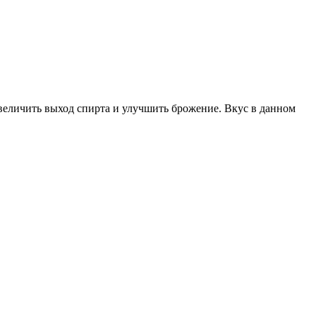
еличить выход спирта и улучшить брожение. Вкус в данном