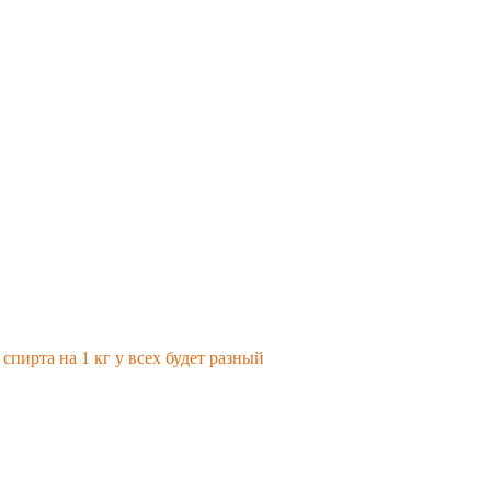
пирта на 1 кг у всех будет разный