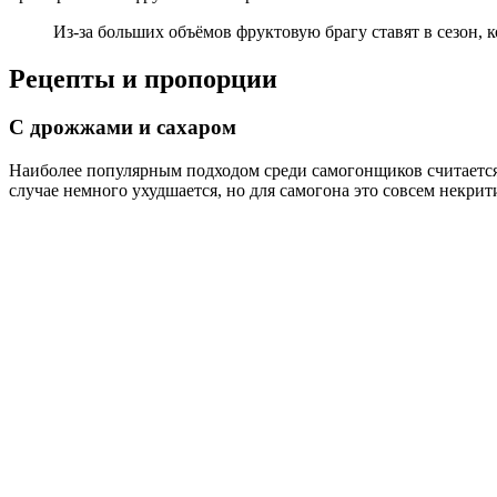
Из-за больших объёмов фруктовую брагу ставят в сезон, к
Рецепты и пропорции
С дрожжами и сахаром
Наиболее популярным подходом среди самогонщиков считается
случае немного ухудшается, но для самогона это совсем некрит