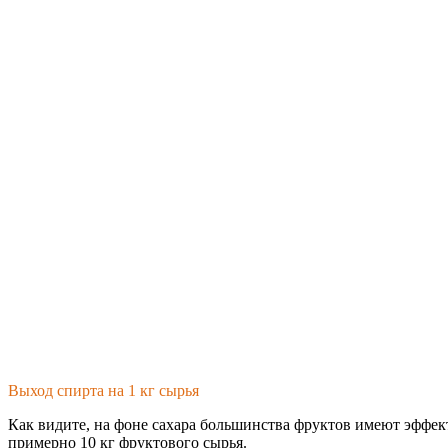
Выход спирта на 1 кг сырья
Как видите, на фоне сахара большинства фруктов имеют эффекти
примерно 10 кг фруктового сырья.