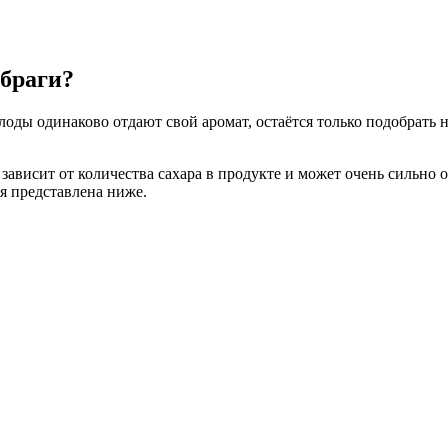
 браги?
лоды одинаково отдают свой аромат, остаётся только подобрать 
 зависит от количества сахара в продукте и может очень сильно
я представлена ниже.