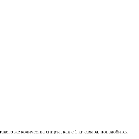
кого же количества спирта, как с 1 кг сахара, понадобится