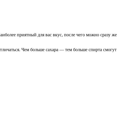
наиболее приятный для вас вкус, после чего можно сразу же
 отличаться. Чем больше сахара — тем больше спирта смогут