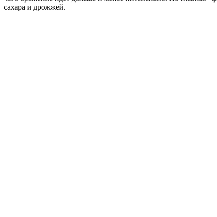
сахара и дрожжей.