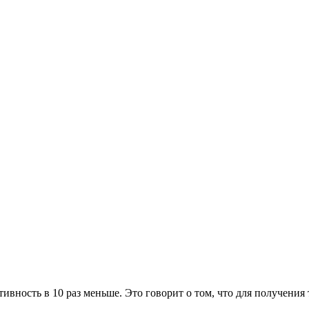
вность в 10 раз меньше. Это говорит о том, что для получения та