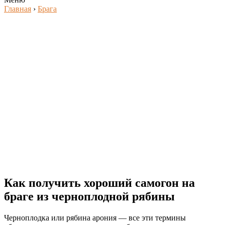
Главная
›
Брага
Как получить хороший самогон на
браге из черноплодной рябины
Черноплодка или рябина арония — все эти термины