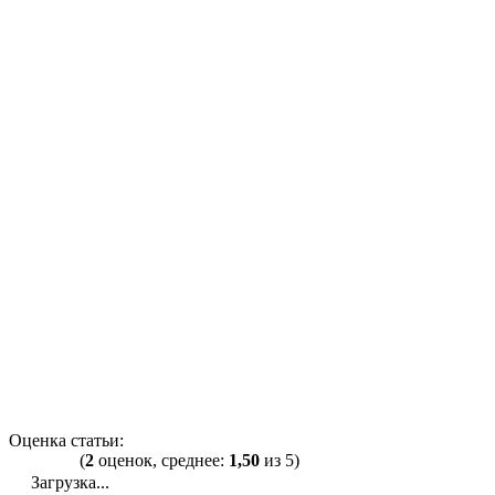
Оценка статьи:
(
2
оценок, среднее:
1,50
из 5)
Загрузка...