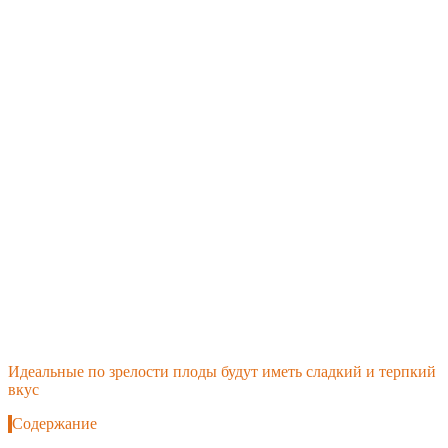
Идеальные по зрелости плоды будут иметь сладкий и терпкий
вкус
Содержание