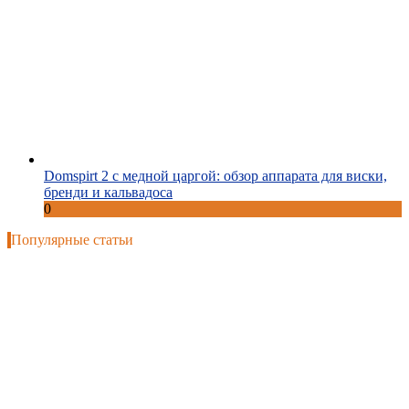
Domspirt 2 с медной царгой: обзор аппарата для виски,
бренди и кальвадоса
0
Популярные статьи