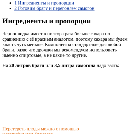
1
Ингредиенты и пропорции
2
Готовим брагу и перегоняем самогон
Ингредиенты и пропорции
Черноплодка имеет в полтора раза больше сахара по
сравнению с её красным аналогом, поэтому сахара мы будем
класть чуть меньше. Компоненты стандартные для любой
браги, разве что дрожжи мы рекомендуем использовать
именно спиртовые, а не какие-то другие.
На
20 литров браги
или
3,5 литра самогона
надо взять:
Перетереть плоды можно с помощью