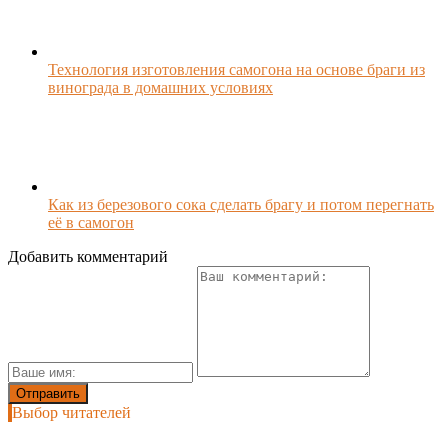
Технология изготовления самогона на основе браги из
винограда в домашних условиях
Как из березового сока сделать брагу и потом перегнать
её в самогон
Добавить комментарий
Выбор читателей