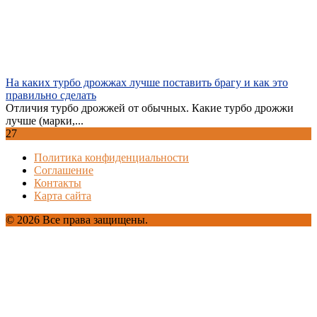
На каких турбо дрожжах лучше поставить брагу и как это
правильно сделать
Отличия турбо дрожжей от обычных. Какие турбо дрожжи
лучше (марки,...
27
Политика конфиденциальности
Соглашение
Контакты
Карта сайта
© 2026 Все права защищены.