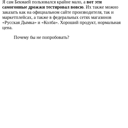
Я сам Бекмаей пользовался крайне мало, а
вот эти
самогонные дрожжи тестировал вовсю
. Их также можно
заказать как на официальном сайте производителя, так и
маркетплейсах, а также в федеральных сетях магазинов
«Русская Дымка» и «Колба». Хороший продукт, нормальная
цена.
Почему бы не попробовать?