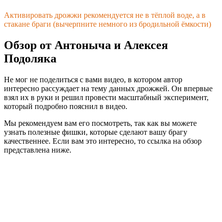
Активировать дрожжи рекомендуется не в тёплой воде, а в
стакане браги (вычерпните немного из бродильной ёмкости)
Обзор от Антоныча и Алексея
Подоляка
Не мог не поделиться с вами видео, в котором автор
интересно рассуждает на тему данных дрожжей. Он впервые
взял их в руки и решил провести масштабный эксперимент,
который подробно пояснил в видео.
Мы рекомендуем вам его посмотреть, так как вы можете
узнать полезные фишки, которые сделают вашу брагу
качественнее. Если вам это интересно, то ссылка на обзор
представлена ниже.