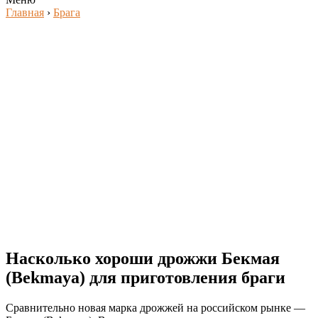
Главная
›
Брага
Насколько хороши дрожжи Бекмая
(Bekmaya) для приготовления браги
Сравнительно новая марка дрожжей на российском рынке —