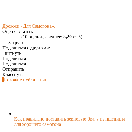
Дрожжи «Для Самогона».
Оценка статьи:
(
10
оценок, среднее:
3,20
из 5)
Загрузка...
Поделиться с друзьями:
Твитнуть
Поделиться
Поделиться
Отправить
Класснуть
Похожие публикации
Как правильно поставить зерновую брагу из пшеницы
для хорошего самогона