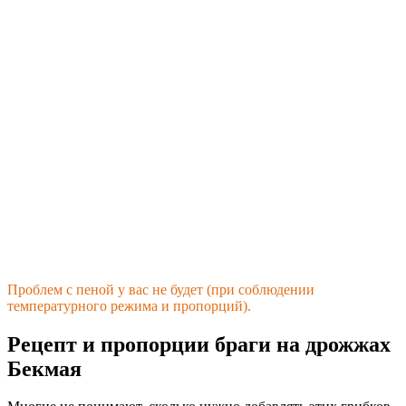
Проблем с пеной у вас не будет (при соблюдении
температурного режима и пропорций).
Рецепт и пропорции браги на дрожжах
Бекмая