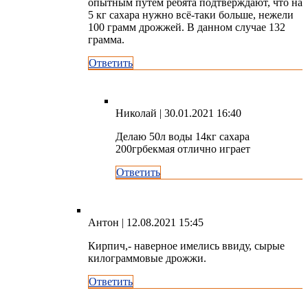
опытным путем ребята подтверждают, что на
5 кг сахара нужно всё-таки больше, нежели
100 грамм дрожжей. В данном случае 132
грамма.
Ответить
Николай
| 30.01.2021 16:40
Делаю 50л воды 14кг сахара
200грбекмая отлично играет
Ответить
Антон
| 12.08.2021 15:45
Кирпич,- наверное имелись ввиду, сырые
килограммовые дрожжи.
Ответить