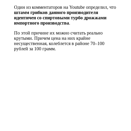
Один из комментаторов на Youtube определил, что
штамм грибков данного производителя
идентичен со спиртовыми турбо дрожжами
импортного производства
.
По этой причине их можно считать реально
крутыми. Причем цена на них крайне
несущественная, колеблется в районе 70–100
рублей за 100 грамм.