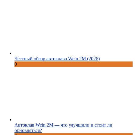
Честный обзор автоклава Wein 2M (2026)
0
Автоклав Wein 2M — что улучшили и стоит ли
обновляться?