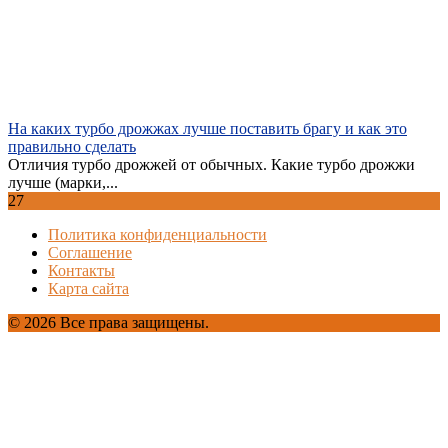
На каких турбо дрожжах лучше поставить брагу и как это
правильно сделать
Отличия турбо дрожжей от обычных. Какие турбо дрожжи
лучше (марки,...
27
Политика конфиденциальности
Соглашение
Контакты
Карта сайта
© 2026 Все права защищены.