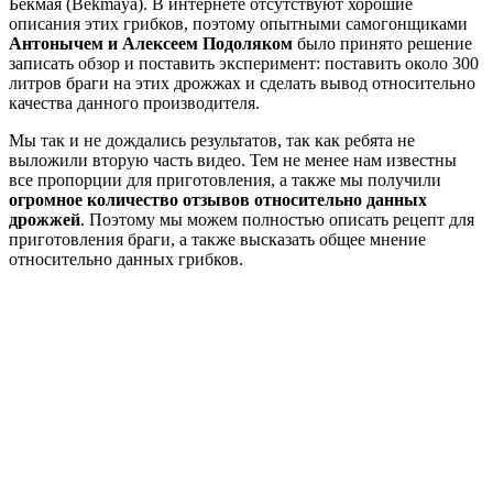
Бекмая (Bekmaya). В интернете отсутствуют хорошие
описания этих грибков, поэтому опытными самогонщиками
Антонычем и Алексеем Подоляком
было принято решение
записать обзор и поставить эксперимент: поставить около 300
литров браги на этих дрожжах и сделать вывод относительно
качества данного производителя.
Мы так и не дождались результатов, так как ребята не
выложили вторую часть видео. Тем не менее нам известны
все пропорции для приготовления, а также мы получили
огромное количество отзывов относительно данных
дрожжей
. Поэтому мы можем полностью описать рецепт для
приготовления браги, а также высказать общее мнение
относительно данных грибков.