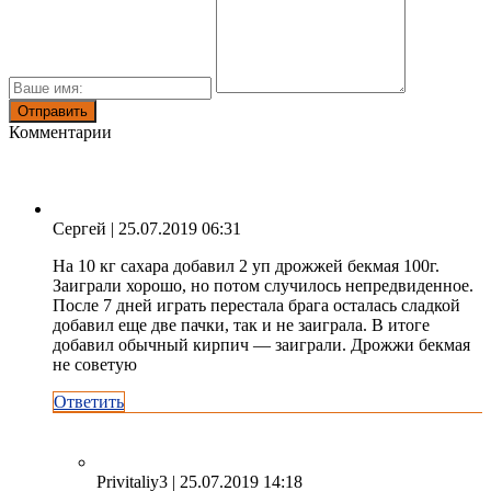
Комментарии
Сергей
| 25.07.2019 06:31
На 10 кг сахара добавил 2 уп дрожжей бекмая 100г.
Заиграли хорошо, но потом случилось непредвиденное.
После 7 дней играть перестала брага осталась сладкой
добавил еще две пачки, так и не заиграла. В итоге
добавил обычный кирпич — заиграли. Дрожжи бекмая
не советую
Ответить
Privitaliy3
| 25.07.2019 14:18