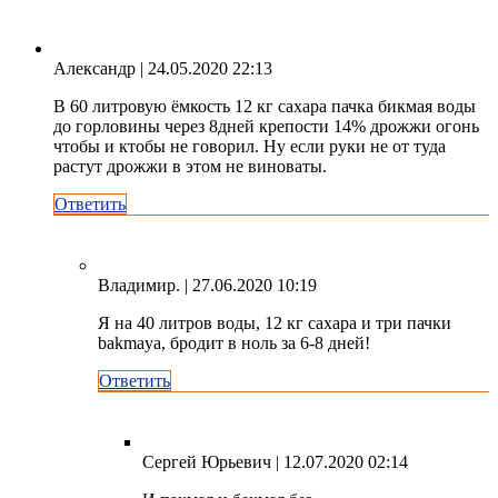
Александр
| 24.05.2020 22:13
В 60 литровую ёмкость 12 кг сахара пачка бикмая воды
до горловины через 8дней крепости 14% дрожжи огонь
чтобы и ктобы не говорил. Ну если руки не от туда
растут дрожжи в этом не виноваты.
Ответить
Владимир.
| 27.06.2020 10:19
Я на 40 литров воды, 12 кг сахара и три пачки
bakmaya, бродит в ноль за 6-8 дней!
Ответить
Сергей Юрьевич
| 12.07.2020 02:14