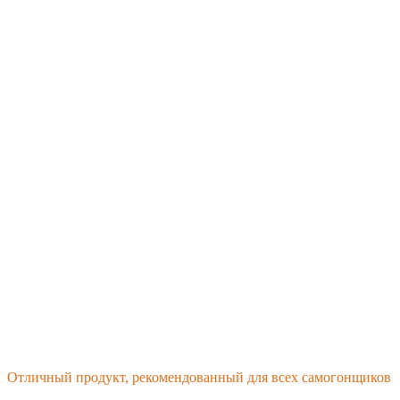
Отличный продукт, рекомендованный для всех самогонщиков