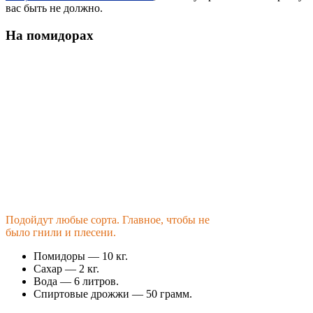
вас быть не должно.
На помидорах
Подойдут любые сорта. Главное, чтобы не
было гнили и плесени.
Помидоры — 10 кг.
Сахар — 2 кг.
Вода — 6 литров.
Спиртовые дрожжи — 50 грамм.