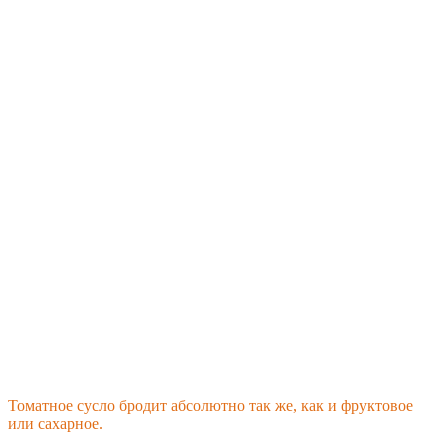
Томатное сусло бродит абсолютно так же, как и фруктовое
или сахарное.