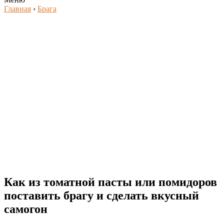
Главная
›
Брага
Как из томатной пасты или помидоров
поставить брагу и сделать вкусный
самогон