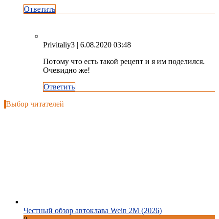
Ответить
Privitaliy3
| 6.08.2020 03:48
Потому что есть такой рецепт и я им поделился.
Очевидно же!
Ответить
Выбор читателей
Честный обзор автоклава Wein 2M (2026)