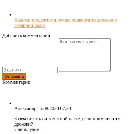
Какими продуктами лучше подкормить дрожжи в
сахарной браге
Добавить комментарий
Комментарии
Александр
| 5.08.2020 07:20
Зачем писать на томатной пасте ,если применяются
дрожжи?
Слвоблудие