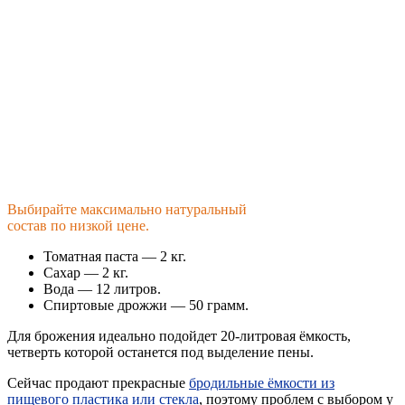
Выбирайте максимально натуральный
состав по низкой цене.
Томатная паста — 2 кг.
Сахар — 2 кг.
Вода — 12 литров.
Спиртовые дрожжи — 50 грамм.
Для брожения идеально подойдет 20-литровая ёмкость,
четверть которой останется под выделение пены.
Сейчас продают прекрасные
бродильные ёмкости из
пищевого пластика или стекла
, поэтому проблем с выбором у