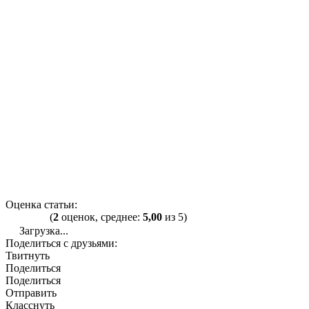
Оценка статьи:
(
2
оценок, среднее:
5,00
из 5)
Загрузка...
Поделиться с друзьями:
Твитнуть
Поделиться
Поделиться
Отправить
Класснуть