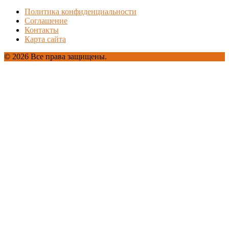
Политика конфиденциальности
Соглашение
Контакты
Карта сайта
© 2026 Все права защищены.