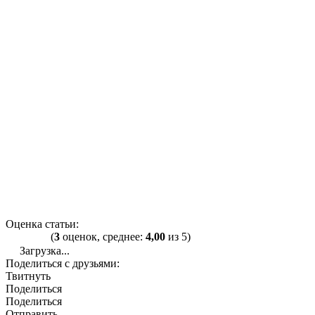
Оценка статьи:
(
3
оценок, среднее:
4,00
из 5)
Загрузка...
Поделиться с друзьями:
Твитнуть
Поделиться
Поделиться
Отправить