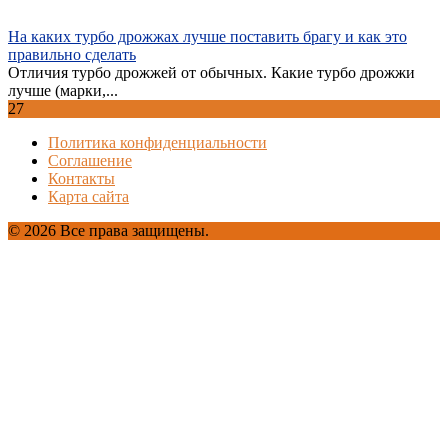
На каких турбо дрожжах лучше поставить брагу и как это
правильно сделать
Отличия турбо дрожжей от обычных. Какие турбо дрожжи
лучше (марки,...
27
Политика конфиденциальности
Соглашение
Контакты
Карта сайта
© 2026 Все права защищены.