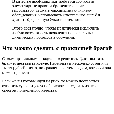
В качестве профилактики требуется соблюдать
элементарные правила брожения: ставить
гидрозатвор, держать максимальную гигиену
оборудования, использовать качественное сырьё и
хранить бродильную ёмкость в темноте.
Этого достаточно, чтобы практически исключить
любую возможность появления неправильных
химических процессов в брожении.
Что можно сделать с прокисшей брагой
Самым правильным и надежным решением будет
вылить
брагу и поставить новую
. Переплата в несколько сотен или
тысяч рублей ничто, по сравнению с тем вредом, который она
может принести.
Если же вы готовы идти на риск, то можно постараться
очистить сусло от уксусной кислоты и сделать из него
самогон приемлемого качества: