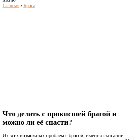
Главная
›
Брага
Что делать с прокисшей брагой и
можно ли её спасти?
Из всех возможных проблем с брагой, именно скисание