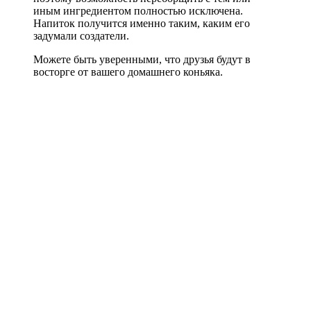
иным ингредиентом полностью исключена.
Напиток получится именно таким, каким его
задумали создатели.
Можете быть уверенными, что друзья будут в
восторге от вашего домашнего коньяка.