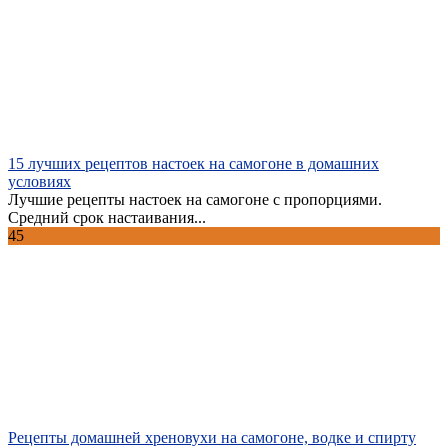
15 лучших рецептов настоек на самогоне в домашних
условиях
Лучшие рецепты настоек на самогоне с пропорциями.
Средний срок настаивания...
45
Рецепты домашней хреновухи на самогоне, водке и спирту