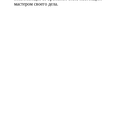
мастером своего дела.