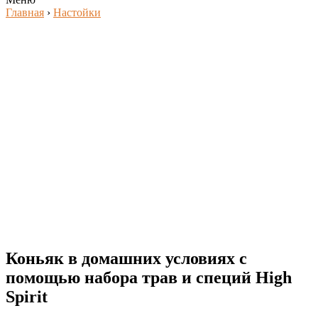
Главная
›
Настойки
Коньяк в домашних условиях с
помощью набора трав и специй High
Spirit