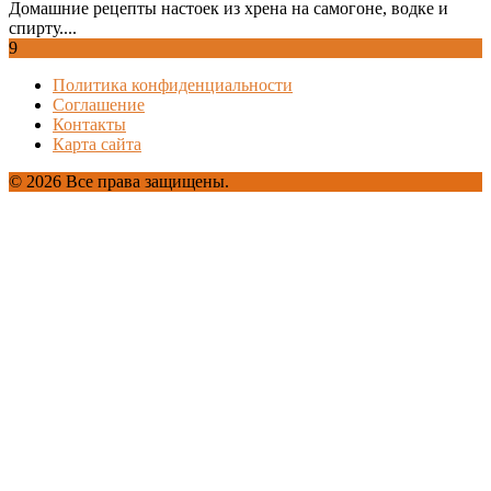
Домашние рецепты настоек из хрена на самогоне, водке и
спирту....
9
Политика конфиденциальности
Соглашение
Контакты
Карта сайта
© 2026 Все права защищены.