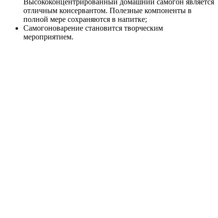
Высококонцентрированный домашний самогон является
отличным консервантом. Полезные компоненты в
полной мере сохраняются в напитке;
Самогоноварение становится творческим
мероприятием.