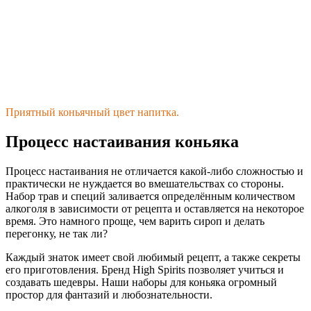
Приятный коньячный цвет напитка.
Процесс настаивания коньяка
Процесс настаивания не отличается какой-либо сложностью и
практически не нуждается во вмешательствах со стороны.
Набор трав и специй заливается определённым количеством
алкоголя в зависимости от рецепта и оставляется на некоторое
время. Это намного проще, чем варить сироп и делать
перегонку, не так ли?
Каждый знаток имеет свой любимый рецепт, а также секреты
его приготовления. Бренд High Spirits позволяет учиться и
создавать шедевры. Наши наборы для коньяка огромный
простор для фантазий и любознательности.