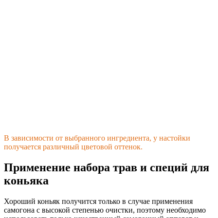
В зависимости от выбранного ингредиента, у настойки
получается различный цветовой оттенок.
Применение набора трав и специй для
коньяка
Хороший коньяк получится только в случае применения
самогона с высокой степенью очистки, поэтому необходимо