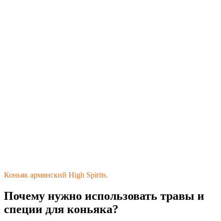
Коньяк армянский High Spirits.
Почему нужно использовать травы и
специи для коньяка?