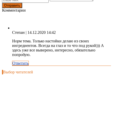
Комментарии
Степан
| 14.12.2020 14:42
Норм тема. Только настойки делаю из своих
ингредиентов. Всегда на глаз и то что под рукой))) А
здесь уже все выверено, интересно, обязательно
попробую.
Ответить
Выбор читателей