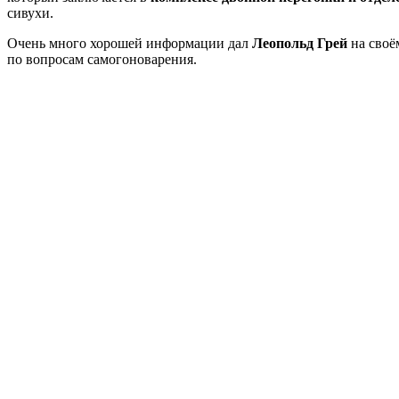
сивухи.
Очень много хорошей информации дал
Леопольд Грей
на своё
по вопросам самогоноварения.