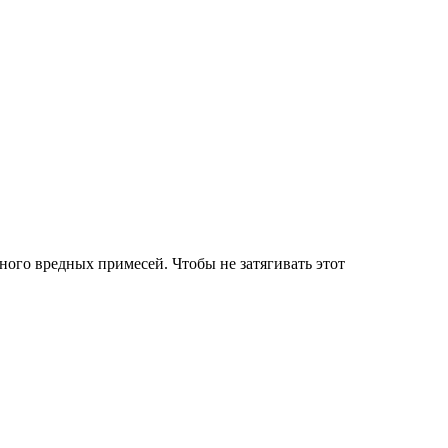
ного вредных примесей. Чтобы не затягивать этот