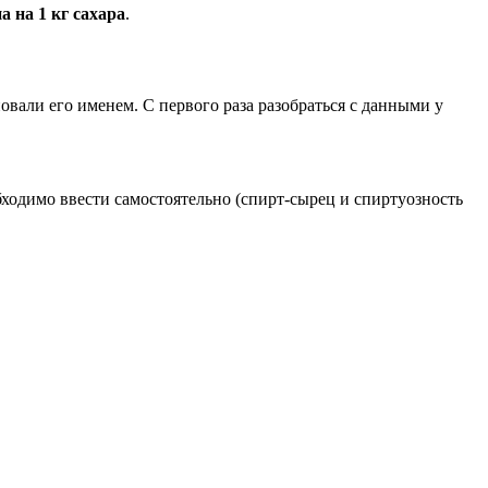
а на 1 кг сахара
.
овали его именем. С первого раза разобраться с данными у
ходимо ввести самостоятельно (спирт-сырец и спиртуозность