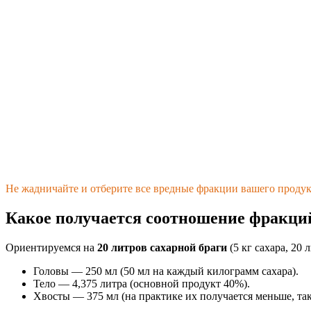
Не жадничайте и отберите все вредные фракции вашего продук
Какое получается соотношение фракций
Ориентируемся на
20 литров сахарной браги
(5 кг сахара, 20
Головы — 250 мл (50 мл на каждый килограмм сахара).
Тело — 4,375 литра (основной продукт 40%).
Хвосты — 375 мл (на практике их получается меньше, так