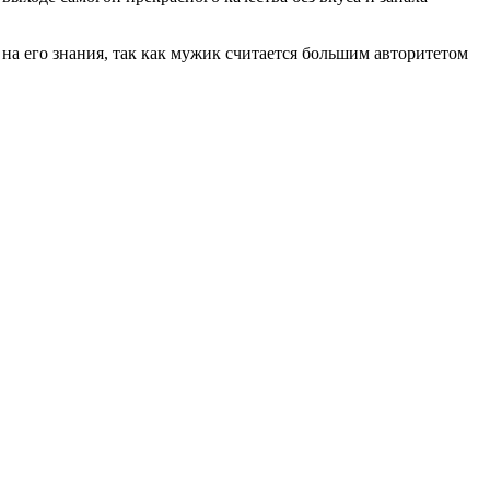
 на его знания, так как мужик считается большим авторитетом