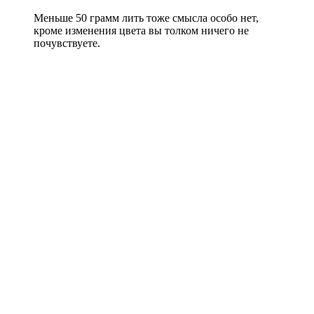
Меньше 50 грамм лить тоже смысла особо нет,
кроме изменения цвета вы толком ничего не
почувствуете.