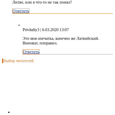
Литве, или я что-то не так понял?
Ответить
Privitaliy3
| 6.03.2020 13:07
Это моя опечатка, конечно же Латвийский.
Виноват, поправил.
Ответить
Выбор читателей