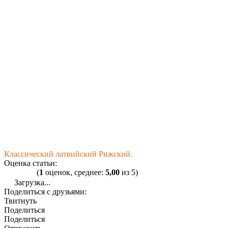
Классический латвийский Рижский.
Оценка статьи:
(
1
оценок, среднее:
5,00
из 5)
Загрузка...
Поделиться с друзьями:
Твитнуть
Поделиться
Поделиться