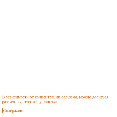
В зависимости от концентрации бальзама, можно добиться
различных оттенков у напитка.
Содержание