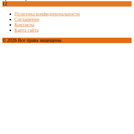
12
Политика конфиденциальности
Соглашение
Контакты
Карта сайта
© 2026 Все права защищены.