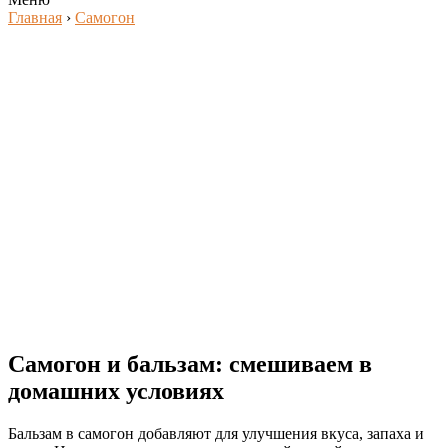
Главная
›
Самогон
Самогон и бальзам: смешиваем в
домашних условиях
Бальзам в самогон добавляют для улучшения вкуса, запаха и