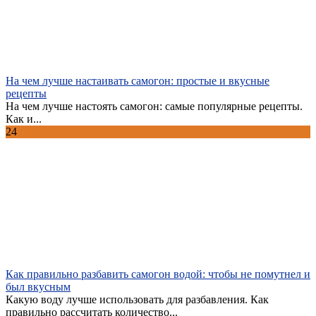
На чем лучше настаивать самогон: простые и вкусные
рецепты
На чем лучше настоять самогон: самые популярные рецепты.
Как и...
24
Как правильно разбавить самогон водой: чтобы не помутнел и
был вкусным
Какую воду лучше использовать для разбавления. Как
правильно рассчитать количество...