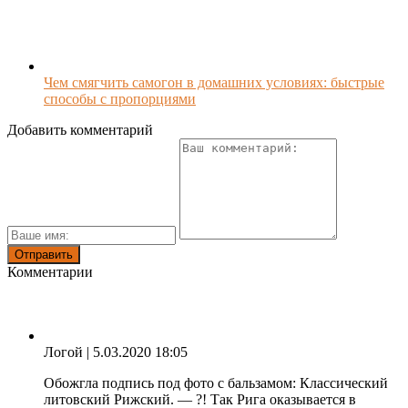
Чем смягчить самогон в домашних условиях: быстрые
способы с пропорциями
Добавить комментарий
Комментарии
Логой
| 5.03.2020 18:05
Обожгла подпись под фото с бальзамом: Классический
литовский Рижский. — ?! Так Рига оказывается в