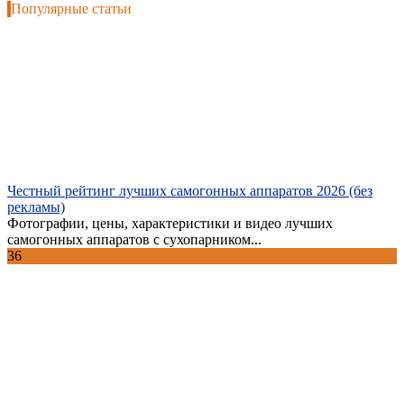
Популярные статьи
Честный рейтинг лучших самогонных аппаратов 2026 (без
рекламы)
Фотографии, цены, характеристики и видео лучших
самогонных аппаратов с сухопарником...
36