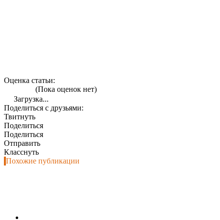
Оценка статьи:
(Пока оценок нет)
Загрузка...
Поделиться с друзьями:
Твитнуть
Поделиться
Поделиться
Отправить
Класснуть
Похожие публикации