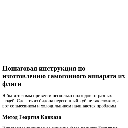
Пошаговая инструкция по
изготовлению самогонного аппарата из
фляги
Я бы хотел вам привести несколько подходов от разных
людей. Сделать из бидона перегонный куб не так сложно, а
вот со змеевиком и холодильником начинаются проблемы.
Метод Георгия Кавказа