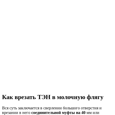
Как врезать ТЭН в молочную флягу
Вся суть заключается в сверлении большого отверстия и
врезании в него
соединительной муфты на 40
мм или