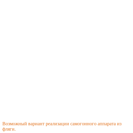
Возможный вариант реализации самогонного аппарата из
фляги.