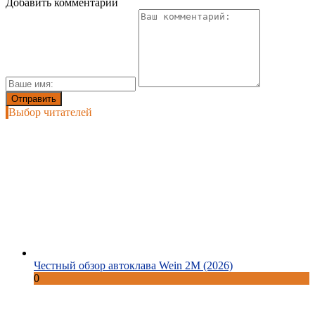
Добавить комментарий
Выбор читателей
Честный обзор автоклава Wein 2M (2026)
0