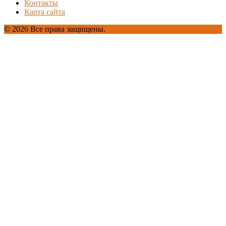
Контакты
Карта сайта
© 2026 Все права защищены.