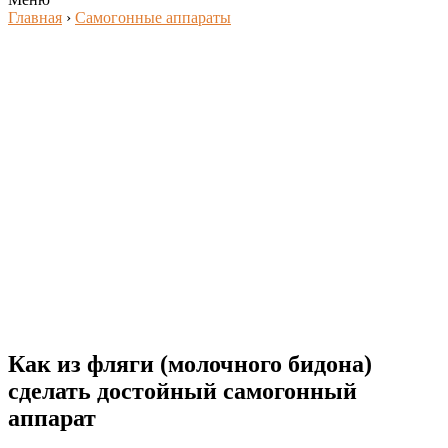
Главная
›
Самогонные аппараты
Как из фляги (молочного бидона)
сделать достойный самогонный
аппарат