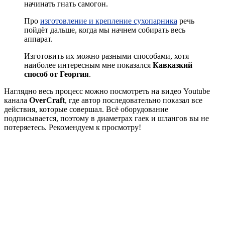
начинать гнать самогон.
Про
изготовление и крепление сухопарника
речь
пойдёт дальше, когда мы начнем собирать весь
аппарат.
Изготовить их можно разными способами, хотя
наиболее интересным мне показался
Кавказкий
способ от Георгия
.
Наглядно весь процесс можно посмотреть на видео Youtube
канала
OverCraft
, где автор последовательно показал все
действия, которые совершал. Всё оборудование
подписывается, поэтому в диаметрах гаек и шлангов вы не
потеряетесь. Рекомендуем к просмотру!