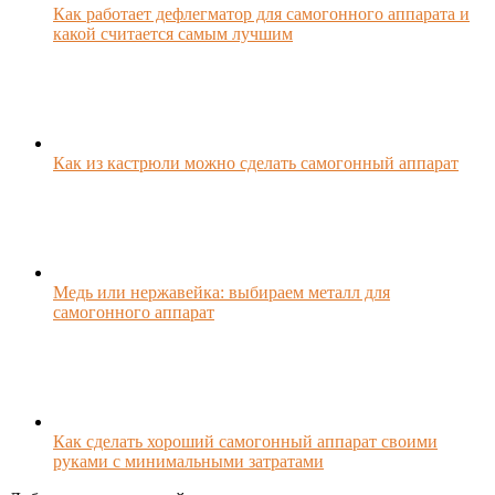
Как работает дефлегматор для самогонного аппарата и
какой считается самым лучшим
Как из кастрюли можно сделать самогонный аппарат
Медь или нержавейка: выбираем металл для
самогонного аппарат
Как сделать хороший самогонный аппарат своими
руками с минимальными затратами