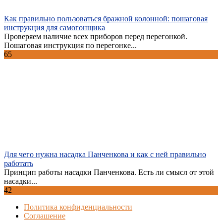
Как правильно пользоваться бражной колонной: пошаговая
инструкция для самогонщика
Проверяем наличие всех приборов перед перегонкой.
Пошаговая инструкция по перегонке...
65
Для чего нужна насадка Панченкова и как с ней правильно
работать
Принцип работы насадки Панченкова. Есть ли смысл от этой
насадки...
42
Политика конфиденциальности
Соглашение