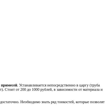
и примесей
. Устанавливается непосредственно в царгу (труба
. Стоит от 200 до 1000 рублей, в зависимости от материала и
остаточно. Необходимо знать ряд тонкостей, которые позволят