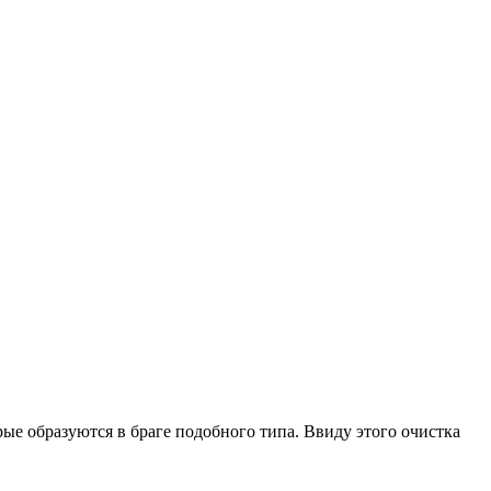
орые образуются в браге подобного типа. Ввиду этого очистка