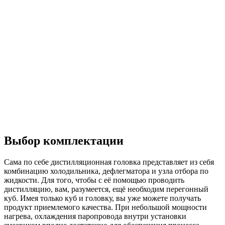
Выбор комплектации
Сама по себе дистилляционная головка представляет из себя
комбинацию холодильника, дефлегматора и узла отбора по
жидкости. Для того, чтобы с её помощью проводить
дистилляцию, вам, разумеется, ещё необходим перегонный
куб. Имея только куб и головку, вы уже можете получать
продукт приемлемого качества. При небольшой мощности
нагрева, охлаждения паропровода внутри установки