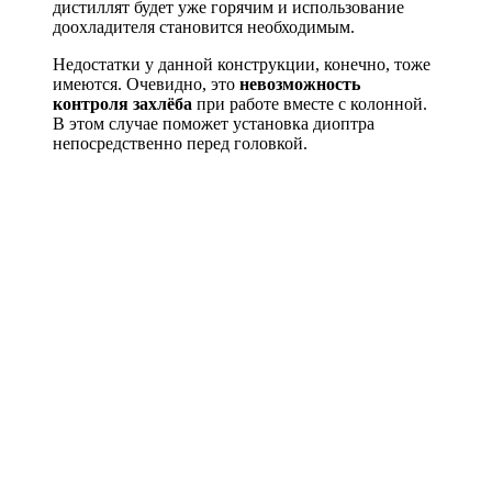
дистиллят будет уже горячим и использование
доохладителя становится необходимым.
Недостатки у данной конструкции, конечно, тоже
имеются. Очевидно, это
невозможность
контроля захлёба
при работе вместе с колонной.
В этом случае поможет установка диоптра
непосредственно перед головкой.