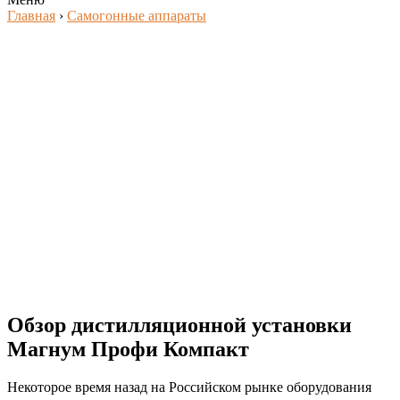
Главная
›
Самогонные аппараты
Обзор дистилляционной установки
Магнум Профи Компакт
Некоторое время назад на Российском рынке оборудования