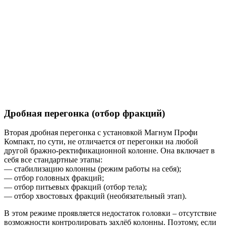
Дробная перегонка (отбор фракций)
Вторая дробная перегонка с установкой Магнум Профи
Компакт, по сути, не отличается от перегонки на любой
другой бражно-ректификационной колонне. Она включает в
себя все стандартные этапы:
— стабилизацию колонны (режим работы на себя);
— отбор головных фракций;
— отбор питьевых фракций (отбор тела);
— отбор хвостовых фракций (необязательный этап).
В этом режиме проявляется недостаток головки – отсутствие
возможности контролировать захлёб колонны. Поэтому, если