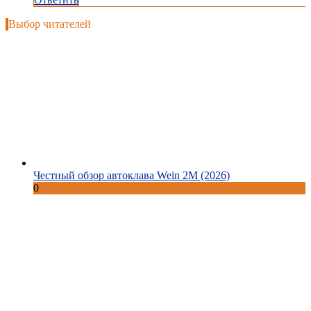
Выбор читателей
Честный обзор автоклава Wein 2M (2026)
0