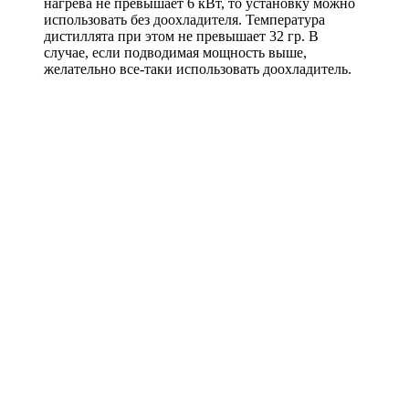
нагрева не превышает 6 кВт, то установку можно
использовать без доохладителя. Температура
дистиллята при этом не превышает 32 гр. В
случае, если подводимая мощность выше,
желательно все-таки использовать доохладитель.