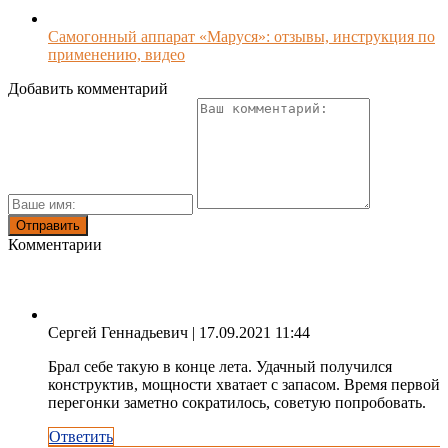
Самогонный аппарат «Маруся»: отзывы, инструкция по
применению, видео
Добавить комментарий
Комментарии
Сергей Геннадьевич
| 17.09.2021 11:44
Брал себе такую в конце лета. Удачный получился
конструктив, мощности хватает с запасом. Время первой
перегонки заметно сократилось, советую попробовать.
Ответить