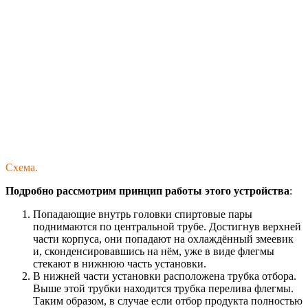
Схема.
Подробно рассмотрим принцип работы этого устройства
:
Попадающие внутрь головки спиртовые пары
поднимаются по центральной трубе. Достигнув верхней
части корпуса, они попадают на охлаждённый змеевик
и, сконденсировавшись на нём, уже в виде флегмы
стекают в нижнюю часть установки.
В нижней части установки расположена трубка отбора.
Выше этой трубки находится трубка перелива флегмы.
Таким образом, в случае если отбор продукта полностью