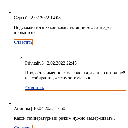
Сергей
| 2.02.2022 14:08
Подскажите а в какой комплектации этот аппарат
продаётся?
Ответить
Privitaliy3
| 2.02.2022 22:45
Продаётся именно сама головка, а аппарат под неё
вы собираете уже самостоятельно.
Ответить
Аноним
| 10.04.2022 17:50
Какой температурный режим нужно выдерживать..
Ответить