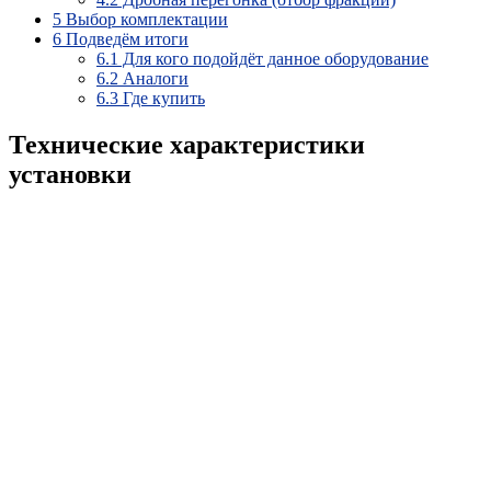
5
Выбор комплектации
6
Подведём итоги
6.1
Для кого подойдёт данное оборудование
6.2
Аналоги
6.3
Где купить
Технические характеристики
установки