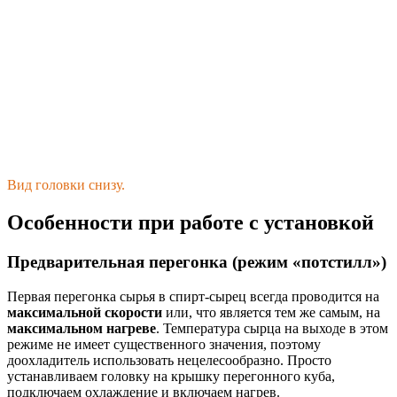
Вид головки снизу.
Особенности при работе с установкой
Предварительная перегонка (режим «потстилл»)
Первая перегонка сырья в спирт-сырец всегда проводится на
максимальной скорости
или, что является тем же самым, на
максимальном нагреве
. Температура сырца на выходе в этом
режиме не имеет существенного значения, поэтому
доохладитель использовать нецелесообразно. Просто
устанавливаем головку на крышку перегонного куба,
подключаем охлаждение и включаем нагрев.