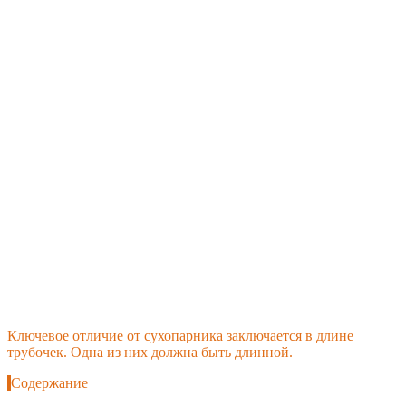
Ключевое отличие от сухопарника заключается в длине
трубочек. Одна из них должна быть длинной.
Содержание