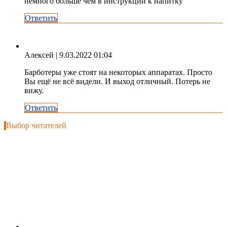
немного больше чем в инструкции к напитку
Ответить
Алексей
| 9.03.2022 01:04
Барботеры уже стоят на некоторых аппаратах. Просто
Вы ещё не всё видели. И выход отличный. Потерь не
вижу.
Ответить
Выбор читателей