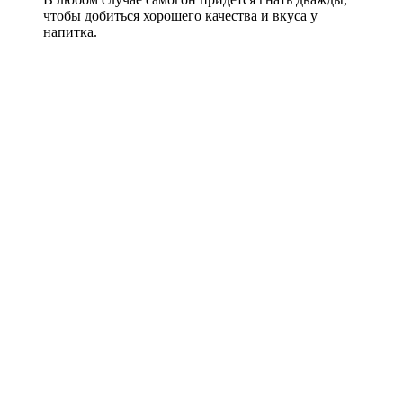
чтобы добиться хорошего качества и вкуса у
напитка.