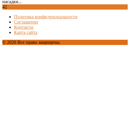
насадки...
42
Политика конфиденциальности
Соглашение
Контакты
Карта сайта
© 2026 Все права защищены.