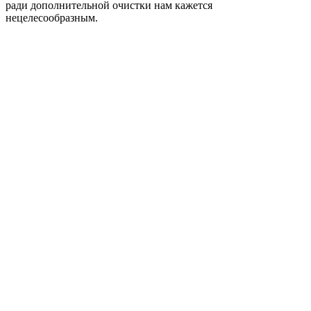
ради дополнительной очистки нам кажется
нецелесообразным.