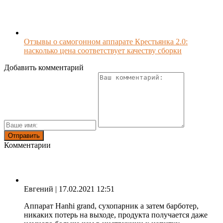
Отзывы о самогонном аппарате Крестьянка 2.0:
насколько цена соответствует качеству сборки
Добавить комментарий
Комментарии
Евгений
| 17.02.2021 12:51
Аппарат Hanhi grand, сухопарник а затем барботер,
никаких потерь на выходе, продукта получается даже