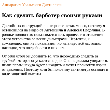
Аппарат от Уральского Дистиллята
Как сделать барботер своими руками
Достойных инструкций в интернете не так много, поэтому я
остановился на видео от
Антоныча и Алексея Подоляка
. В
ролике полностью показывается весь процесс изготовления
этого устройства со всеми диаметрами. Чертежей, к
сожалению, они не показывают. но на видео всё настолько
наглядно, что потребности в них нет.
От себя хотел бы добавить то, что необходимо следить за
трубкой, которая опускается на дно. Она не должна упираться,
иначе парам некуда будет выходить и может произойти взрыв
от давления. Поэтому хотя бы половину сантиметра оставьте в
виде защитной высоты.