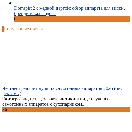
Domspirt 2 с медной царгой: обзор аппарата для виски,
бренди и кальвадоса
0
Популярные статьи
Честный рейтинг лучших самогонных аппаратов 2026 (без
рекламы)
Фотографии, цены, характеристики и видео лучших
самогонных аппаратов с сухопарником...
36