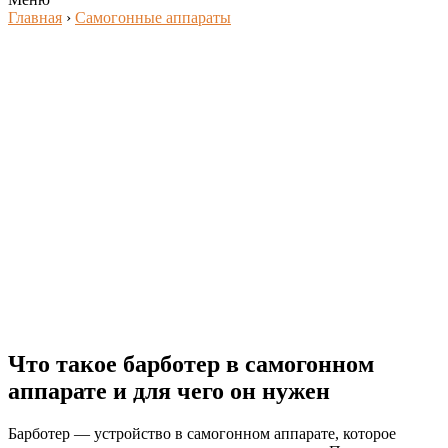
Главная
›
Самогонные аппараты
Что такое барботер в самогонном
аппарате и для чего он нужен
Барботер — устройство в самогонном аппарате, которое