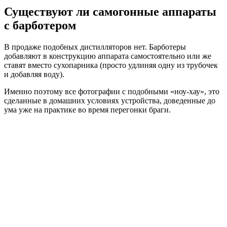
Существуют ли самогонные аппараты
с барботером
В продаже подобных дистилляторов нет. Барботеры
добавляют в конструкцию аппарата самостоятельно или же
ставят вместо сухопарника (просто удлиняя одну из трубочек
и добавляя воду).
Именно поэтому все фотографии с подобными «ноу-хау», это
сделанные в домашних условиях устройства, доведенные до
ума уже на практике во время перегонки браги.