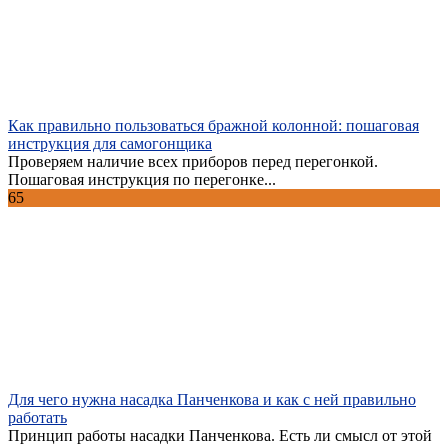
Как правильно пользоваться бражной колонной: пошаговая
инструкция для самогонщика
Проверяем наличие всех приборов перед перегонкой.
Пошаговая инструкция по перегонке...
65
Для чего нужна насадка Панченкова и как с ней правильно
работать
Принцип работы насадки Панченкова. Есть ли смысл от этой