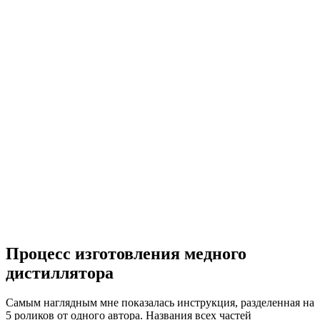
Процесс изготовления медного
дистиллятора
Самым наглядным мне показалась инструкция, разделенная на
5 роликов от одного автора. Названия всех частей