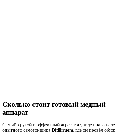
Сколько стоит готовый медный
аппарат
Самый крутой и эффектный агрегат я увидел на канале
опытного самогонщика
Ditilliruem
, где он провёл обзор