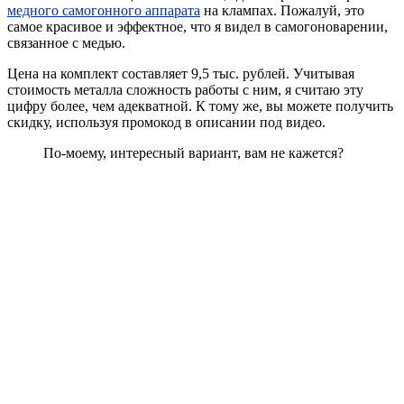
медного самогонного аппарата
на клампах. Пожалуй, это
самое красивое и эффектное, что я видел в самогоноварении,
связанное с медью.
Цена на комплект составляет 9,5 тыс. рублей. Учитывая
стоимость металла сложность работы с ним, я считаю эту
цифру более, чем адекватной. К тому же, вы можете получить
скидку, используя промокод в описании под видео.
По-моему, интересный вариант, вам не кажется?