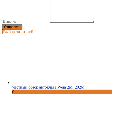
Выбор читателей
Честный обзор автоклава Wein 2M (2026)
0