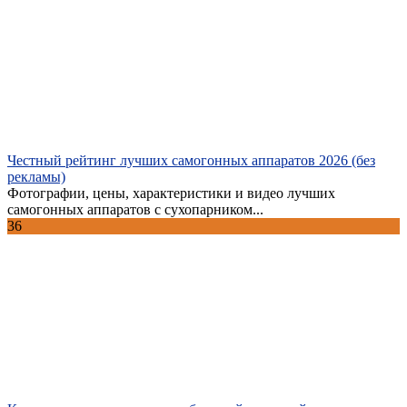
Честный рейтинг лучших самогонных аппаратов 2026 (без
рекламы)
Фотографии, цены, характеристики и видео лучших
самогонных аппаратов с сухопарником...
36