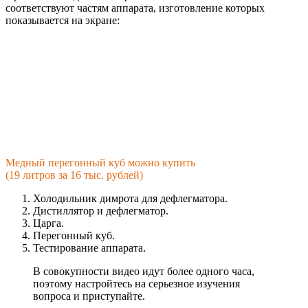
соответствуют частям аппарата, изготовление которых
показывается на экране:
Медный перегонный куб можно купить
(19 литров за 16 тыс. рублей)
Холодильник димрота для дефлегматора.
Дистиллятор и дефлегматор.
Царга.
Перегонный куб.
Тестирование аппарата.
В совокупности видео идут более одного часа,
поэтому настройтесь на серьезное изучения
вопроса и приступайте.