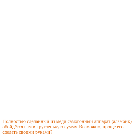
Полностью сделанный из меди самогонный аппарат (аламбик)
обойдётся вам в кругленькую сумму. Возможно, проще его
сделать своими руками?