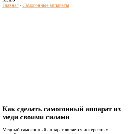
Главная
›
Самогонные аппараты
Как сделать самогонный аппарат из
меди своими силами
Медный самогонный аппарат является интересным