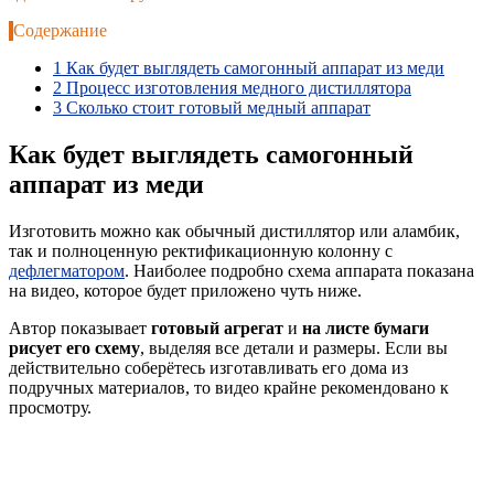
Содержание
1
Как будет выглядеть самогонный аппарат из меди
2
Процесс изготовления медного дистиллятора
3
Сколько стоит готовый медный аппарат
Как будет выглядеть самогонный
аппарат из меди
Изготовить можно как обычный дистиллятор или аламбик,
так и полноценную ректификационную колонну с
дефлегматором
. Наиболее подробно схема аппарата показана
на видео, которое будет приложено чуть ниже.
Автор показывает
готовый агрегат
и
на листе бумаги
рисует его схему
, выделяя все детали и размеры. Если вы
действительно соберётесь изготавливать его дома из
подручных материалов, то видео крайне рекомендовано к
просмотру.