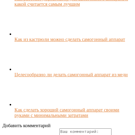
какой считается самым лучшим
Как из кастрюли можно сделать самогонный аппарат
Целесообразно ли делать самогонный аппарат из меди
Как сделать хороший самогонный аппарат своими
руками с минимальными затратами
Добавить комментарий