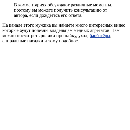
В комментариях обсуждают различные моменты,
поэтому вы можете получить консультацию от
автора, если дождётесь его ответа.
На канале этого мужика вы найдёте много интересных видео,
которые будут полезны владельцам медных агрегатов. Там
можно посмотреть ролики про пайку, уход,
барбатёры
,
спиральные насадки и тому подобное.