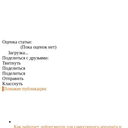
Оценка статьи:
(Пока оценок нет)
Загрузка...
Поделиться с друзьями:
Твитнуть
Поделиться
Поделиться
Отправить
Класснуть
Похожие публикации
Как работает дефлегматор для самогонного аппарата и