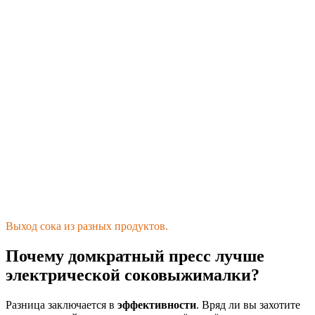
Выход сока из разных продуктов.
Почему домкратный пресс лучше
электрической соковыжималки?
Разница заключается в
эффективности
. Вряд ли вы захотите