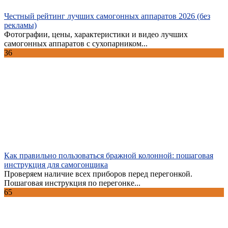
Честный рейтинг лучших самогонных аппаратов 2026 (без
рекламы)
Фотографии, цены, характеристики и видео лучших
самогонных аппаратов с сухопарником...
36
Как правильно пользоваться бражной колонной: пошаговая
инструкция для самогонщика
Проверяем наличие всех приборов перед перегонкой.
Пошаговая инструкция по перегонке...
65