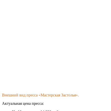
Внешний вид пресса «Мастерская Застолья».
Актуальная цена пресса: