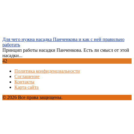
Для чего нужна насадка Панченкова и как с ней правильно
работать
Принцип работы насадки Панченкова. Есть ли смысл от этой
насадки...
42
Политика конфиденциальности
Соглашение
Контакты
Карта сайта
© 2026 Все права защищены.