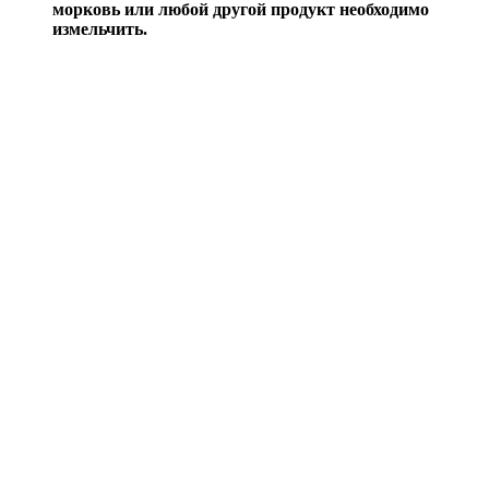
морковь или любой другой продукт необходимо
измельчить.