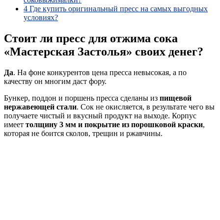
4
Где купить оригинальный пресс на самых выгодных
условиях?
Стоит ли пресс для отжима сока
«Мастерская Застолья» своих денег?
Да
. На фоне конкурентов цена пресса невысокая, а по
качеству он многим даст фору.
Бункер, поддон и поршень пресса сделаны из
пищевой
нержавеющей стали
. Сок не окисляется, в результате чего вы
получаете чистый и вкусный продукт на выходе. Корпус
имеет
толщину 3 мм и покрытие из порошковой краски
,
которая не боится сколов, трещин и ржавчины.