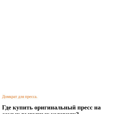
Домкрат для пресса.
Где купить оригинальный пресс на