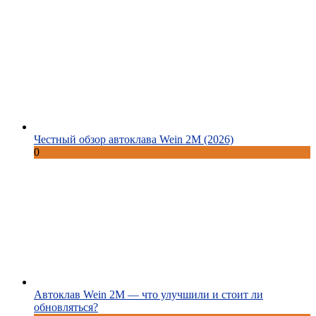
Честный обзор автоклава Wein 2M (2026)
0
Автоклав Wein 2M — что улучшили и стоит ли
обновляться?