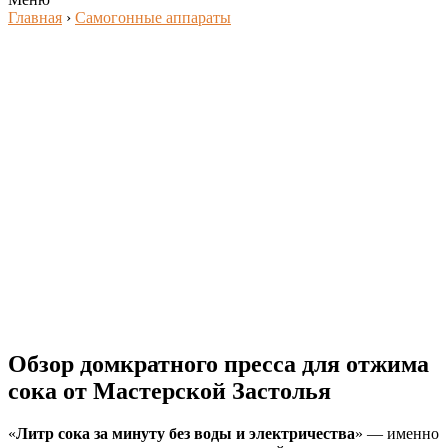
Главная
›
Самогонные аппараты
Обзор домкратного пресса для отжима
сока от Мастерской Застолья
«
Литр сока за минуту без воды и электричества
» — именно