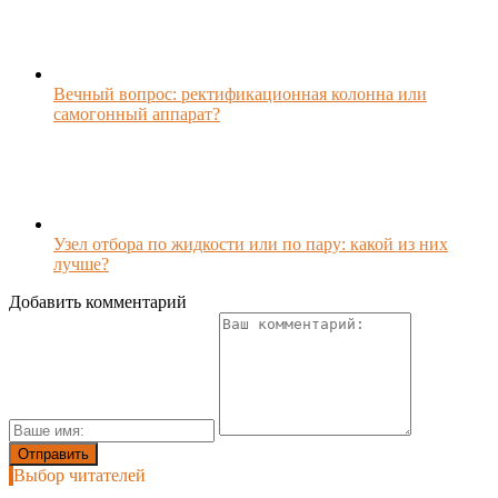
Вечный вопрос: ректификационная колонна или
самогонный аппарат?
Узел отбора по жидкости или по пару: какой из них
лучше?
Добавить комментарий
Выбор читателей