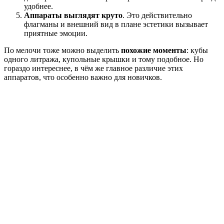
удобнее.
Аппараты выглядят круто
. Это действительно
флагманы и внешний вид в плане эстетики вызывает
приятные эмоции.
По мелочи тоже можно выделить
похожие моменты
: кубы
одного литража, купольные крышки и тому подобное. Но
гораздо интереснее, в чём же главное различие этих
аппаратов, что особенно важно для новичков.