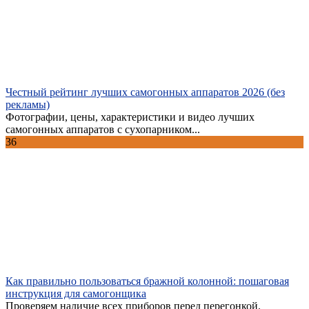
Честный рейтинг лучших самогонных аппаратов 2026 (без
рекламы)
Фотографии, цены, характеристики и видео лучших
самогонных аппаратов с сухопарником...
36
Как правильно пользоваться бражной колонной: пошаговая
инструкция для самогонщика
Проверяем наличие всех приборов перед перегонкой.