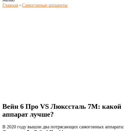
Главная
›
Самогонные аппараты
Вейн 6 Про VS Люкссталь 7М: какой
аппарат лучше?
В 2020 году вышли два потрясающих самогонных аппарата: