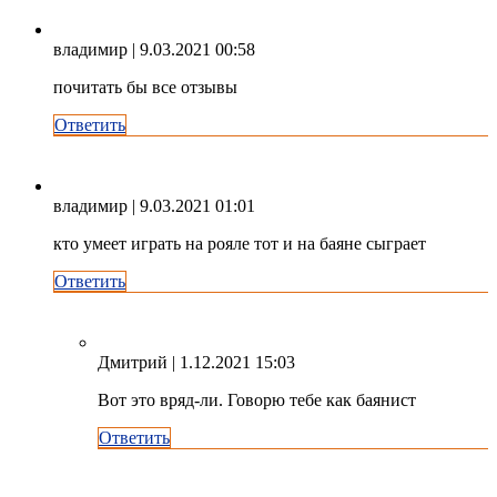
владимир
| 9.03.2021 00:58
почитать бы все отзывы
Ответить
владимир
| 9.03.2021 01:01
кто умеет играть на рояле тот и на баяне сыграет
Ответить
Дмитрий
| 1.12.2021 15:03
Вот это вряд-ли. Говорю тебе как баянист
Ответить