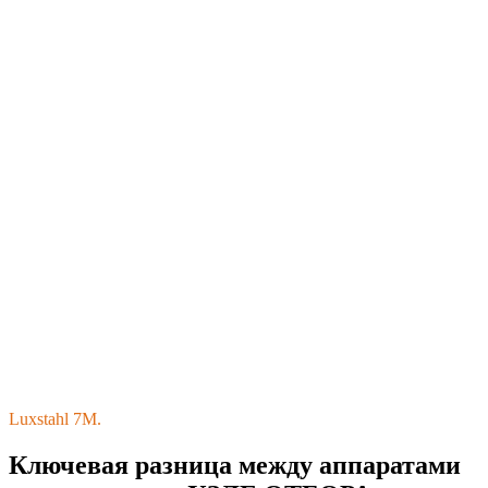
Luxstahl 7M.
Ключевая разница между аппаратами