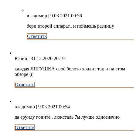
владимир
| 9.03.2021 00:56
бери второй аппарат.. и поймешь разницу
Ответить
Юрий
| 31.12.2020 20:19
каждая ЛЯГУШКА своё болото хвалит так и на этом
обзоре ((
Ответить
владимир
| 9.03.2021 00:54
да ерунду гоните.. люксталь 7м лучше однозначно
Ответить