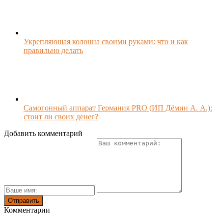
Укрепляющая колонна своими руками: что и как
правильно делать
Самогонный аппарат Германия PRO (ИП Дёмин А. А.):
стоит ли своих денег?
Добавить комментарий
Комментарии