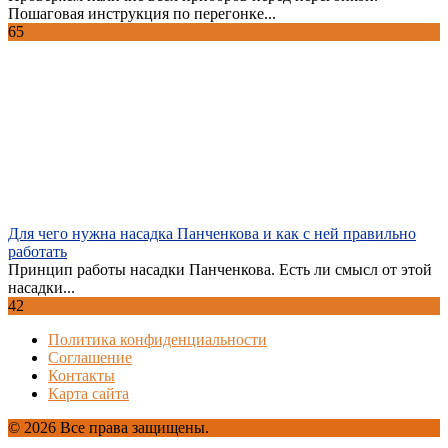
Пошаговая инструкция по перегонке...
65
Для чего нужна насадка Панченкова и как с ней правильно
работать
Принцип работы насадки Панченкова. Есть ли смысл от этой
насадки...
42
Политика конфиденциальности
Соглашение
Контакты
Карта сайта
© 2026 Все права защищены.