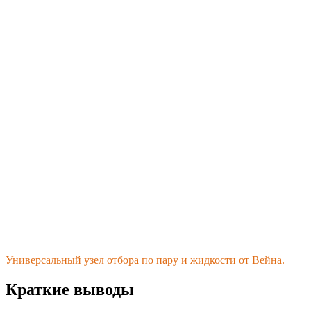
Универсальный узел отбора по пару и жидкости от Вейна.
Краткие выводы