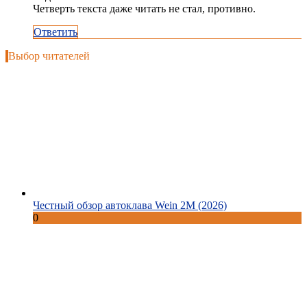
Четверть текста даже читать не стал, противно.
Ответить
Выбор читателей
Честный обзор автоклава Wein 2M (2026)
0