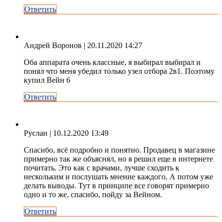
Ответить
Андрей Воронов
| 20.11.2020 14:27
Оба аппарата очень классные, я выбирал выбирал и
понял что меня убедил только узел отбора 2в1. Поэтому
купил Вейн 6
Ответить
Руслан
| 10.12.2020 13:49
Спасибо, всё подробно и понятно. Продавец в магазине
примерно так же объяснял, но я решил еще в интернете
почитать. Это как с врачами, лучше сходить к
нескольким и послушать мнение каждого. А потом уже
делать выводы. Тут в принципе все говорят примерно
одно и то же, спасибо, пойду за Вейном.
Ответить