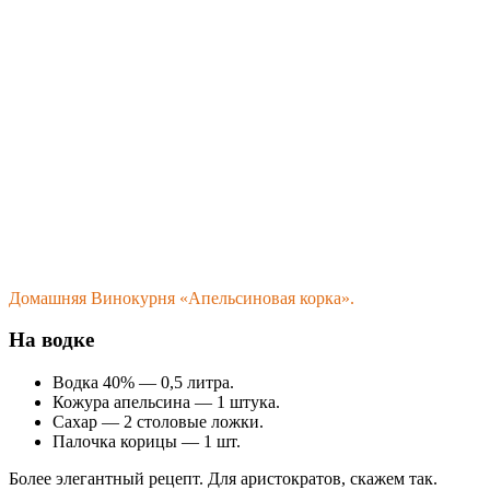
Домашняя Винокурня «Апельсиновая корка».
На водке
Водка 40% — 0,5 литра.
Кожура апельсина — 1 штука.
Сахар — 2 столовые ложки.
Палочка корицы — 1 шт.
Более элегантный рецепт. Для аристократов, скажем так.