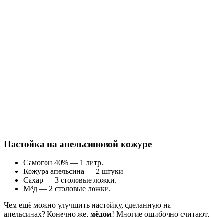
Настойка на апельсиновой кожуре
Самогон 40% — 1 литр.
Кожура апельсина — 2 штуки.
Сахар — 3 столовые ложки.
Мёд — 2 столовые ложки.
Чем ещё можно улучшить настойку, сделанную на
апельсинах? Конечно же,
мёдом
! Многие ошибочно считают,