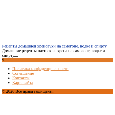
Рецепты домашней хреновухи на самогоне, водке и спирту
Домашние рецепты настоек из хрена на самогоне, водке и
спирту....
9
Политика конфиденциальности
Соглашение
Контакты
Карта сайта
© 2026 Все права защищены.