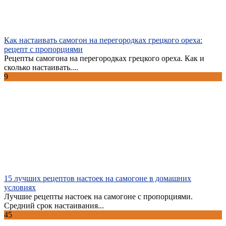
Как настаивать самогон на перегородках грецкого ореха:
рецепт с пропорциями
Рецепты самогона на перегородках грецкого ореха. Как и
сколько настаивать....
9
15 лучших рецептов настоек на самогоне в домашних
условиях
Лучшие рецепты настоек на самогоне с пропорциями.
Средний срок настаивания...
45