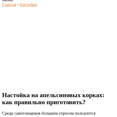
Главная
›
Настойки
Настойка на апельсиновых корках:
как правильно приготовить?
Среди самогонщиков большим спросом пользуются