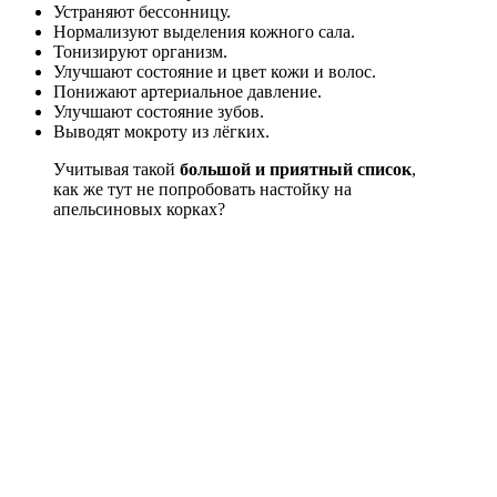
Устраняют бессонницу.
Нормализуют выделения кожного сала.
Тонизируют организм.
Улучшают состояние и цвет кожи и волос.
Понижают артериальное давление.
Улучшают состояние зубов.
Выводят мокроту из лёгких.
Учитывая такой
большой и приятный список
,
как же тут не попробовать настойку на
апельсиновых корках?