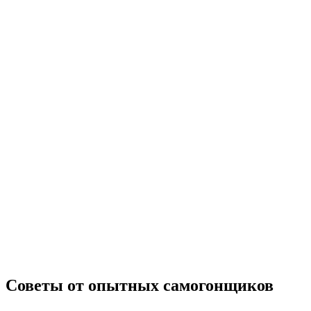
Советы от опытных самогонщиков