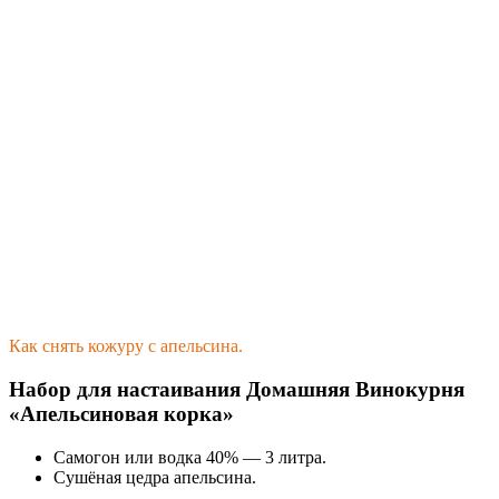
Как снять кожуру с апельсина.
Набор для настаивания Домашняя Винокурня
«Апельсиновая корка»
Самогон или водка 40% — 3 литра.
Сушёная цедра апельсина.