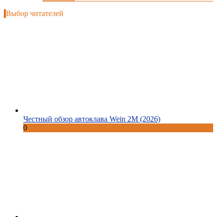
Выбор читателей
Честный обзор автоклава Wein 2M (2026)
0