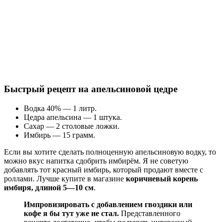
Быстрый рецепт на апельсиновой цедре
Водка 40% — 1 литр.
Цедра апельсина — 1 штука.
Сахар — 2 столовые ложки.
Имбирь — 15 грамм.
Если вы хотите сделать полноценную апельсиновую водку, то
можно вкус напитка сдобрить имбирём. Я не советую
добавлять тот красный имбирь, который продают вместе с
роллами. Лучше купите в магазине
коричневый корень
имбиря, длиной 5—10 см
.
Импровизировать с добавлением гвоздики или
кофе я бы тут уже не стал.
Представленного