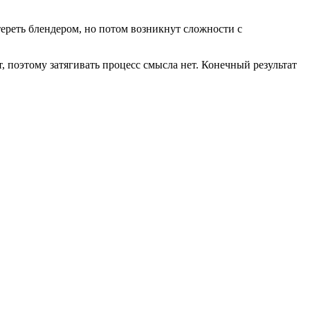
ереть блендером, но потом возникнут сложности с
т, поэтому затягивать процесс смысла нет. Конечный результат