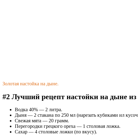
Золотая настойка на дыне.
#2 Лучший рецепт настойки на дыне из
Водка 40% — 2 литра.
Дыня — 2 стакана по 250 мл (нарезать кубиками ил кусоч
Свежая мята — 20 грамм.
Перегородки грецкого ореха — 1 столовая ложка.
Сахар — 4 столовые ложки (по вкусу).