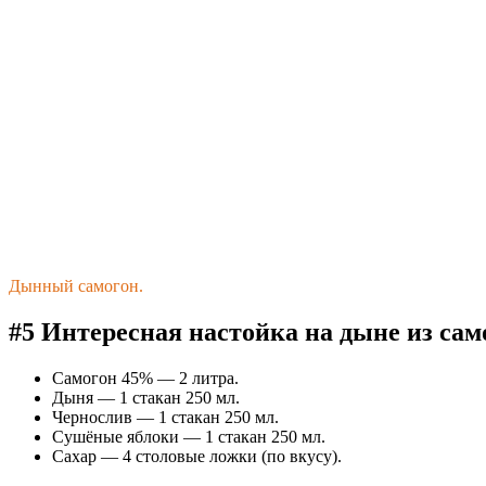
Дынный самогон.
#5 Интересная настойка на дыне из сам
Самогон 45% — 2 литра.
Дыня — 1 стакан 250 мл.
Чернослив — 1 стакан 250 мл.
Сушёные яблоки — 1 стакан 250 мл.
Сахар — 4 столовые ложки (по вкусу).