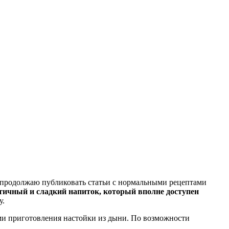
Я продолжаю публиковать статьи с нормальными рецептами
тичный и сладкий напиток, который вполне доступен
у.
ми приготовления настойки из дыни. По возможности