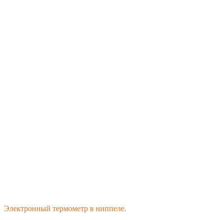
Электронный термометр в ниппеле.