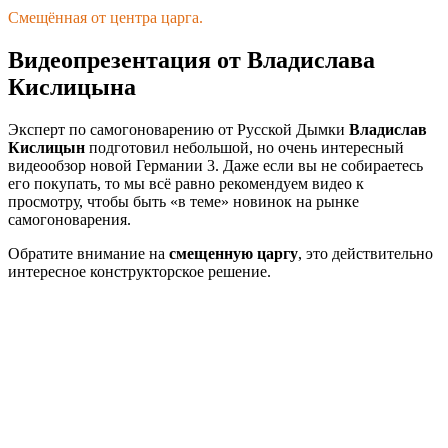
Смещённая от центра царга.
Видеопрезентация от Владислава
Кислицына
Эксперт по самогоноварению от Русской Дымки
Владислав
Кислицын
подготовил небольшой, но очень интересный
видеообзор новой Германии 3. Даже если вы не собираетесь
его покупать, то мы всё равно рекомендуем видео к
просмотру, чтобы быть «в теме» новинок на рынке
самогоноварения.
Обратите внимание на
смещенную царгу
, это действительно
интересное конструкторское решение.