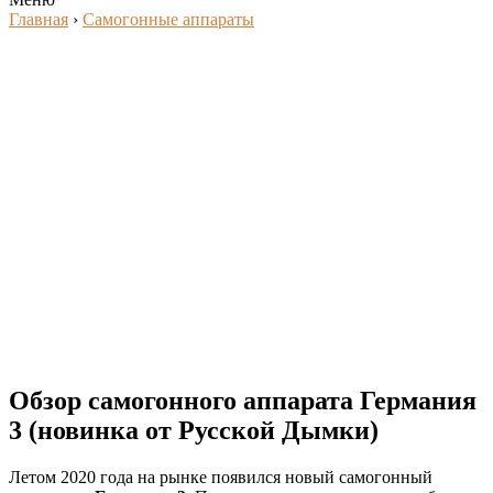
Главная
›
Самогонные аппараты
Обзор самогонного аппарата Германия
3 (новинка от Русской Дымки)
Летом 2020 года на рынке появился новый самогонный