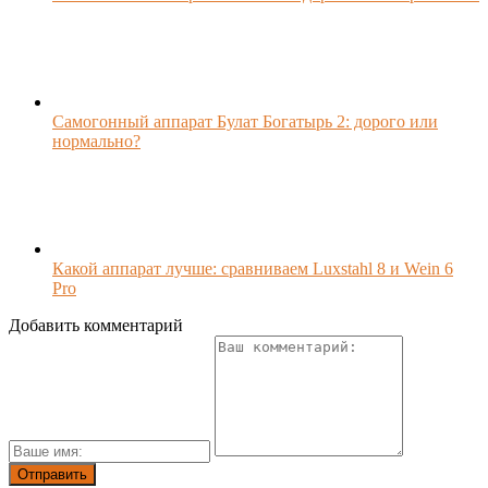
Самогонный аппарат Булат Богатырь 2: дорого или
нормально?
Какой аппарат лучше: сравниваем Luxstahl 8 и Wein 6
Pro
Добавить комментарий