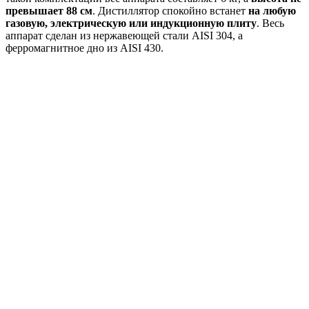
превышает 88 см
. Дистиллятор спокойно встанет
на любую
газовую, электрическую или индукционную плиту
. Весь
аппарат сделан из нержавеющей стали AISI 304, а
ферромагнитное дно из AISI 430.