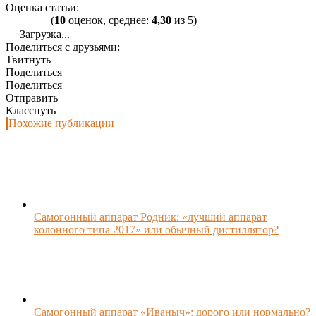
Оценка статьи:
(
10
оценок, среднее:
4,30
из 5)
Загрузка...
Поделиться с друзьями:
Твитнуть
Поделиться
Поделиться
Отправить
Класснуть
Похожие публикации
Самогонный аппарат Родник: «лучший аппарат
колонного типа 2017» или обычный дистиллятор?
Самогонный аппарат «Иваныч»: дорого или нормально?