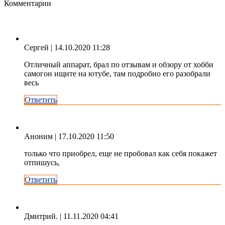
Комментарии
Сергей
| 14.10.2020 11:28
Отличный аппарат, брал по отзывам и обзору от хобби
самогон ищите на ютубе, там подробно его разобрали
весь
Ответить
Аноним
| 17.10.2020 11:50
только что приобрел, еще не пробовал как себя покажет
отпишусь,
Ответить
Дмитрий.
| 11.11.2020 04:41