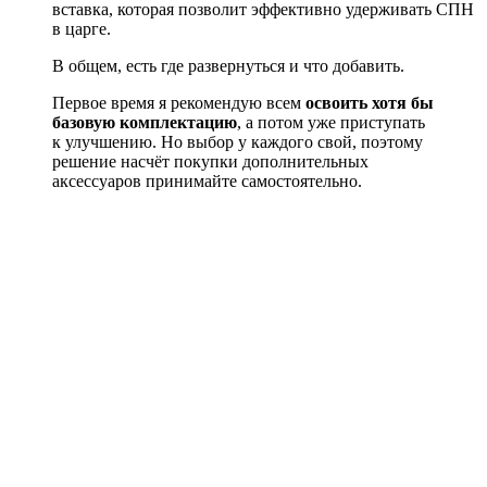
вставка, которая позволит эффективно удерживать СПН
в царге.
В общем, есть где развернуться и что добавить.
Первое время я рекомендую всем
освоить хотя бы
базовую комплектацию
, а потом уже приступать
к улучшению. Но выбор у каждого свой, поэтому
решение насчёт покупки дополнительных
аксессуаров принимайте самостоятельно.