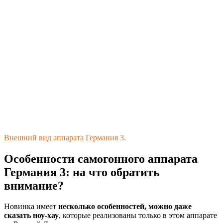
Внешний вид аппарата Германия 3.
Особенности самогонного аппарата
Германия 3: на что обратить
внимание?
Новинка имеет
несколько особенностей, можно даже
сказать ноу-хау
, которые реализованы только в этом аппарате