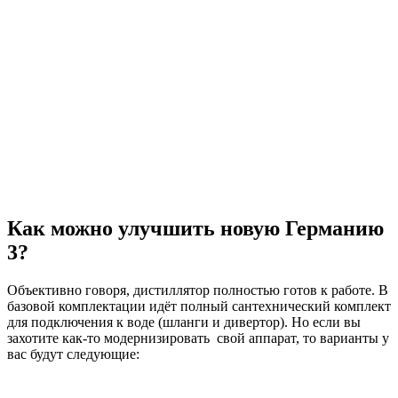
Как можно улучшить новую Германию
3?
Объективно говоря, дистиллятор полностью готов к работе. В
базовой комплектации идёт полный сантехнический комплект
для подключения к воде (шланги и дивертор). Но если вы
захотите как-то модернизировать свой аппарат, то варианты у
вас будут следующие: