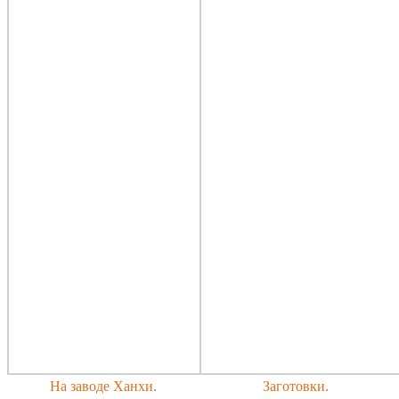
На заводе Ханхи.
Заготовки.