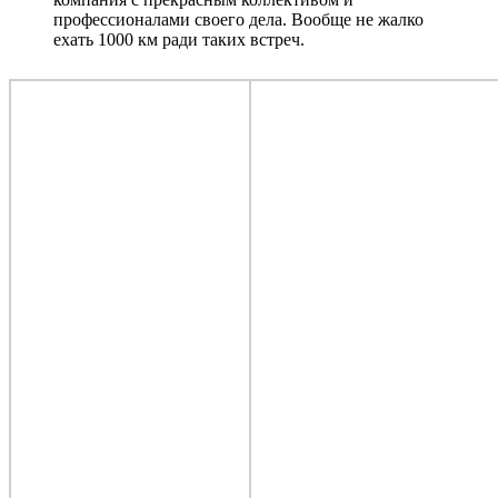
профессионалами своего дела. Вообще не жалко
ехать 1000 км ради таких встреч.