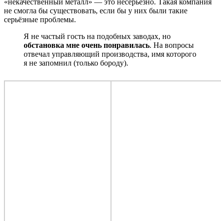
«некачественный металл» — это несерьёзно. Такая компания
не смогла бы существовать, если бы у них были такие
серьёзные проблемы.
Я не частый гость на подобных заводах, но
обстановка мне очень понравилась
. На вопросы
отвечал управляющий производства, имя которого
я не запомнил (только бороду).