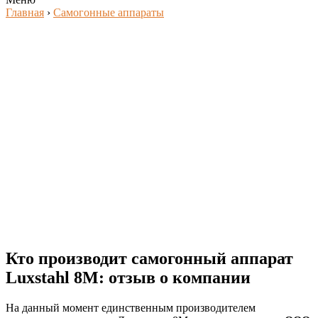
Главная
›
Самогонные аппараты
Кто производит самогонный аппарат
Luxstahl 8М: отзыв о компании
На данный момент единственным производителем