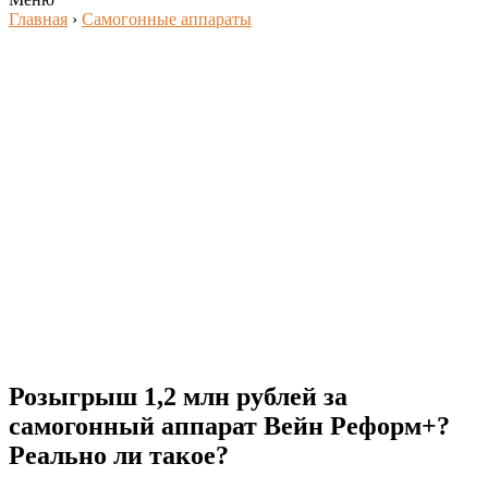
Главная
›
Самогонные аппараты
Розыгрыш 1,2 млн рублей за
самогонный аппарат Вейн Реформ+?
Реально ли такое?