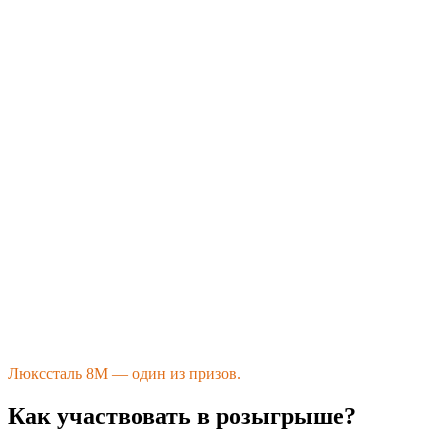
Люкссталь 8М — один из призов.
Как участвовать в розыгрыше?