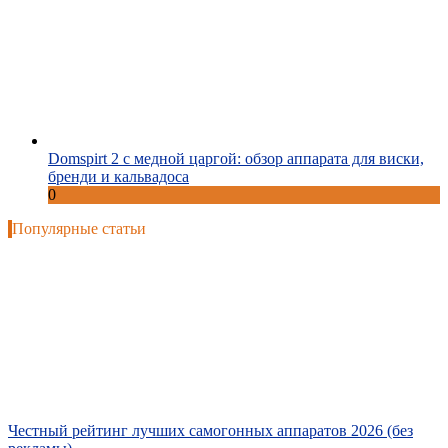
Domspirt 2 с медной царгой: обзор аппарата для виски,
бренди и кальвадоса
0
Популярные статьи
Честный рейтинг лучших самогонных аппаратов 2026 (без