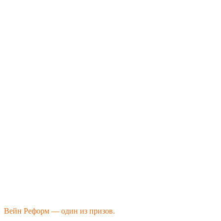
Вейн Реформ — один из призов.