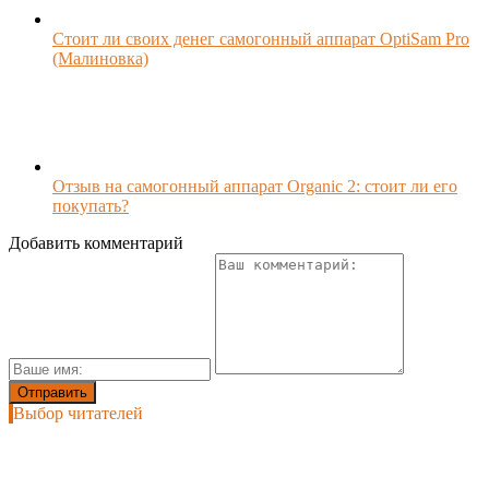
Стоит ли своих денег самогонный аппарат OptiSam Pro
(Малиновка)
Отзыв на самогонный аппарат Organic 2: стоит ли его
покупать?
Добавить комментарий
Выбор читателей