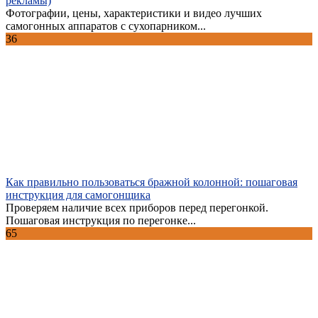
рекламы)
Фотографии, цены, характеристики и видео лучших
самогонных аппаратов с сухопарником...
36
Как правильно пользоваться бражной колонной: пошаговая
инструкция для самогонщика
Проверяем наличие всех приборов перед перегонкой.
Пошаговая инструкция по перегонке...
65