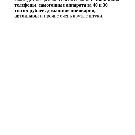
телефоны, самогонные аппарата за 40 и 30
тысяч рублей, домашние пивоварни,
автоклавы
и прочие очень крутые штуки.