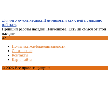
Для чего нужна насадка Панченкова и как с ней правильно
работать
Принцип работы насадки Панченкова. Есть ли смысл от этой
насадки...
42
Политика конфиденциальности
Соглашение
Контакты
Карта сайта
© 2026 Все права защищены.