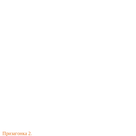
Призагонка 2.