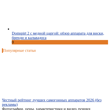
Domspirt 2 с медной царгой: обзор аппарата для виски,
бренди и кальвадоса
0
Популярные статьи
Честный рейтинг лучших самогонных аппаратов 2026 (без
рекламы)
Фотографии, цены, характеристики и видео лучших