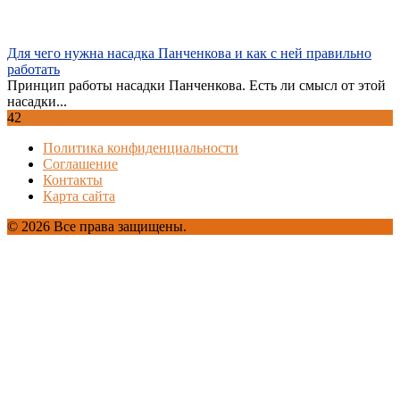
Для чего нужна насадка Панченкова и как с ней правильно
работать
Принцип работы насадки Панченкова. Есть ли смысл от этой
насадки...
42
Политика конфиденциальности
Соглашение
Контакты
Карта сайта
© 2026 Все права защищены.