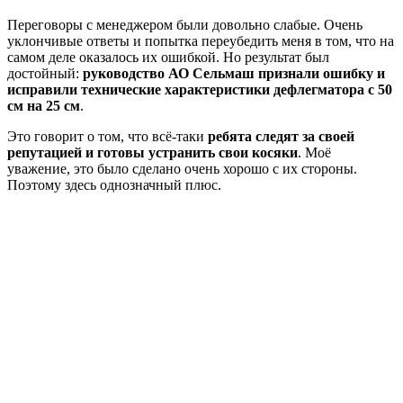
Переговоры с менеджером были довольно слабые. Очень
уклончивые ответы и попытка переубедить меня в том, что на
самом деле оказалось их ошибкой. Но результат был
достойный:
руководство АО Сельмаш признали ошибку и
исправили технические характеристики дефлегматора с 50
см на 25 см
.
Это говорит о том, что всё-таки
ребята следят за своей
репутацией и готовы устранить свои косяки
. Моё
уважение, это было сделано очень хорошо с их стороны.
Поэтому здесь однозначный плюс.