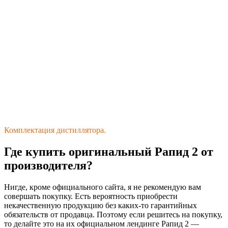
Комплектация дистиллятора.
Где купить оригинальный Рапид 2 от
производителя?
Нигде, кроме официального сайта, я не рекомендую вам
совершать покупку. Есть вероятность приобрести
некачественную продукцию без каких-то гарантийных
обязательств от продавца. Поэтому если решитесь на покупку,
то делайте это на их официальном лендинге Рапид 2 —