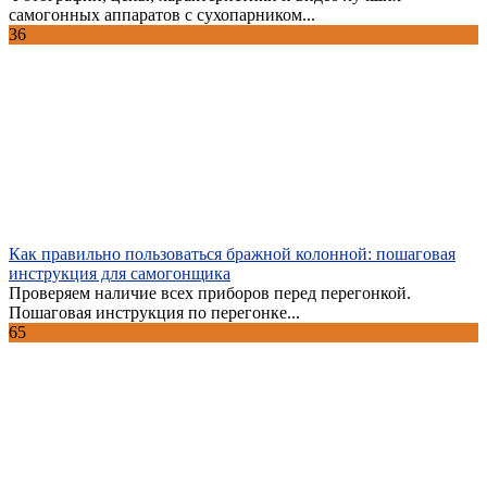
самогонных аппаратов с сухопарником...
36
Как правильно пользоваться бражной колонной: пошаговая
инструкция для самогонщика
Проверяем наличие всех приборов перед перегонкой.
Пошаговая инструкция по перегонке...
65