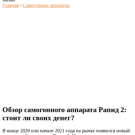
Главная
›
Самогонные аппараты
Обзор самогонного аппарата Рапид 2:
стоит ли своих денег?
В конце 2020 или начале 2021 года на рынке появился новый