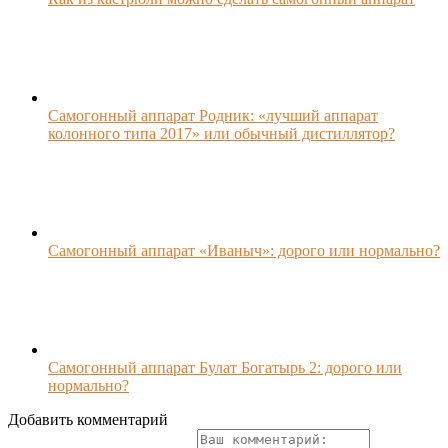
Самогонный аппарат Родник: «лучший аппарат
колонного типа 2017» или обычный дистиллятор?
Самогонный аппарат «Иваныч»: дорого или нормально?
Самогонный аппарат Булат Богатырь 2: дорого или
нормально?
Добавить комментарий