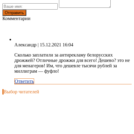
Комментарии
Александр
| 15.12.2021 16:04
Сколько заплатили за антирекламу белорусских
дрожжей? Отличные дрожжи для всего! Дешево? это не
для менагеров! Им, что дешевле тысячи рублей за
миллиграм — фуфло!
Ответить
Выбор читателей