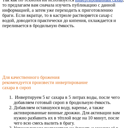
то предлагаем вам сначала изучить публикацию с данной
информацией, а затем уже переходить к приготовлению
браги. Если вкратце, то в кастрюле растворяется сахар с
водой, доводится практически до кипения, охлаждается и
переливается в бродильную ёмкость.
Для качественного брожения
рекомендуется произвести инвертирование
сахара в сироп
Инвертируем 5 кг сахара в 5 литрах воды, после чего
добавляем готовый сироп в бродильную ёмкость.
Добавляем оставшуюся воду, варенье, а также
активированные винные дрожжи. Для активации вам
нужно разбавить их в тёплой воде на 10 минут, после
чего всю смесь вылить в брагу.