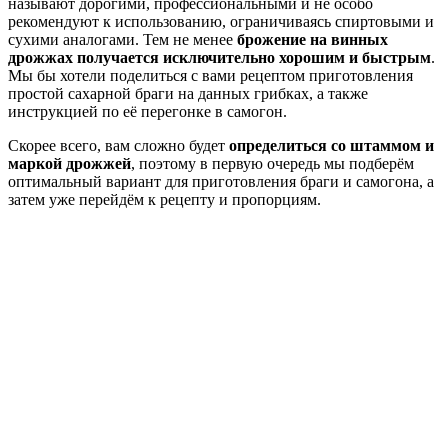
называют дорогими, профессиональными и не особо
рекомендуют к использованию, ограничиваясь спиртовыми и
сухими аналогами. Тем не менее
брожение на винных
дрожжах получается исключительно хорошим и быстрым
.
Мы бы хотели поделиться с вами рецептом приготовления
простой сахарной браги на данных грибках, а также
инструкцией по её перегонке в самогон.
Скорее всего, вам сложно будет
определиться со штаммом и
маркой дрожжей
, поэтому в первую очередь мы подберём
оптимальный вариант для приготовления браги и самогона, а
затем уже перейдём к рецепту и пропорциям.