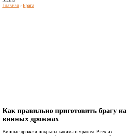
Главная
›
Брага
Как правильно приготовить брагу на
винных дрожжах
Винные дрожжи покрыты каким-то мраком. Всех их