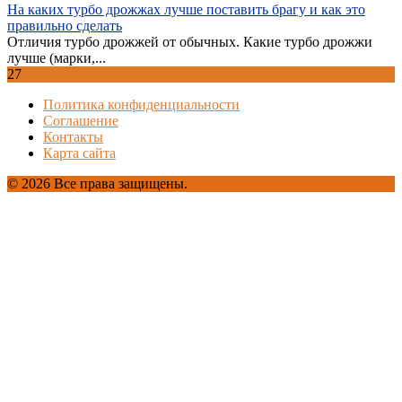
На каких турбо дрожжах лучше поставить брагу и как это
правильно сделать
Отличия турбо дрожжей от обычных. Какие турбо дрожжи
лучше (марки,...
27
Политика конфиденциальности
Соглашение
Контакты
Карта сайта
© 2026 Все права защищены.