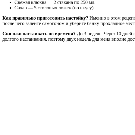
Свежая клюква — 2 стакана по 250 мл.
Сахар — 5 столовых ложек (по вкусу).
Как правильно приготовить настойку?
Именно в этом рецеп
после чего залейте самогоном и уберите банку прохладное мест
Сколько настаивать по времени?
До 3 недель. Через 10 дней
долгого настаивания, поэтому двух недель для меня вполне дос