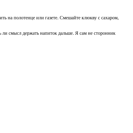
ь на полотенце или газете. Смешайте клюкву с сахаром,
ть ли смысл держать напиток дальше. Я сам не сторонник