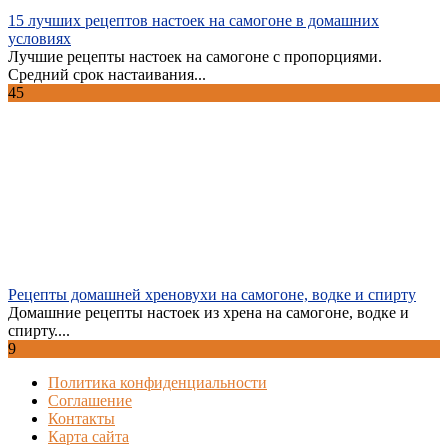
15 лучших рецептов настоек на самогоне в домашних
условиях
Лучшие рецепты настоек на самогоне с пропорциями.
Средний срок настаивания...
45
Рецепты домашней хреновухи на самогоне, водке и спирту
Домашние рецепты настоек из хрена на самогоне, водке и
спирту....
9
Политика конфиденциальности
Соглашение
Контакты
Карта сайта