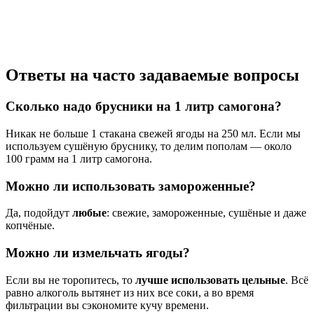
Ответы на часто задаваемые вопросы
Сколько надо брусники на 1 литр самогона?
Никак не больше 1 стакана свежей ягоды на 250 мл. Если мы
используем сушёную бруснику, то делим пополам — около
100 грамм на 1 литр самогона.
Можно ли использовать замороженные?
Да, подойдут
любые
: свежие, замороженные, сушёные и даже
копчёные.
Можно ли измельчать ягоды?
Если вы не торопитесь, то
лучше использовать цельные
. Всё
равно алкоголь вытянет из них все соки, а во время
фильтрации вы сэкономите кучу времени.