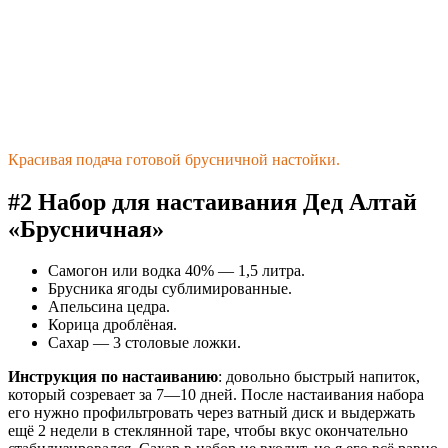
Красивая подача готовой брусничной настойки.
#2 Набор для настаивания Дед Алтай
«Брусничная»
Самогон или водка 40% — 1,5 литра.
Брусника ягоды сублимированные.
Апельсина цедра.
Корица дроблёная.
Сахар — 3 столовые ложки.
Инструкция по настаиванию
: довольно быстрый напиток,
который созревает за 7—10 дней. После настаивания набора
его нужно профильтровать через ватный диск и выдержать
ещё 2 недели в стеклянной таре, чтобы вкус окончательно