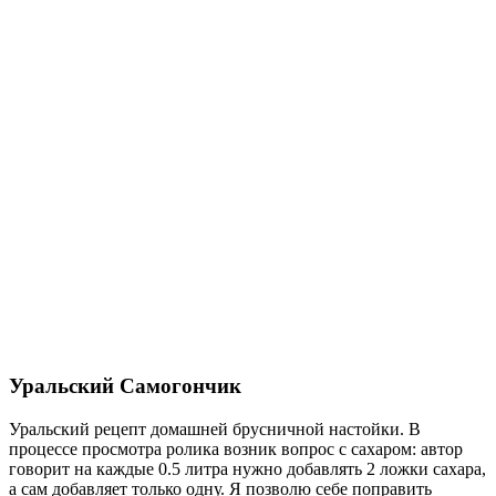
Уральский Самогончик
Уральский рецепт домашней брусничной настойки. В
процессе просмотра ролика возник вопрос с сахаром: автор
говорит на каждые 0.5 литра нужно добавлять 2 ложки сахара,
а сам добавляет только одну. Я позволю себе поправить