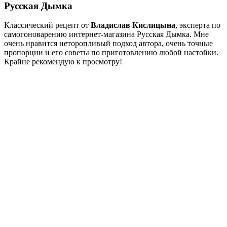
Русская Дымка
Классический рецепт от
Владислав Кислицына
, эксперта по
самогоноварению интернет-магазина Русская Дымка. Мне
очень нравится неторопливый подход автора, очень точные
пропорции и его советы по приготовлению любой настойки.
Крайне рекомендую к просмотру!