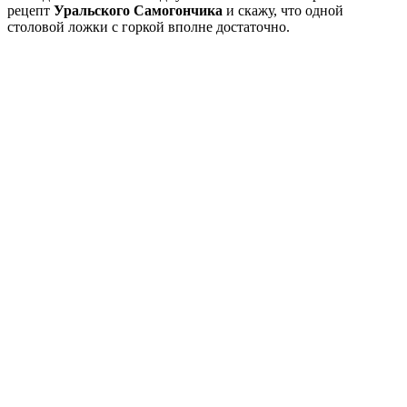
рецепт
Уральского Самогончика
и скажу, что одной
столовой ложки с горкой вполне достаточно.