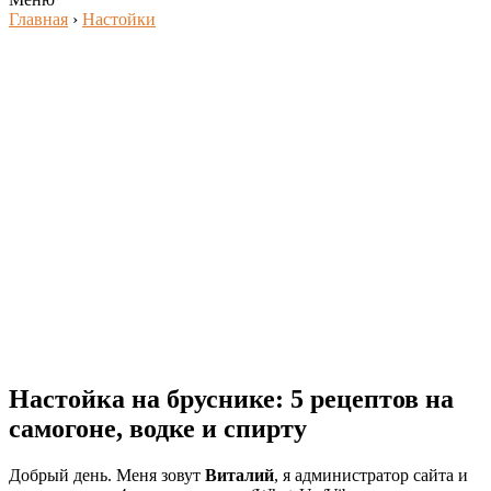
Главная
›
Настойки
Настойка на бруснике: 5 рецептов на
самогоне, водке и спирту
Добрый день. Меня зовут
Виталий
, я администратор сайта и