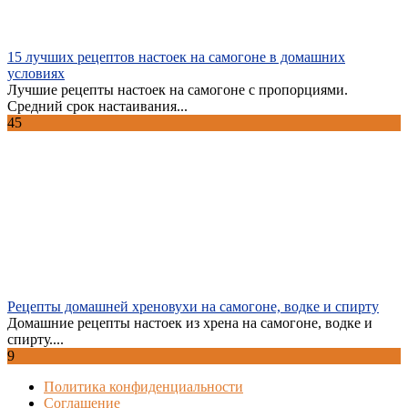
15 лучших рецептов настоек на самогоне в домашних
условиях
Лучшие рецепты настоек на самогоне с пропорциями.
Средний срок настаивания...
45
Рецепты домашней хреновухи на самогоне, водке и спирту
Домашние рецепты настоек из хрена на самогоне, водке и
спирту....
9
Политика конфиденциальности
Соглашение