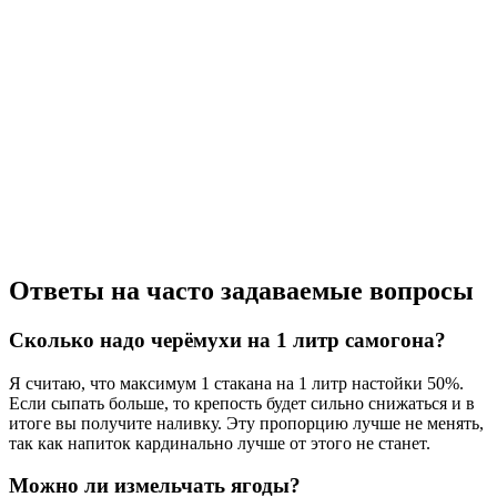
Ответы на часто задаваемые вопросы
Сколько надо черёмухи на 1 литр самогона?
Я считаю, что максимум 1 стакана на 1 литр настойки 50%.
Если сыпать больше, то крепость будет сильно снижаться и в
итоге вы получите наливку. Эту пропорцию лучше не менять,
так как напиток кардинально лучше от этого не станет.
Можно ли измельчать ягоды?