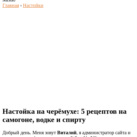
Главная
›
Настойки
Настойка на черёмухе: 5 рецептов на
самогоне, водке и спирту
Добрый день. Меня зовут
Виталий
, я администратор сайта и