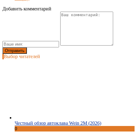
Добавить комментарий
Выбор читателей
Честный обзор автоклава Wein 2M (2026)
0