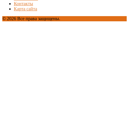
Контакты
Карта сайта
© 2026 Все права защищены.