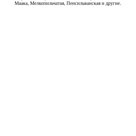
Маака, Мелкопильчатая, Пенсильванская и другие.