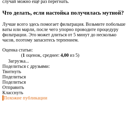
случай можно ещё раз перегнать.
Что делать, если настойка получилась мутной?
Лучше всего здесь помогает фильтрация. Возьмите побольше
ваты или марли, после чего упорно проводите процедуру
фильтрации. Это может длиться от 5 минут до несколько
часов, поэтому запаситесь терпением.
Оценка статьи:
(
1
оценок, среднее:
4,00
из 5)
Загрузка...
Поделиться с друзьями:
Твитнуть
Поделиться
Поделиться
Отправить
Класснуть
Похожие публикации