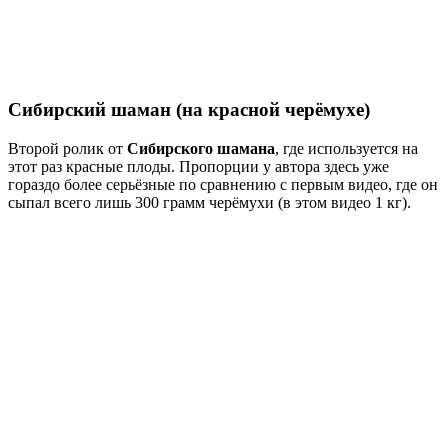
Сибирский шаман (на красной черёмухе)
Второй ролик от
Сибирского шамана
, где используется на
этот раз красные плоды. Пропорции у автора здесь уже
гораздо более серьёзные по сравнению с первым видео, где он
сыпал всего лишь 300 грамм черёмухи (в этом видео 1 кг).