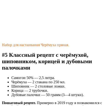
Набор для настаивания Черёмуха пряная.
#5 Классный рецепт с черёмухой,
шиповником, корицей и дубовыми
палочками
Самогон 50% — 2,5 литра.
Черёмуха — 2 стакана по 250 мл.
Шиповник — 2 столовые ложки.
Корица — 2 трубочки.
Дубовые палочки — 50 грамм (3—4 штуки).
Пошаговый рецепт.
Примерно в 2019 году я познакомился с