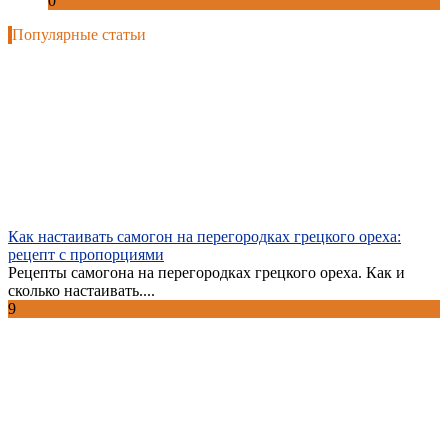
0
Популярные статьи
Как настаивать самогон на перегородках грецкого ореха:
рецепт с пропорциями
Рецепты самогона на перегородках грецкого ореха. Как и
сколько настаивать....
9