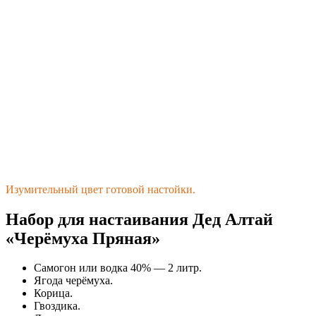
Изумительный цвет готовой настойки.
Набор для настаивания Дед Алтай
«Черёмуха Пряная»
Самогон или водка 40% — 2 литр.
Ягода черёмуха.
Корица.
Гвоздика.