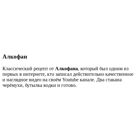
Алкофан
Классический рецепт от
Алкофана
, который был одним из
первых в интернете, кто записал действительно качественное
и наглядное видео на своём Youtube канале. Два стакана
черёмухи, бутылка водки и готово.