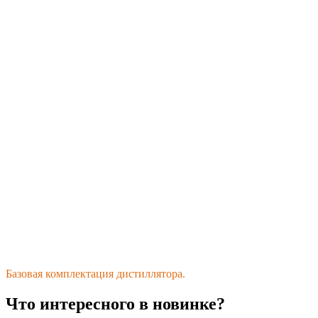
Базовая комплектация дистиллятора.
Что интересного в новинке?