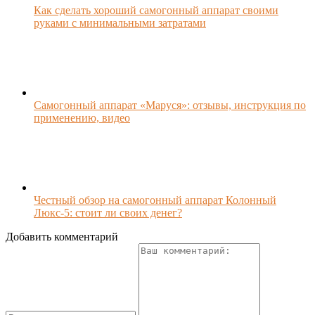
Как сделать хороший самогонный аппарат своими
руками с минимальными затратами
Самогонный аппарат «Маруся»: отзывы, инструкция по
применению, видео
Честный обзор на самогонный аппарат Колонный
Люкс-5: стоит ли своих денег?
Добавить комментарий