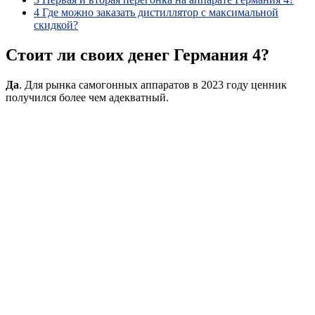
4
Где можно заказать дистиллятор с максимальной
скидкой?
Стоит ли своих денег Германия 4?
Да
. Для рынка самогонных аппаратов в 2023 году ценник
получился более чем адекватный.