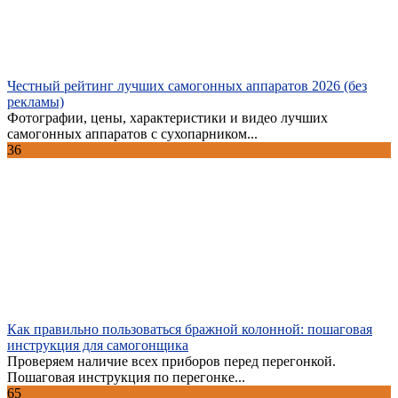
Честный рейтинг лучших самогонных аппаратов 2026 (без
рекламы)
Фотографии, цены, характеристики и видео лучших
самогонных аппаратов с сухопарником...
36
Как правильно пользоваться бражной колонной: пошаговая
инструкция для самогонщика
Проверяем наличие всех приборов перед перегонкой.
Пошаговая инструкция по перегонке...
65