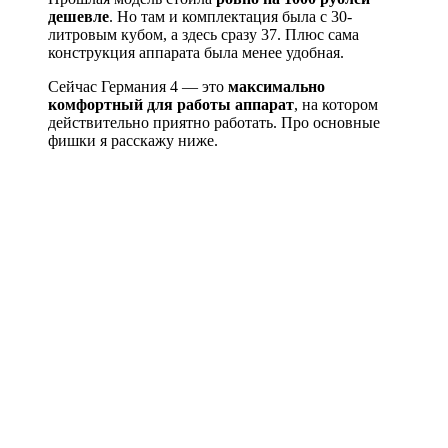
дешевле
. Но там и комплектация была с 30-
литровым кубом, а здесь сразу 37. Плюс сама
конструкция аппарата была менее удобная.
Сейчас Германия 4 — это
максимально
комфортный для работы аппарат
, на котором
действительно приятно работать. Про основные
фишки я расскажу ниже.