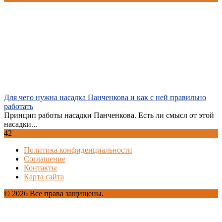
Для чего нужна насадка Панченкова и как с ней правильно
работать
Принцип работы насадки Панченкова. Есть ли смысл от этой
насадки...
42
Политика конфиденциальности
Соглашение
Контакты
Карта сайта
© 2026 Все права защищены.