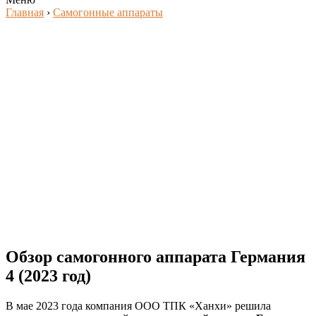
Главная
›
Самогонные аппараты
Обзор самогонного аппарата Германия
4 (2023 год)
В мае 2023 года компания ООО ТПК «Ханхи» решила