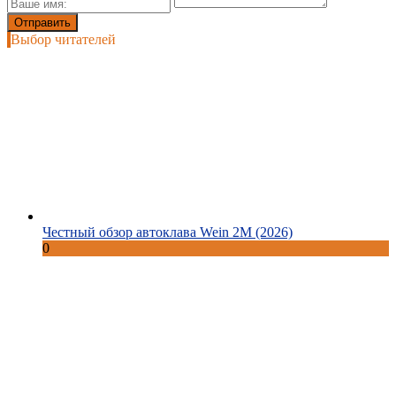
Выбор читателей
Честный обзор автоклава Wein 2M (2026)
0