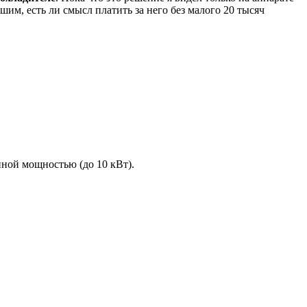
шим, есть ли смысл платить за него без малого 20 тысяч
нной мощностью (до 10 кВт).