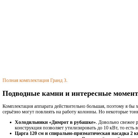
Полная комплектация Гранд 3.
Подводные камни и интересные момент
Комплектация аппарата действительно большая, поэтому я бы х
серьёзно могут повлиять на работу колонны. Но некоторые тонк
Холодильники «Димрот в рубашке»
. Довольно свежее 
конструкция позволяет утилизировать до 10 кВт, то есть
Царга 120 см и спирально-призматическая насадка 2 к