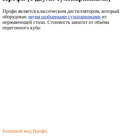
Профи является классическим дистиллятором, который
оборудован
двумя разборными сухопарниками
из
нержавеющей стали. Стоимость зависит от объёма
перегонного куба:
Внешний вид Профи.