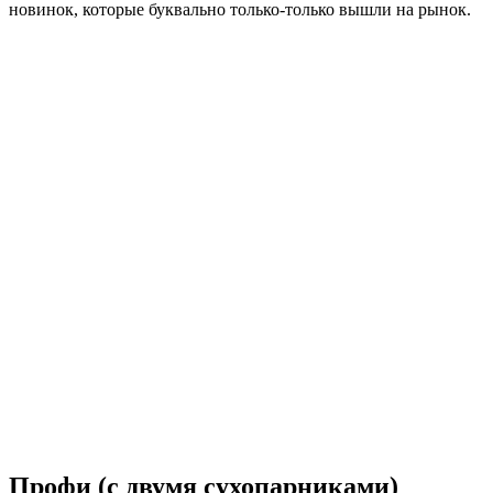
новинок, которые буквально только-только вышли на рынок.
Профи (с двумя сухопарниками)