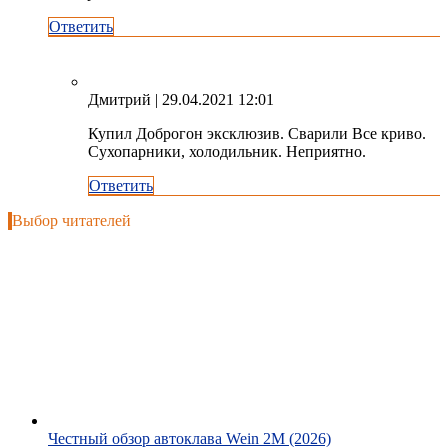
Ответить
Дмитрий
| 29.04.2021 12:01
Купил Доброгон эксклюзив. Сварили Все криво.
Сухопарники, холодильник. Неприятно.
Ответить
Выбор читателей
Честный обзор автоклава Wein 2M (2026)