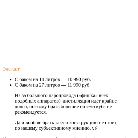
Элегант.
С баком на 14 литров — 10 990 руб.
С баком на 27 литров — 11 990 руб.
Из-за большого паропровода («фишка» всех
подобных аппаратов), дистилляция идёт крайне
долго, поэтому брать большие объёма куба не
рекомендуется.
Да и вообще брать такую конструкцию не стоит,
по нашему субъективному мнению. 🙂