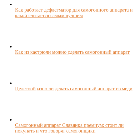
Как работает дефлегматор для самогонного аппарата и
какой считается самым лучшим
Как из кастрюли можно сделать самогонный аппарат
Целесообразно ли делать самогонный аппарат из меди
Самогонный аппарат Славянка премиум: стоит ли
покупать и что говорят самогонщики