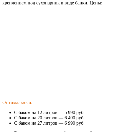
креплением под сухопарник в виде банки. Цены:
Оптимальный.
С баком на 12 литров — 5 990 руб.
С баком на 20 литров — 6 490 руб.
С баком на 27 литров — 6 990 руб.