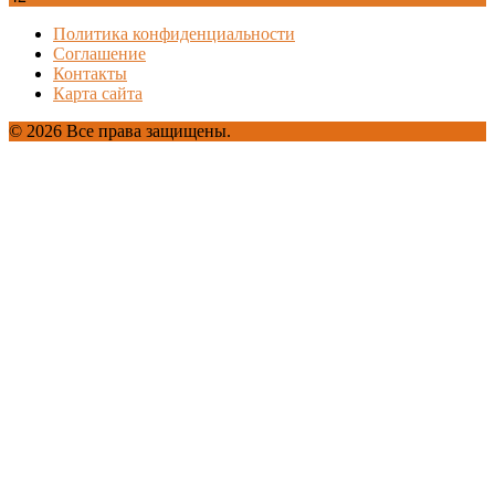
Политика конфиденциальности
Соглашение
Контакты
Карта сайта
© 2026 Все права защищены.