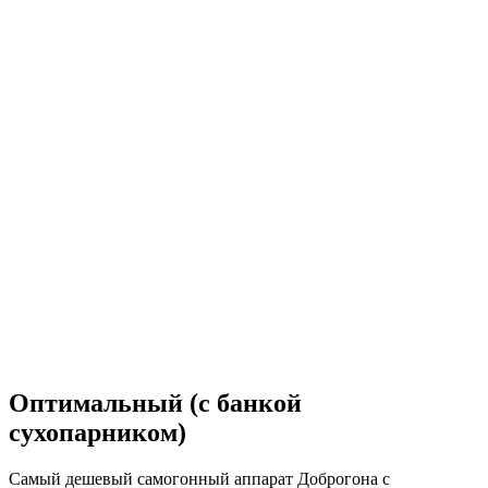
Оптимальный (с банкой
сухопарником)
Самый дешевый самогонный аппарат Доброгона с