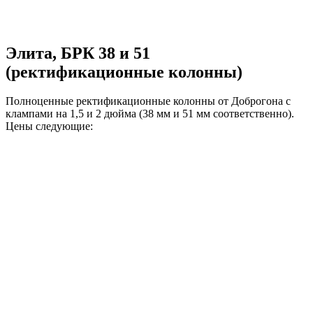
Элита, БРК 38 и 51
(ректификационные колонны)
Полноценные ректификационные колонны от Доброгона с
клампами на 1,5 и 2 дюйма (38 мм и 51 мм соответственно).
Цены следующие: