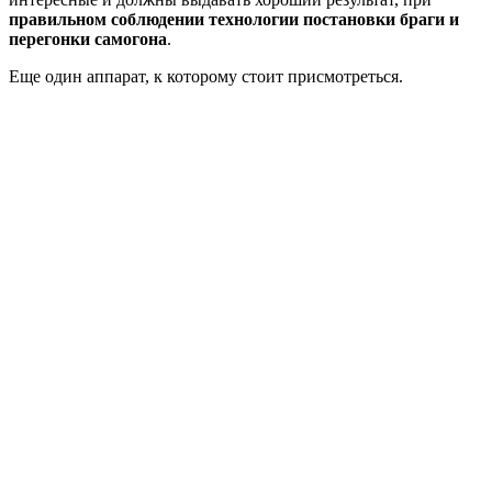
правильном соблюдении технологии постановки браги и
перегонки самогона
.
Еще один аппарат, к которому стоит присмотреться.