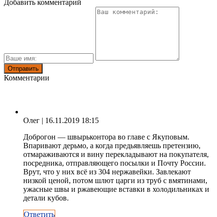
Добавить комментарий
Комментарии
Олег
| 16.11.2019 18:15
Доброгон — швырьконтора во главе с Якуповым.
Впаривают дерьмо, а когда предьявляешь претензию,
отмараживаются и вину перекладывают на покупателя,
посредника, отправляющего посылки и Почту России.
Врут, что у них всё из 304 нержавейки. Завлекают
низкой ценой, потом шлют царги из труб с вмятинами,
ужасные швы и ржавеющие вставки в холодильниках и
детали кубов.
Ответить