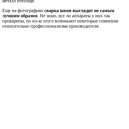
металл потолще.
Еще на фотографиях
сварка швов выглядит не самым
лучшим образом
. Не знаю, все ли аппараты у них так
проварены, но из-за этого возникают некоторые сомнения
относительно профессионализма производителя.