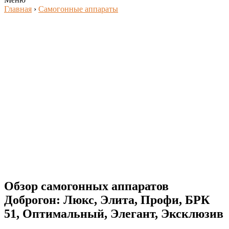
Главная
›
Самогонные аппараты
Обзор самогонных аппаратов
Доброгон: Люкс, Элита, Профи, БРК
51, Оптимальный, Элегант, Эксклюзив