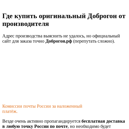
Где купить оригинальный Доброгон от
производителя
Адрес производства выяснить не удалось, но официальный
сайт для заказа точно
Доброгон.рф
(перепутать сложно).
Комиссии почты России за наложенный
платёж.
Везде очень активно пропагандируется
бесплатная доставка
в любую точку России по почте
, но необходимо будет