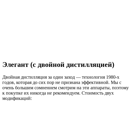
Элегант (с двойной дистилляцией)
Двойная дистилляция за один заход — технология 1980-х
годов, которая до сих пор не признана эффективной. Мы с
очень большим сомнением смотрим на эти аппараты, поэтому
к покупке их никогда не рекомендуем. Стоимость двух
модификаций: