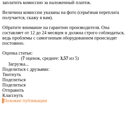
заплатить комиссию за наложенный платеж.
Величина комиссии указаны на фото (серьёзная переплата
получается, скажу я вам).
Обратите внимание на гарантию производителя. Она
составляет от 12 до 24 месяцев и должна строго соблюдаться,
ведь проблемы с самогонным оборудованием происходят
постоянно.
Оценка статьи:
(
7
оценок, среднее:
3,57
из 5)
Загрузка...
Поделиться с друзьями:
Твитнуть
Поделиться
Поделиться
Отправить
Класснуть
Похожие публикации