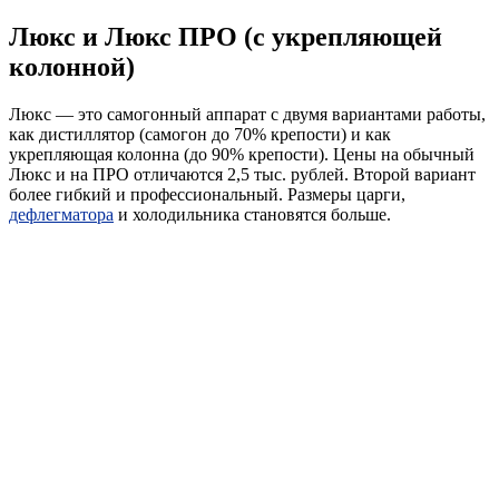
Люкс и Люкс ПРО (с укрепляющей
колонной)
Люкс — это самогонный аппарат с двумя вариантами работы,
как дистиллятор (самогон до 70% крепости) и как
укрепляющая колонна (до 90% крепости). Цены на обычный
Люкс и на ПРО отличаются 2,5 тыс. рублей. Второй вариант
более гибкий и профессиональный. Размеры царги,
дефлегматора
и холодильника становятся больше.