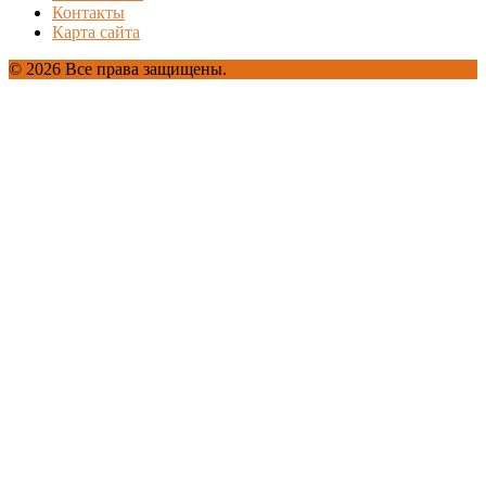
Контакты
Карта сайта
© 2026 Все права защищены.