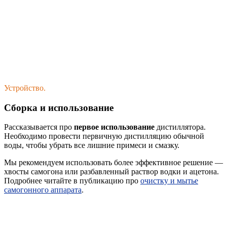
Устройство.
Сборка и использование
Рассказывается про
первое использование
дистиллятора.
Необходимо провести первичную дистилляцию обычной
воды, чтобы убрать все лишние примеси и смазку.
Мы рекомендуем использовать более эффективное решение —
хвосты самогона или разбавленный раствор водки и ацетона.
Подробнее читайте в публикацию про
очистку и мытье
самогонного аппарата
.