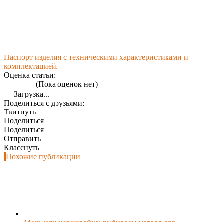
Паспорт изделия с техническими характеристиками и
комплектацией.
Оценка статьи:
(Пока оценок нет)
Загрузка...
Поделиться с друзьями:
Твитнуть
Поделиться
Поделиться
Отправить
Класснуть
Похожие публикации