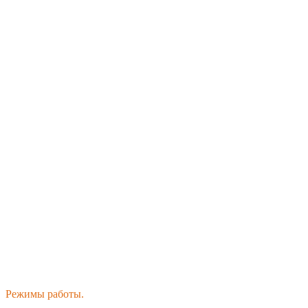
Режимы работы.