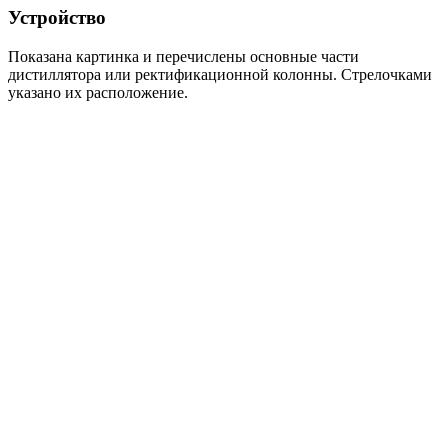
Устройство
Показана картинка и перечислены основные части
дистиллятора или ректификационной колонны. Стрелочками
указано их расположение.