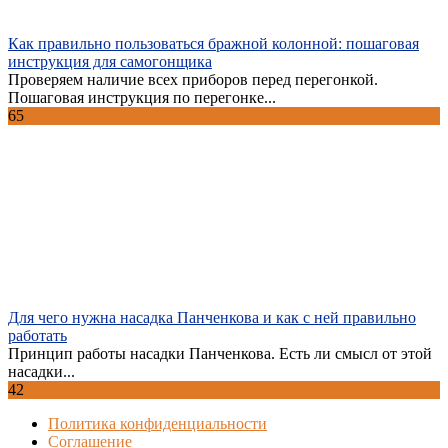
Как правильно пользоваться бражной колонной: пошаговая
инструкция для самогонщика
Проверяем наличие всех приборов перед перегонкой.
Пошаговая инструкция по перегонке...
65
Для чего нужна насадка Панченкова и как с ней правильно
работать
Принцип работы насадки Панченкова. Есть ли смысл от этой
насадки...
42
Политика конфиденциальности
Соглашение