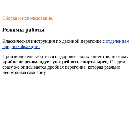
Сборка и использование.
Режимы работы
Классическая инструкция по двойной перегонке с
отделением
вредных фракций.
Производитель заботится о здоровье своих клиентов, поэтому
крайне не рекомендует употреблять спирт-сырец.
Следом
сразу же описывается дробная перегонка, которая реально
необходима самогону.