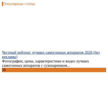
Популярные статьи
Честный рейтинг лучших самогонных аппаратов 2026 (без
рекламы)
Фотографии, цены, характеристики и видео лучших
самогонных аппаратов с сухопарником...
36