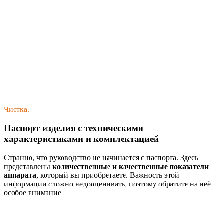
Чистка.
Паспорт изделия с техническими
характеристиками и комплектацией
Странно, что руководство не начинается с паспорта. Здесь
представлены
количественные и качественные показатели
аппарата
, который вы приобретаете. Важность этой
информации сложно недооценивать, поэтому обратите на неё
особое внимание.