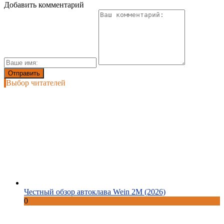
Добавить комментарий
Выбор читателей
Честный обзор автоклава Wein 2M (2026)
0