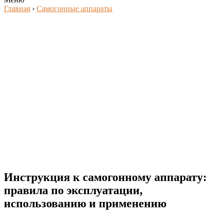
Главная
›
Самогонные аппараты
Инструкция к самогонному аппарату:
правила по эксплуатации,
использованию и применению