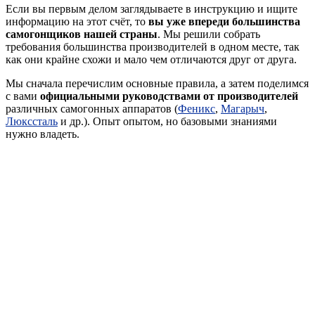
Если вы первым делом заглядываете в инструкцию и ищите
информацию на этот счёт, то
вы уже впереди большинства
самогонщиков нашей страны
. Мы решили собрать
требования большинства производителей в одном месте, так
как они крайне схожи и мало чем отличаются друг от друга.
Мы сначала перечислим основные правила, а затем поделимся
с вами
официальными руководствами от производителей
различных самогонных аппаратов (
Феникс
,
Магарыч
,
Люкссталь
и др.). Опыт опытом, но базовыми знаниями
нужно владеть.