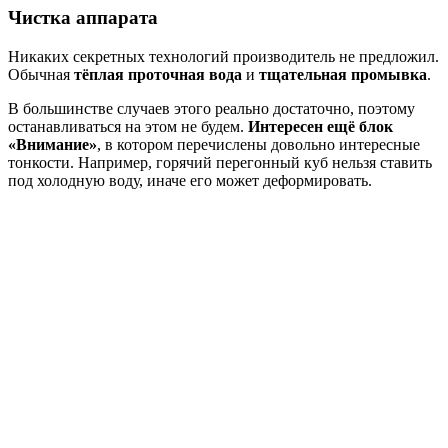
Чистка аппарата
Никаких секретных технологий производитель не предложил.
Обычная
тёплая проточная вода
и
тщательная промывка
.
В большинстве случаев этого реально достаточно, поэтому
останавливаться на этом не будем.
Интересен ещё блок
«Внимание»
, в котором перечислены довольно интересные
тонкости. Например, горячий перегонный куб нельзя ставить
под холодную воду, иначе его может деформировать.