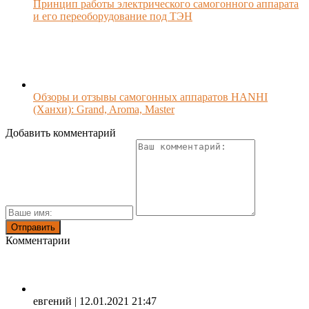
Принцип работы электрического самогонного аппарата
и его переоборудование под ТЭН
Обзоры и отзывы самогонных аппаратов HANHI
(Ханхи): Grand, Aroma, Master
Добавить комментарий
Комментарии
евгений
| 12.01.2021 21:47