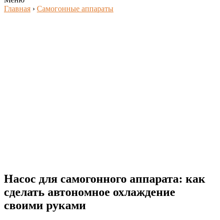
Главная
›
Самогонные аппараты
Насос для самогонного аппарата: как
сделать автономное охлаждение
своими руками