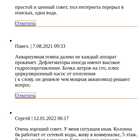
простой и ценный совет, пол интернета перерыл в
поисках, одна вода.
Ответить
Павел.
| 7.08.2021 09:33
Аквариумная помпа далеко не каждый аппарат
прокачает. Дефлегматоры иногда имеют высокое
гидросопротивление. Бочка литров на сто, плюс
циркуляционный насос от отопления
( к слову, он дешевле чем мощная аквапомпа) решают
вопрос.
Ответить
Сергей
| 12.01.2022 06:17
Очень хороший совет. У меня ситуация иная. Колонна
бк работает от сетевой воды, живу в коммуналке, 5 этаж.