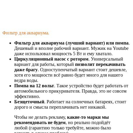
Фильтр для аквариума.
Фильтр для аквариума (лучший вариант) или помпа
.
Дешевый и вполне рабочий вариант. Мужик на Youtube
даже использовал мощность 5 Вт и ему хватало.
Циркуляционный насос с ротором
. Универсальный
вариант для работы, который
позволит перекачивать
даже брагу
. Одноступенчатый вариант стоит дешевле,
хотя его мощности всё равно будет много для нашего
ведра воды.
Помпа на 12 вольт
. Такое устройство будет работать от
автомобильного прикуривателя. Правда, это не совсем
эффективно.
Безщеточный
. Работает на солнечных батареях, стоит
дорого и смысла переплачивать нет никакой.
Чтобы не делать рекламу,
какие-то марки мы
рекомендовать не будем
, но реально подойдёт
любой (гарантию только требуйте, можно было