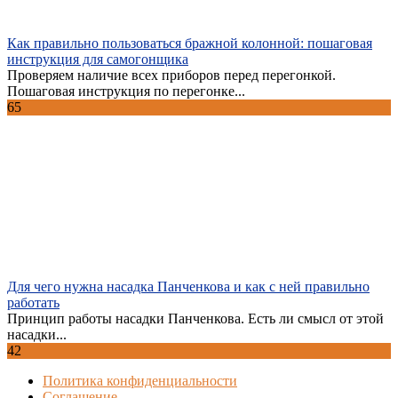
Как правильно пользоваться бражной колонной: пошаговая
инструкция для самогонщика
Проверяем наличие всех приборов перед перегонкой.
Пошаговая инструкция по перегонке...
65
Для чего нужна насадка Панченкова и как с ней правильно
работать
Принцип работы насадки Панченкова. Есть ли смысл от этой
насадки...
42
Политика конфиденциальности
Соглашение