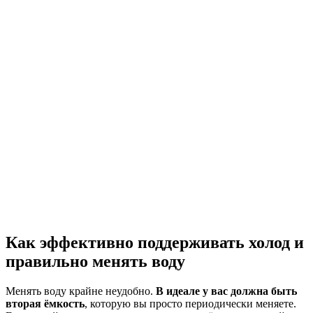
Как эффективно поддерживать холод и
правильно менять воду
Менять воду крайне неудобно.
В идеале у вас должна быть
вторая ёмкость
, которую вы просто периодически меняете.