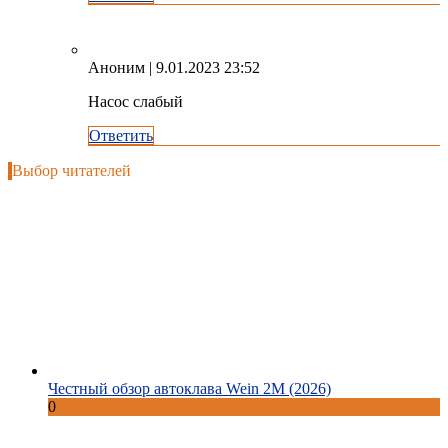
Аноним
| 9.01.2023 23:52
Насос слабый
Ответить
Выбор читателей
Честный обзор автоклава Wein 2M (2026)
0