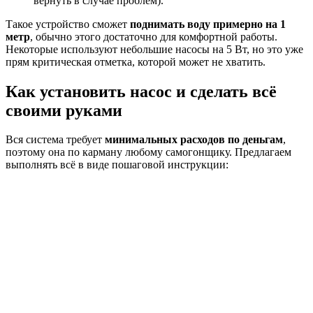
вернуть в случае проблем).
Такое устройство сможет
поднимать воду примерно на 1
метр
, обычно этого достаточно для комфортной работы.
Некоторые используют небольшие насосы на 5 Вт, но это уже
прям критическая отметка, которой может не хватить.
Как установить насос и сделать всё
своими руками
Вся система требует
минимальных расходов по деньгам
,
поэтому она по карману любому самогонщику. Предлагаем
выполнять всё в виде пошаговой инструкции: