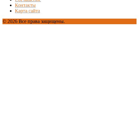
Контакты
Карта сайта
© 2026 Все права защищены.