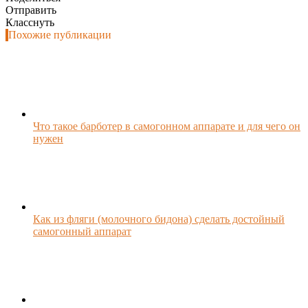
Отправить
Класснуть
Похожие публикации
Что такое барботер в самогонном аппарате и для чего он
нужен
Как из фляги (молочного бидона) сделать достойный
самогонный аппарат