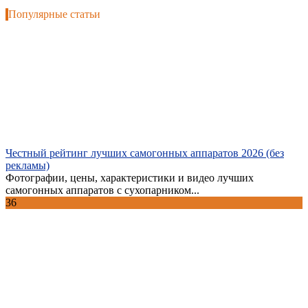
Популярные статьи
Честный рейтинг лучших самогонных аппаратов 2026 (без
рекламы)
Фотографии, цены, характеристики и видео лучших
самогонных аппаратов с сухопарником...
36