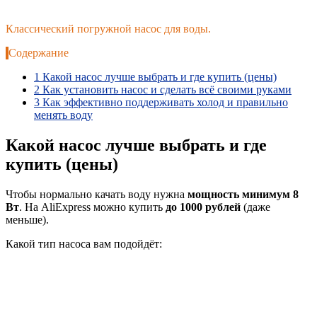
Классический погружной насос для воды.
Содержание
1
Какой насос лучше выбрать и где купить (цены)
2
Как установить насос и сделать всё своими руками
3
Как эффективно поддерживать холод и правильно
менять воду
Какой насос лучше выбрать и где
купить (цены)
Чтобы нормально качать воду нужна
мощность минимум 8
Вт
. На AliExpress можно купить
до 1000 рублей
(даже
меньше).
Какой тип насоса вам подойдёт: