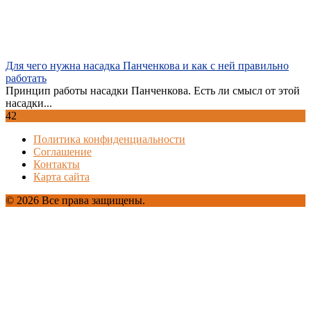
Для чего нужна насадка Панченкова и как с ней правильно
работать
Принцип работы насадки Панченкова. Есть ли смысл от этой
насадки...
42
Политика конфиденциальности
Соглашение
Контакты
Карта сайта
© 2026 Все права защищены.