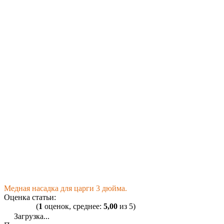
Медная насадка для царги 3 дюйма.
Оценка статьи:
(
1
оценок, среднее:
5,00
из 5)
Загрузка...