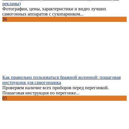
рекламы)
Фотографии, цены, характеристики и видео лучших
самогонных аппаратов с сухопарником...
36
Как правильно пользоваться бражной колонной: пошаговая
инструкция для самогонщика
Проверяем наличие всех приборов перед перегонкой.
Пошаговая инструкция по перегонке...
65