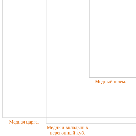
Медный шлем.
Медная царга.
Медный вкладыш в
перегонный куб.