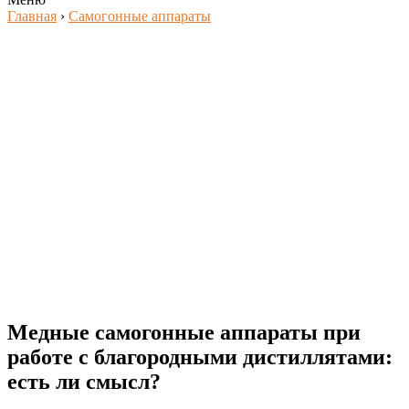
Главная
›
Самогонные аппараты
Медные самогонные аппараты при
работе с благородными дистиллятами:
есть ли смысл?