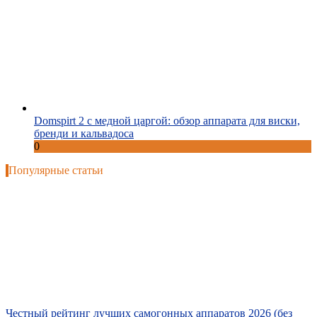
Domspirt 2 с медной царгой: обзор аппарата для виски,
бренди и кальвадоса
0
Популярные статьи
Честный рейтинг лучших самогонных аппаратов 2026 (без