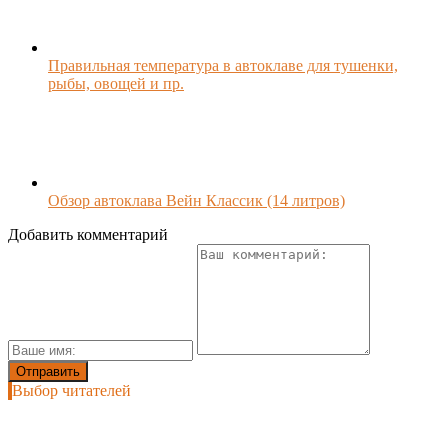
Правильная температура в автоклаве для тушенки,
рыбы, овощей и пр.
Обзор автоклава Вейн Классик (14 литров)
Добавить комментарий
Выбор читателей