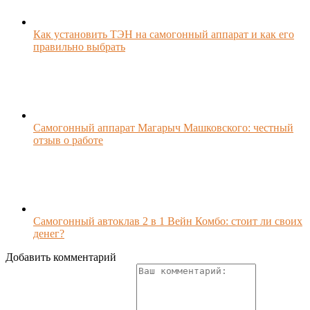
Как установить ТЭН на самогонный аппарат и как его
правильно выбрать
Самогонный аппарат Магарыч Машковского: честный
отзыв о работе
Самогонный автоклав 2 в 1 Вейн Комбо: стоит ли своих
денег?
Добавить комментарий