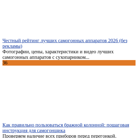
Честный рейтинг лучших самогонных аппаратов 2026 (без
рекламы)
Фотографии, цены, характеристики и видео лучших
самогонных аппаратов с сухопарником...
36
Как правильно пользоваться бражной колонной: пошаговая
инструкция для самогонщика
Проверяем наличие всех приборов перед перегонкой.