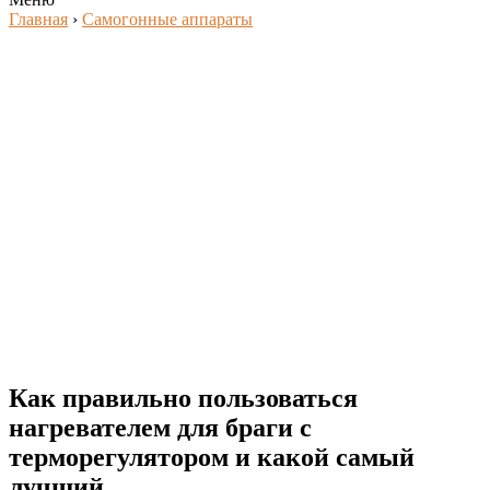
Главная
›
Самогонные аппараты
Как правильно пользоваться
нагревателем для браги с
терморегулятором и какой самый
лучший