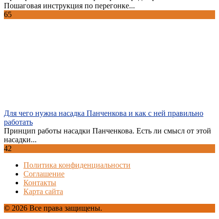
Пошаговая инструкция по перегонке...
65
Для чего нужна насадка Панченкова и как с ней правильно
работать
Принцип работы насадки Панченкова. Есть ли смысл от этой
насадки...
42
Политика конфиденциальности
Соглашение
Контакты
Карта сайта
© 2026 Все права защищены.