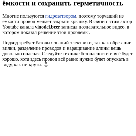
ёмкости и сохранить герметичность
Многие пользуются
гидрозатвором
, поэтому торчащий из
ёмкости провод мешает закрыть крышку. В связи с этим автор
Youtube канала
vinodel.beer
записал познавательное видео, в
котором показал решение этой проблемы.
Подход требует базовых знаний электрики, так как обрезание
вилки, разделение проводов и наращивание длины вещь
довольно опасная. Следуйте технике безопасности и всё будет
хорошо, хотя здесь провод всё равно нужно будет опускать в
воду, как ни крути. 🙂