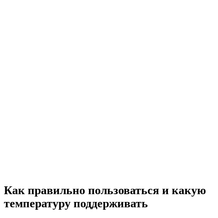
Как правильно пользоваться и какую
температуру поддерживать