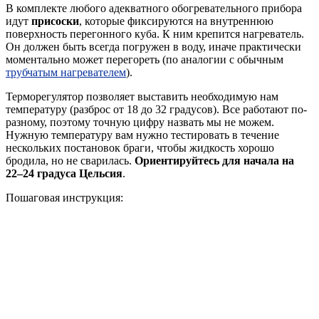
В комплекте любого адекватного обогревательного прибора
идут
присоски
, которые фиксируются на внутреннюю
поверхность перегонного куба. К ним крепится нагреватель.
Он должен быть всегда погружен в воду, иначе практически
моментально может перегореть (по аналогии с обычным
трубчатым нагревателем
).
Терморегулятор позволяет выставить необходимую нам
температуру (разброс от 18 до 32 градусов). Все работают по-
разному, поэтому точную цифру назвать мы не можем.
Нужную температуру вам нужно тестировать в течение
нескольких постановок браги, чтобы жидкость хорошо
бродила, но не сварилась.
Ориентируйтесь для начала на
22–24 градуса Цельсия
.
Пошаговая инструкция: