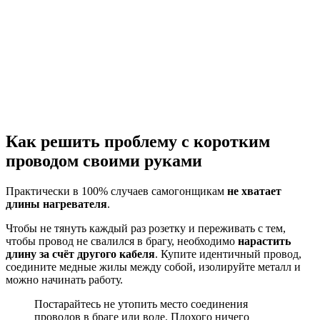
Как решить проблему с коротким
проводом своими руками
Практически в 100% случаев самогонщикам
не хватает
длины нагревателя
.
Чтобы не тянуть каждый раз розетку и переживать с тем,
чтобы провод не свалился в брагу, необходимо
нарастить
длину за счёт другого кабеля
. Купите идентичный провод,
соедините медные жилы между собой, изолируйте металл и
можно начинать работу.
Постарайтесь не утопить место соединения
проводов в браге или воде. Плохого ничего