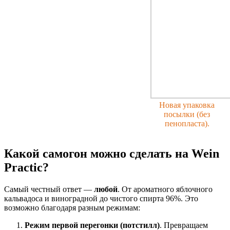
Новая упаковка
посылки (без
пенопласта).
Какой самогон можно сделать на Wein
Practic?
Самый честный ответ —
любой
. От ароматного яблочного
кальвадоса и виноградной до чистого спирта 96%. Это
возможно благодаря разным режимам:
Режим первой перегонки (потстилл)
. Превращаем