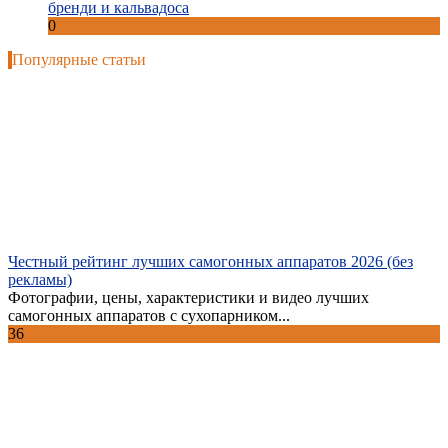
бренди и кальвадоса
0
Популярные статьи
Честный рейтинг лучших самогонных аппаратов 2026 (без
рекламы)
Фотографии, цены, характеристики и видео лучших
самогонных аппаратов с сухопарником...
36