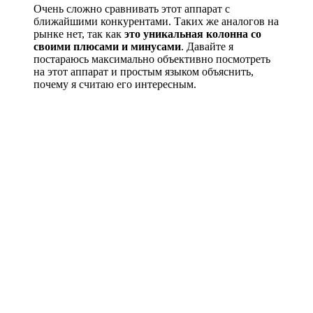
Очень сложно сравнивать этот аппарат с
ближайшими конкурентами. Таких же аналогов на
рынке нет, так как
это уникальная колонна со
своими плюсами и минусами
. Давайте я
постараюсь максимально объективно посмотреть
на этот аппарат и простым языком объяснить,
почему я считаю его интересным.