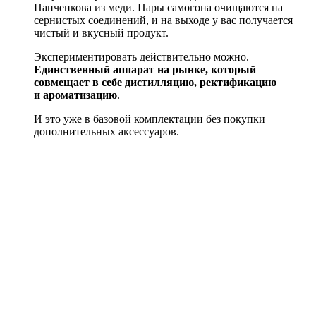
Панченкова из меди. Пары самогона очищаются на
сернистых соединений, и на выходе у вас получается
чистый и вкусный продукт.
Экспериментировать действительно можно.
Единственный аппарат на рынке, который
совмещает в себе дистилляцию, ректификацию
и ароматизацию
.
И это уже в базовой комплектации без покупки
дополнительных аксессуаров.