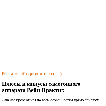
Режим первой перегонки (потстилл).
Плюсы и минусы самогонного
аппарата Вейн Практик
Давайте пробежимся по всем особенностям прямо списком: