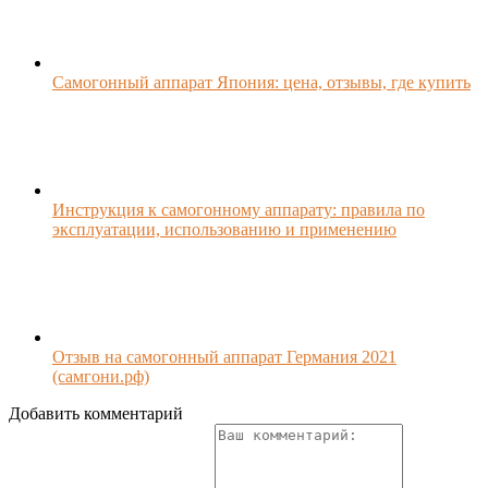
Самогонный аппарат Япония: цена, отзывы, где купить
Инструкция к самогонному аппарату: правила по
эксплуатации, использованию и применению
Отзыв на самогонный аппарат Германия 2021
(самгони.рф)
Добавить комментарий