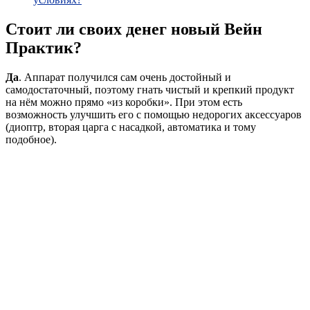
Стоит ли своих денег новый Вейн
Практик?
Да
. Аппарат получился сам очень достойный и
самодостаточный, поэтому гнать чистый и крепкий продукт
на нём можно прямо «из коробки». При этом есть
возможность улучшить его с помощью недорогих аксессуаров
(диоптр, вторая царга с насадкой, автоматика и тому
подобное).