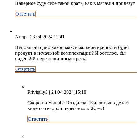
Наверное буду себе такой брать, как в магазин привезут
Ответить
Андр
| 23.04.2024 11:41
Непонятно одно:какой максимальной крепости будет
продукт в начальной комплектации? И хотелось бы
видео 2-й перегонки посмотреть.
Ответить
Privitaliy3
| 24.04.2024 15:18
Скоро на Youtube Владислав Кислицын сделает
видео со второй перегонкой. Ждем!
Ответить