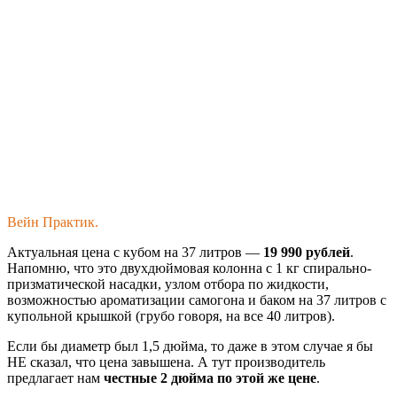
Вейн Практик.
Актуальная цена с кубом на 37 литров —
19 990 рублей
.
Напомню, что это двухдюймовая колонна с 1 кг спирально-
призматической насадки, узлом отбора по жидкости,
возможностью ароматизации самогона и баком на 37 литров с
купольной крышкой (грубо говоря, на все 40 литров).
Если бы диаметр был 1,5 дюйма, то даже в этом случае я бы
НЕ сказал, что цена завышена. А тут производитель
предлагает нам
честные 2 дюйма по этой же цене
.