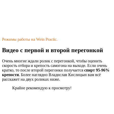
Режимы работы на Wein Practic.
Видео с первой и второй перегонкой
Очень многие ждали ролик с перегонкой, чтобы оценить
скорость отбора и крепость самогона на выходе. Если очень
кратко, то после второй перегонки получается
спирт 95-96%
крепости
. Более наглядно Владислав Кислицын вам всё
расскажет на двух роликах ниже.
Крайне рекомендую к просмотру!