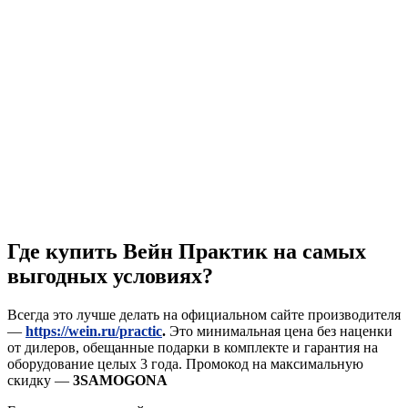
Где купить Вейн Практик на самых
выгодных условиях?
Всегда это лучше делать на официальном сайте производителя
—
https://wein.ru/practic
.
Это минимальная цена без наценки
от дилеров, обещанные подарки в комплекте и гарантия на
оборудование целых 3 года. Промокод на максимальную
скидку —
3SAMOGONA