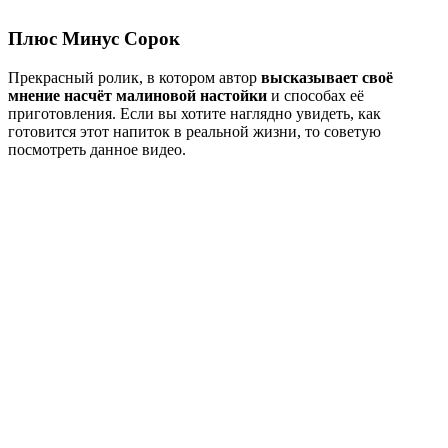
Плюс Минус Сорок
Прекрасный ролик, в котором автор
высказывает своё
мнение насчёт малиновой настойки
и способах её
приготовления. Если вы хотите наглядно увидеть, как
готовится этот напиток в реальной жизни, то советую
посмотреть данное видео.