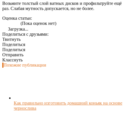
Возьмите толстый слой ватных дисков и профильтруйте ещё
раз. Слабая мутность допускается, но не более.
Оценка статьи:
(Пока оценок нет)
Загрузка...
Поделиться с друзьями:
Твитнуть
Поделиться
Поделиться
Отправить
Класснуть
Похожие публикации
Как правильно изготовить домашний коньяк на основе
чернослива