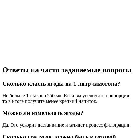
Ответы на часто задаваемые вопросы
Сколько класть ягоды на 1 литр самогона?
Не больше 1 стакана 250 мл. Если вы увеличите пропорции,
то в итоге получите менее крепкий напиток.
Можно ли измельчать ягоды?
Да. Это ускорит настаивание и затянет процесс фильтрации.
Сколько градусов должно быть в готовой