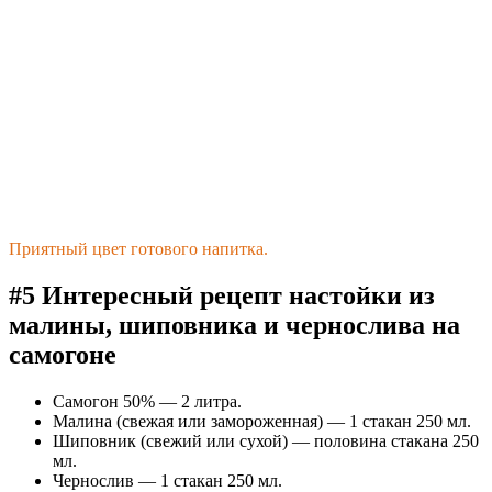
Приятный цвет готового напитка.
#5 Интересный рецепт настойки из
малины, шиповника и чернослива на
самогоне
Самогон 50% — 2 литра.
Малина (свежая или замороженная) — 1 стакан 250 мл.
Шиповник (свежий или сухой) — половина стакана 250
мл.
Чернослив — 1 стакан 250 мл.