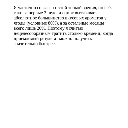
Я частично согласен с этой точкой зрения, но всё-
таки за первые 2 недели спирт вытягивает
абсолютное большинство вкусовых ароматов у
ягоды (условные 80%), а за остальные месяцы
всего лишь 20%. Поэтому я считаю
нецелесообразным тратить столько времени, когда
приемлемый результат можно получить
значительно быстрее.