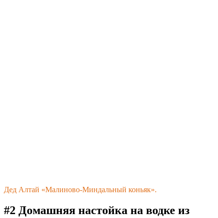
Дед Алтай «Малиново-Миндальный коньяк».
#2 Домашняя настойка на водке из