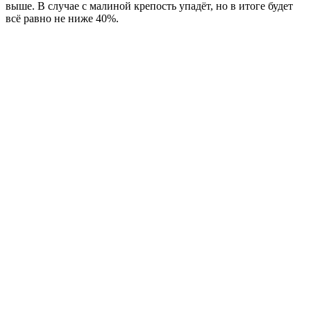
выше. В случае с малиной крепость упадёт, но в итоге будет
всё равно не ниже 40%.