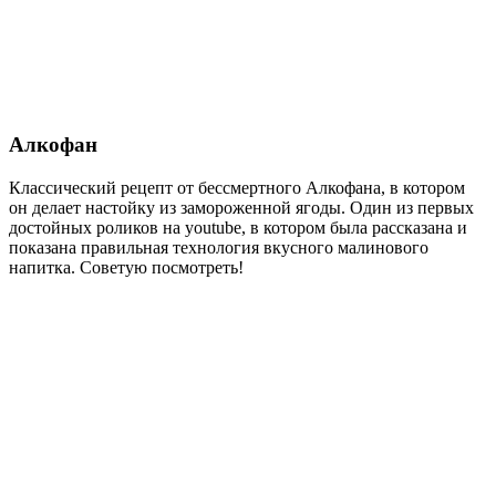
Алкофан
Классический рецепт от бессмертного Алкофана, в котором
он делает настойку из замороженной ягоды. Один из первых
достойных роликов на youtube, в котором была рассказана и
показана правильная технология вкусного малинового
напитка. Советую посмотреть!