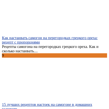
Как настаивать самогон на перегородках грецкого ореха:
рецепт с пропорциями
Рецепты самогона на перегородках грецкого ореха. Как и
сколько настаивать....
9
15 лучших рецептов настоек на самогоне в домашних
условиях