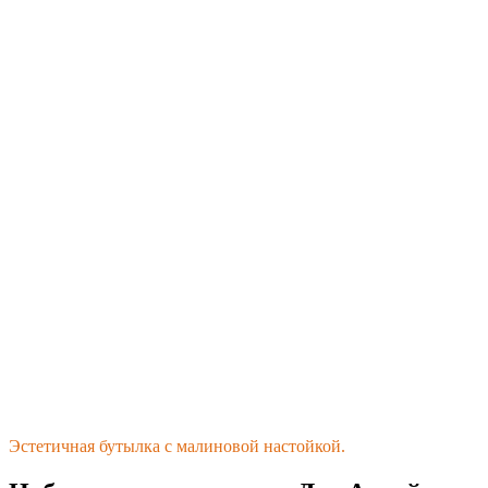
Эстетичная бутылка с малиновой настойкой.