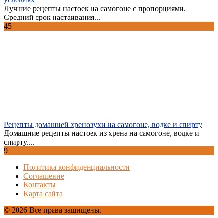
Лучшие рецепты настоек на самогоне с пропорциями.
Средний срок настаивания...
45
Рецепты домашней хреновухи на самогоне, водке и спирту
Домашние рецепты настоек из хрена на самогоне, водке и
спирту....
9
Политика конфиденциальности
Соглашение
Контакты
Карта сайта
© 2026 Все права защищены.