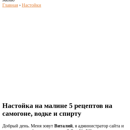
Главная
›
Настойки
Настойка на малине 5 рецептов на
самогоне, водке и спирту
Добрый день. Меня зовут
Виталий
, я администратор сайта и