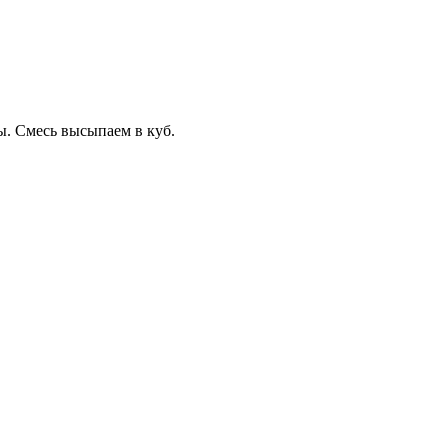
ы. Смесь высыпаем в куб.