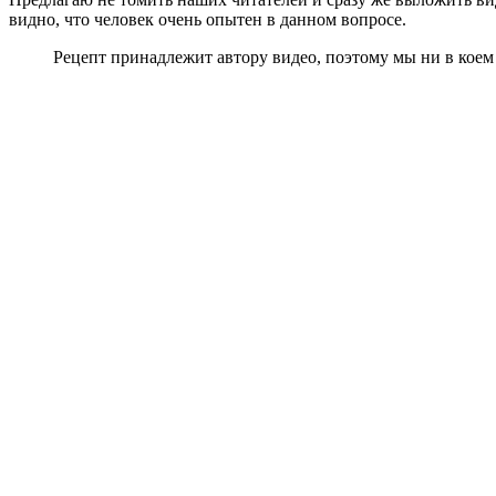
видно, что человек очень опытен в данном вопросе.
Рецепт принадлежит автору видео, поэтому мы ни в коем