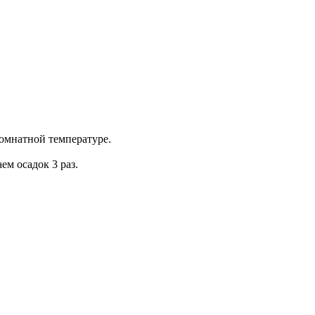
омнатной температуре.
ем осадок 3 раз.