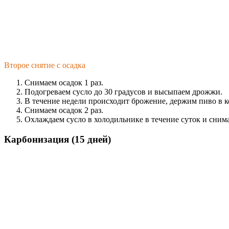
Второе снятие с осадка
Снимаем осадок 1 раз.
Подогреваем сусло до 30 градусов и высыпаем дрожжи.
В течение недели происходит брожение, держим пиво в к
Снимаем осадок 2 раз.
Охлаждаем сусло в холодильнике в течение суток и снима
Карбонизация (15 дней)