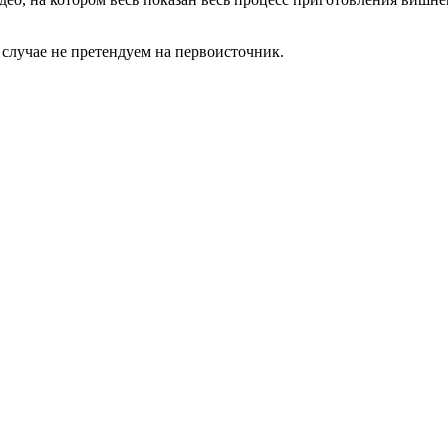
 случае не претендуем на первоисточник.