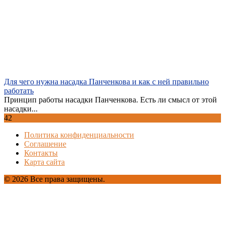
Для чего нужна насадка Панченкова и как с ней правильно
работать
Принцип работы насадки Панченкова. Есть ли смысл от этой
насадки...
42
Политика конфиденциальности
Соглашение
Контакты
Карта сайта
© 2026 Все права защищены.