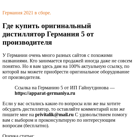
Германия 2021 в сборе.
Где купить оригинальный
дистиллятор Германия 5 от
производителя
У Германии очень много разных сайтов с похожими
названиями. Кто занимается продажей иногда даже не совсем
понятно. Но я вам здесь дам на 100% актуальную ссылку, по
которой вы можете приобрести оригинальное оборудование
от производителя.
Ссылка на Германию 5 от ИП Гайнутдинова —
https://apparat-germaniya.ru
Если у вас остались какие-то вопросы или же вы хотите
обсудить дистиллятор, то оставляйте комментарий или же
пишите мне на
privitalik@mail.ru
С удовольствием помогу
вам с выбором и проконсультирую по интересующим
вопросам (бесплатно).
Оценка статьи: