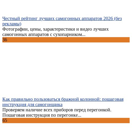
Честный рейтинг лучших самогонных аппаратов 2026 (без
рекламы)
Фотографии, цены, характеристики и видео лучших
самогонных аппаратов с сухопарником...
36
Как правильно пользоваться бражной колонной: пошаговая
инструкция для самогонщика
Проверяем наличие всех приборов перед перегонкой.
Пошаговая инструкция по перегонке...
65