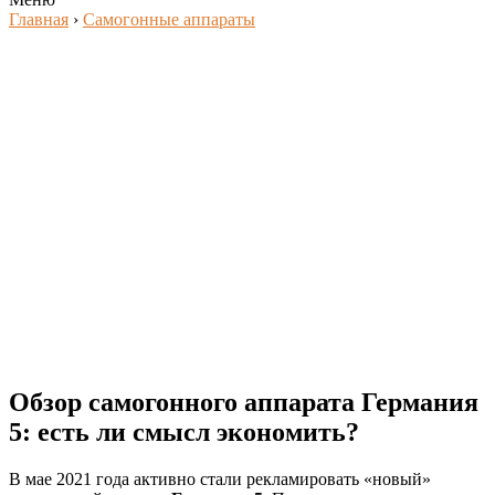
Главная
›
Самогонные аппараты
Обзор самогонного аппарата Германия
5: есть ли смысл экономить?
В мае 2021 года активно стали рекламировать «новый»