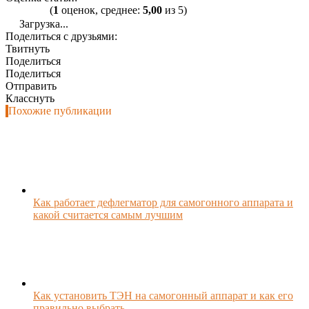
(
1
оценок, среднее:
5,00
из 5)
Загрузка...
Поделиться с друзьями:
Твитнуть
Поделиться
Поделиться
Отправить
Класснуть
Похожие публикации
Как работает дефлегматор для самогонного аппарата и
какой считается самым лучшим
Как установить ТЭН на самогонный аппарат и как его
правильно выбрать