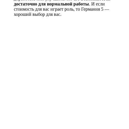
достаточно для нормальной работы
. И если
стоимость для вас играет роль, то Германия 5 —
хороший выбор для вас.