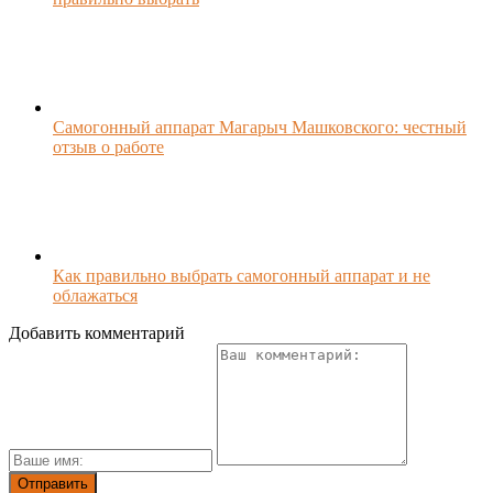
Самогонный аппарат Магарыч Машковского: честный
отзыв о работе
Как правильно выбрать самогонный аппарат и не
облажаться
Добавить комментарий