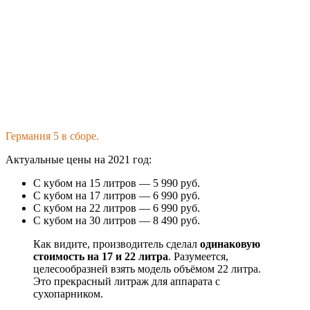
Германия 5 в сборе.
Актуальные цены на 2021 год:
С кубом на 15 литров — 5 990 руб.
С кубом на 17 литров — 6 990 руб.
С кубом на 22 литров — 6 990 руб.
С кубом на 30 литров — 8 490 руб.
Как видите, производитель сделал
одинаковую
стоимость на 17 и 22 литра
. Разумеется,
целесообразней взять модель объёмом 22 литра.
Это прекрасный литраж для аппарата с
сухопарником.