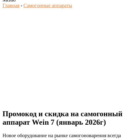
Главная
›
Самогонные аппараты
Промокод и скидка на самогонный
аппарат Wein 7 (январь 2026г)
Новое оборудование на рынке самогоноварения всегда