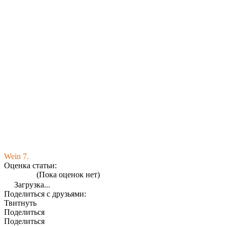
Wein 7.
Оценка статьи:
(Пока оценок нет)
Загрузка...
Поделиться с друзьями:
Твитнуть
Поделиться
Поделиться