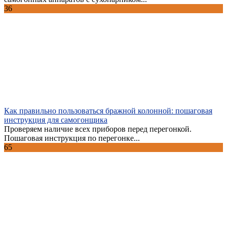
36
Как правильно пользоваться бражной колонной: пошаговая
инструкция для самогонщика
Проверяем наличие всех приборов перед перегонкой.
Пошаговая инструкция по перегонке...
65