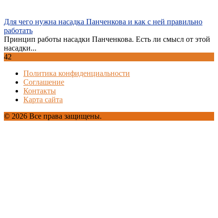
Для чего нужна насадка Панченкова и как с ней правильно
работать
Принцип работы насадки Панченкова. Есть ли смысл от этой
насадки...
42
Политика конфиденциальности
Соглашение
Контакты
Карта сайта
© 2026 Все права защищены.