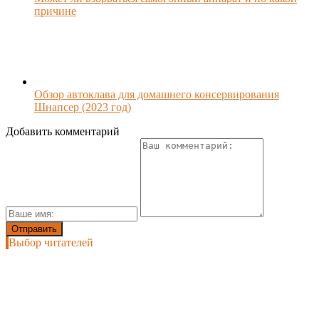
причине
Обзор автоклава для домашнего консервирования
Шнапсер (2023 год)
Добавить комментарий
Выбор читателей