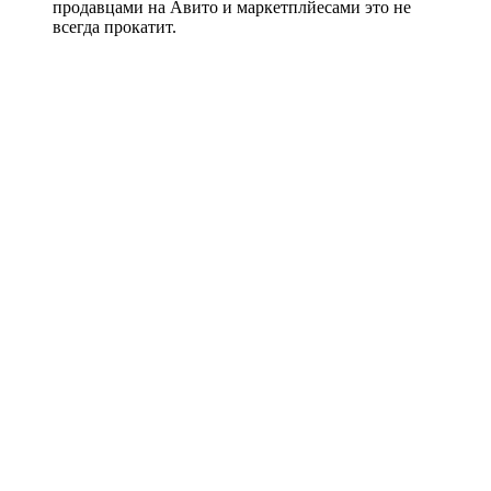
продавцами на Авито и маркетплйесами это не
всегда прокатит.