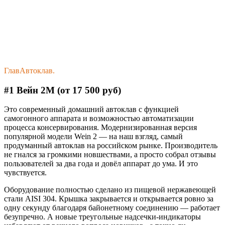
ГлавАвтоклав.
#1 Вейн 2M (от 17 500 руб)
Это современный домашний автоклав с функцией
самогонного аппарата и возможностью автоматизации
процесса консервирования. Модернизированная версия
популярной модели Wein 2 — на наш взгляд, самый
продуманный автоклав на российском рынке. Производитель
не гнался за громкими новшествами, а просто собрал отзывы
пользователей за два года и довёл аппарат до ума. И это
чувствуется.
Оборудование полностью сделано из пищевой нержавеющей
стали AISI 304. Крышка закрывается и открывается ровно за
одну секунду благодаря байонетному соединению — работает
безупречно. А новые треугольные надсечки-индикаторы