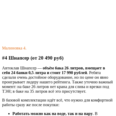
Малиновка 4.
#4 Шнапсер (от 20 490 руб)
Автоклав Шнапсер —
объём бака 26 литров, вмещает в
себя 24 банки 0,5 литра и стоит 17 990 рублей
. Ребята
сделали очень достойное оборудование, но по цене он явно
проигрывает лидеру нашего рейтинга. Также уточню важный
момент: на баке 26 литров нет крана для слива и врезки под
ТЭН; в баке на 35 литров всё это присутствует.
В базовой комплектации идёт всё, что нужно для комфортной
работы сразу же после покупки:
Работать можно как на воде, так и на пару
. В