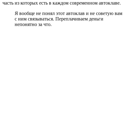
часть из которых есть в каждом современном автоклаве.
Я вообще не понял этот автоклав и не советую вам
с ним связываться. Переплачиваем деньги
непонятно за что.