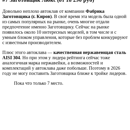
Довольно неплохо автоклав от компании
Фабрика
Заготовщика (г. Киров)
. В своё время эта модель была одной
из самых популярных на рынке, очень многие отдали
предпочтение именно Заготовщику. Сейчас на рынке
появилось около 10 интересных моделей, в том числе и с
умным блоком управления, которые без проблем конкурируют
с известным производителем.
Плюс этого автоклава —
качественная нержавеющая сталь
AISI 304
. Но при этом у лидера рейтинга сейчас тоже
аналогичная марка нержавейки, а возможностей и
комплектаций у автоклава даже побольше. Поэтому в 2026
году не могу поставить Заготовщика ближе к тройке лидеров.
Пока что только 7 место.