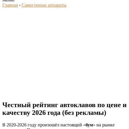
Главная
›
Самогонные аппараты
Честный рейтинг автоклавов по цене и
качеству 2026 года (без рекламы)
В 2020-2026 году произошёл настоящий «
бум
» на рынке