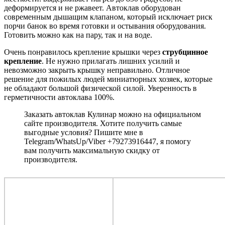
деформируется и не ржавеет. Автоклав оборудован
современным дышащим клапаном, который исключает риск
порчи банок во время готовки и остывания оборудования.
Готовить можно как на пару, так и на воде.
Очень понравилось крепление крышки через
струбцинное
крепление
. Не нужно прилагать лишних усилий и
невозможно закрыть крышку неправильно. Отличное
решение для пожилых людей миниатюрных хозяек, которые
не обладают большой физической силой. Уверенность в
герметичности автоклава 100%.
Заказать автоклав Кулинар можно на официальном
сайте производителя. Хотите получить самые
выгодные условия? Пишите мне в
Telegram/WhatsUp/Viber +79273916447, я помогу
вам получить максимальную скидку от
производителя.