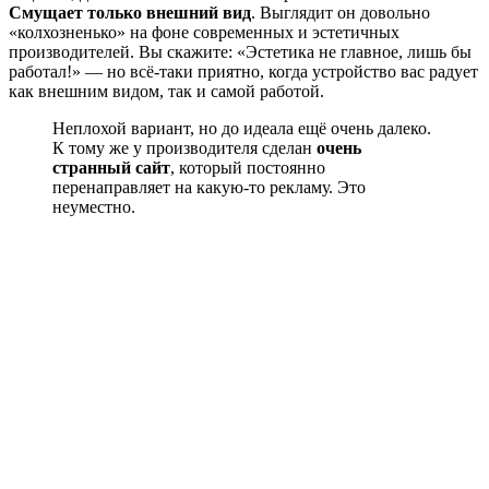
Смущает только внешний вид
. Выглядит он довольно
«колхозненько» на фоне современных и эстетичных
производителей. Вы скажите: «Эстетика не главное, лишь бы
работал!» — но всё-таки приятно, когда устройство вас радует
как внешним видом, так и самой работой.
Неплохой вариант, но до идеала ещё очень далеко.
К тому же у производителя сделан
очень
странный сайт
, который постоянно
перенаправляет на какую-то рекламу. Это
неуместно.