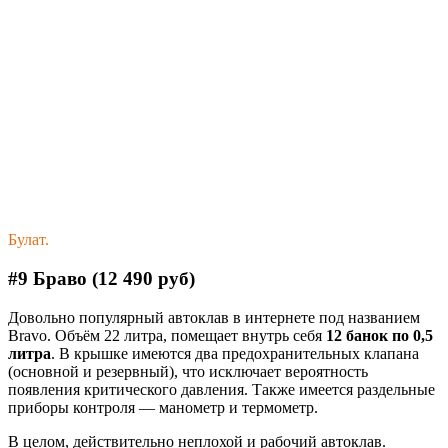
Булат.
#9 Браво (12 490 руб)
Довольно популярный автоклав в интернете под названием
Bravo. Объём 22 литра, помещает внутрь себя
12 банок по 0,5
литра
. В крышке имеются два предохранительных клапана
(основной и резервный), что исключает вероятность
появления критического давления. Также имеется раздельные
приборы контроля — манометр и термометр.
В целом, действительно неплохой и рабочий автоклав.