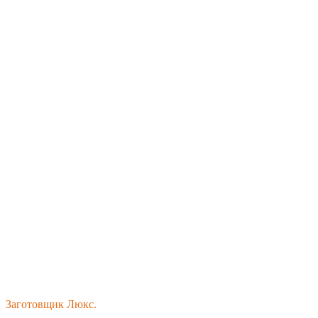
Заготовщик Люкс.