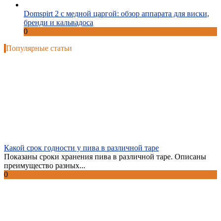
Domspirt 2 с медной царгой: обзор аппарата для виски,
бренди и кальвадоса
0
Популярные статьи
Какой срок годности у пива в различной таре
Показаны сроки хранения пива в различной таре. Описаны
преимущество разных...
0