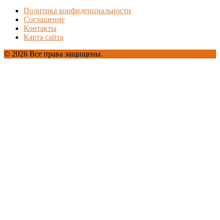
Политика конфиденциальности
Соглашение
Контакты
Карта сайта
© 2026 Все права защищены.