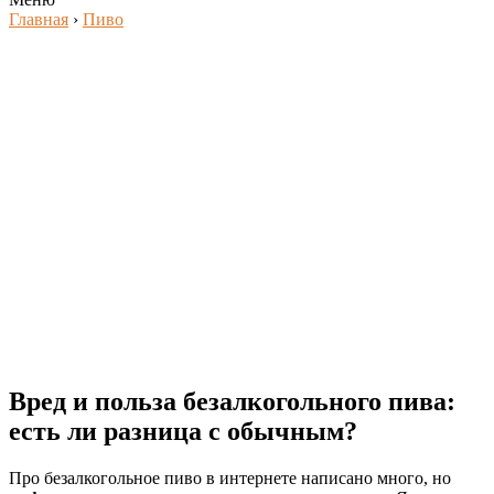
Главная
›
Пиво
Вред и польза безалкогольного пива:
есть ли разница с обычным?
Про безалкогольное пиво в интернете написано много, но