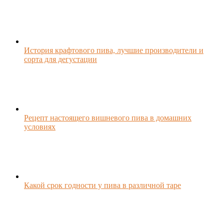
История крафтового пива, лучшие производители и
сорта для дегустации
Рецепт настоящего вишневого пива в домашних
условиях
Какой срок годности у пива в различной таре