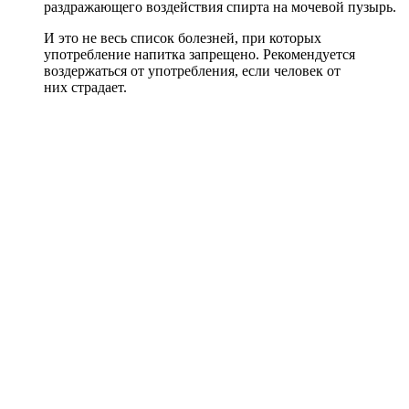
раздражающего воздействия спирта на мочевой пузырь.
И это не весь список болезней, при которых
употребление напитка запрещено. Рекомендуется
воздержаться от употребления, если человек от
них страдает.