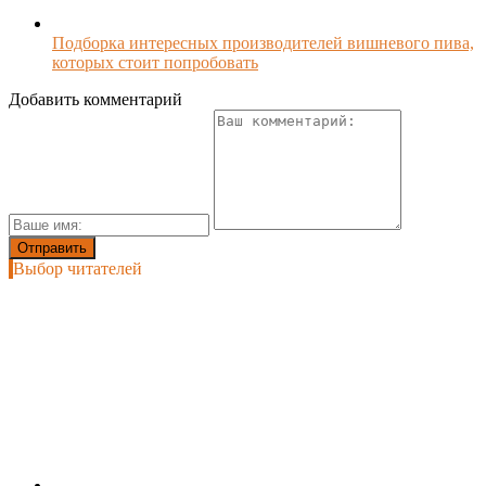
Подборка интересных производителей вишневого пива,
которых стоит попробовать
Добавить комментарий
Выбор читателей