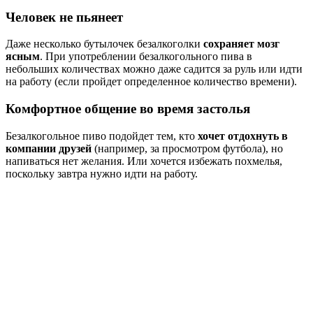
Человек не пьянеет
Даже несколько бутылочек безалкоголки
сохраняет мозг
ясным
. При употреблении безалкогольного пива в
небольших количествах можно даже садится за руль или идти
на работу (если пройдет определенное количество времени).
Комфортное общение во время застолья
Безалкогольное пиво подойдет тем, кто
хочет отдохнуть в
компании друзей
(например, за просмотром футбола), но
напиваться нет желания. Или хочется избежать похмелья,
поскольку завтра нужно идти на работу.