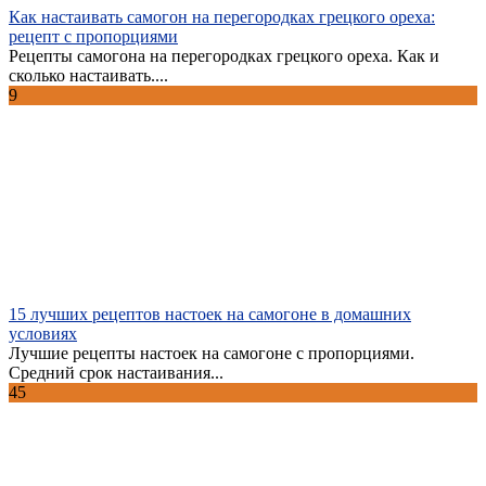
Как настаивать самогон на перегородках грецкого ореха:
рецепт с пропорциями
Рецепты самогона на перегородках грецкого ореха. Как и
сколько настаивать....
9
15 лучших рецептов настоек на самогоне в домашних
условиях
Лучшие рецепты настоек на самогоне с пропорциями.
Средний срок настаивания...
45