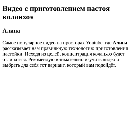
Видео с приготовлением настоя
коланхоэ
Алина
Самое популярное видео на просторах Youtube, где
Алина
рассказывает нам правильную технологию приготовления
настойки. Исходя из целей, концентрация коланхоэ будет
отличаться. Рекомендую внимательно изучить видео и
выбрать для себя тот вариант, который вам подойдёт.