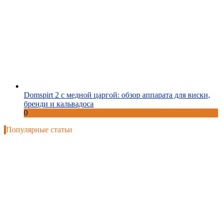
Domspirt 2 с медной царгой: обзор аппарата для виски,
бренди и кальвадоса
0
Популярные статьи