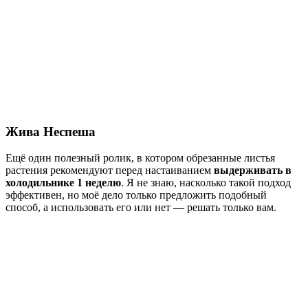
Жива Неспеша
Ещё один полезный ролик, в котором обрезанные листья
растения рекомендуют перед настаиванием
выдерживать в
холодильнике 1 неделю
. Я не знаю, насколько такой подход
эффективен, но моё дело только предложить подобный
способ, а использовать его или нет — решать только вам.