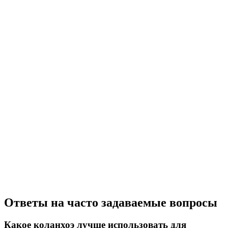
Ответы на часто задаваемые вопросы
Какое коланхоэ лучше использовать для