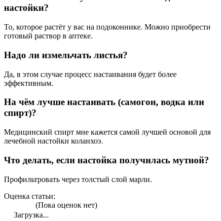
настойки?
То, которое растёт у вас на подоконнике. Можно приобрести
готовый раствор в аптеке.
Надо ли измельчать листья?
Да, в этом случае процесс настаивания будет более
эффективным.
На чём лучше настаивать (самогон, водка или
спирт)?
Медицинский спирт мне кажется самой лучшей основой для
лечебной настойки коланхоэ.
Что делать, если настойка получилась мутной?
Профильтровать через толстый слой марли.
Оценка статьи:
(Пока оценок нет)
Загрузка...