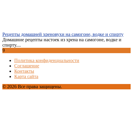
Рецепты домашней хреновухи на самогоне, водке и спирту
Домашние рецепты настоек из хрена на самогоне, водке и
спирту....
9
Политика конфиденциальности
Соглашение
Контакты
Карта сайта
© 2026 Все права защищены.