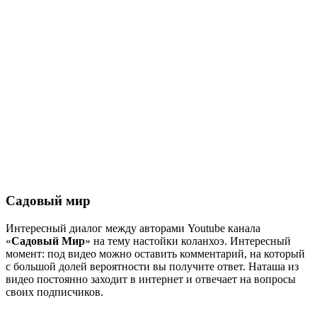
Садовый мир
Интересный диалог между авторами Youtube канала
«
Садовый Мир
» на тему настойки коланхоэ. Интересный
момент: под видео можно оставить комментарий, на который
с большой долей вероятности вы получите ответ. Наташа из
видео постоянно заходит в интернет и отвечает на вопросы
своих подписчиков.