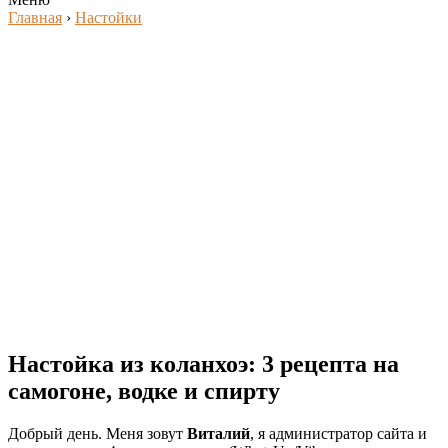
Главная
›
Настойки
Настойка из коланхоэ: 3 рецепта на
самогоне, водке и спирту
Добрый день. Меня зовут
Виталий
, я администратор сайта и