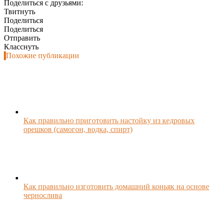
Поделиться с друзьями:
Твитнуть
Поделиться
Поделиться
Отправить
Класснуть
Похожие публикации
Как правильно приготовить настойку из кедровых
орешков (самогон, водка, спирт)
Как правильно изготовить домашний коньяк на основе
чернослива